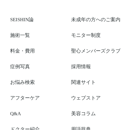
SEISHIN論
未成年の方へのご案内
施術一覧
モニター制度
料金・費用
聖心メンバーズクラブ
症例写真
採用情報
お悩み検索
関連サイト
アフターケア
ウェブストア
Q&A
美容コラム
ドクター紹介
用語辞典