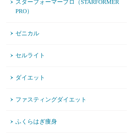
スターフォーマープロ（STARFORMER
PRO）
ゼニカル
セルライト
ダイエット
ファスティングダイエット
ふくらはぎ痩身