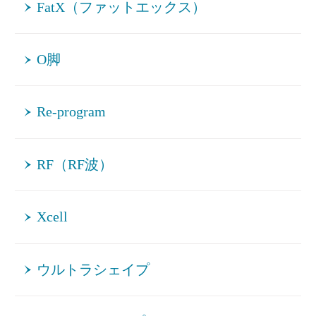
FatX（ファットエックス）
O脚
Re-program
RF（RF波）
Xcell
ウルトラシェイプ