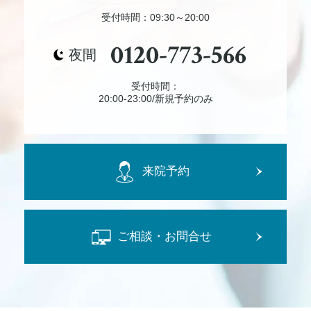
受付時間：09:30～20:00
0120-773-566
夜間
受付時間：
20:00-23:00/新規予約のみ
来院予約
ご相談・お問合せ