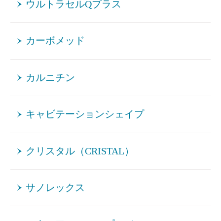
ウルトラセルQプラス
カーボメッド
カルニチン
キャビテーションシェイプ
クリスタル（CRISTAL）
サノレックス