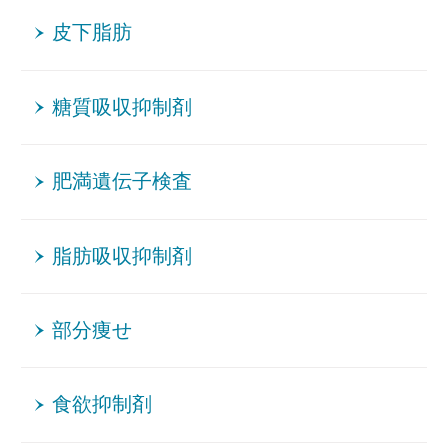
皮下脂肪
糖質吸収抑制剤
肥満遺伝子検査
脂肪吸収抑制剤
部分痩せ
食欲抑制剤