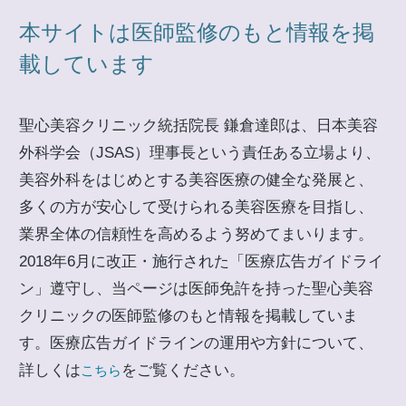
本サイトは医師監修のもと情報を掲
載しています
聖心美容クリニック統括院長 鎌倉達郎は、日本美容
外科学会（JSAS）理事長という責任ある立場より、
美容外科をはじめとする美容医療の健全な発展と、
多くの方が安心して受けられる美容医療を目指し、
業界全体の信頼性を高めるよう努めてまいります。
2018年6月に改正・施行された「医療広告ガイドライ
ン」遵守し、当ページは医師免許を持った聖心美容
クリニックの医師監修のもと情報を掲載していま
す。医療広告ガイドラインの運用や方針について、
詳しくは
をご覧ください。
こちら