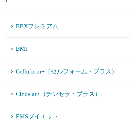
BBXプレミアム
BMI
Celluform+（セルフォーム・プラス）
Cincelar+（チンセラ・プラス）
EMSダイエット