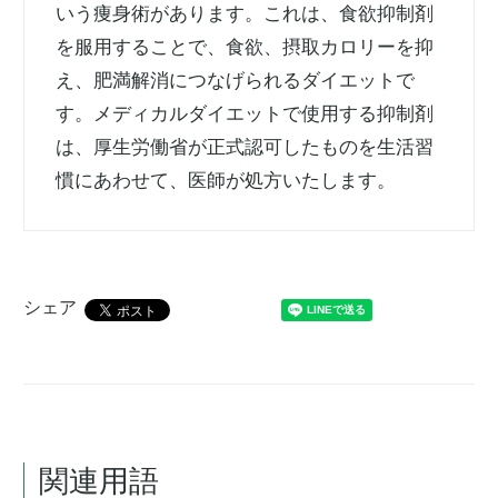
いう痩身術があります。これは、食欲抑制剤
を服用することで、食欲、摂取カロリーを抑
え、肥満解消につなげられるダイエットで
す。メディカルダイエットで使用する抑制剤
は、厚生労働省が正式認可したものを生活習
慣にあわせて、医師が処方いたします。
シェア
関連用語