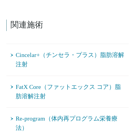
関連施術
Cincelar+（チンセラ・プラス）脂肪溶解
注射
FatX Core（ファットエックス コア）脂
肪溶解注射
Re‐program（体内再プログラム栄養療
法）