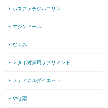
ホスファチジルコリン
マジンドール
むくみ
メタボ対策用サプリメント
メディカルダイエット
やせ薬