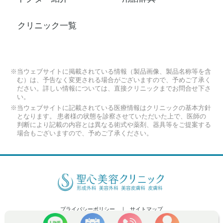
クリニック一覧
※当ウェブサイトに掲載されている情報（製品画像、製品名称等を含
む）は、予告なく変更される場合がございますので、予めご了承く
ださい。詳しい情報については、直接クリニックまでお問合せ下さ
い。
※当ウェブサイトに記載されている医療情報はクリニックの基本方針
となります。 患者様の状態を診察させていただいた上で、医師の
判断により記載の内容とは異なる術式や薬剤、器具等をご提案する
場合もございますので、予めご了承ください。
プライバシーポリシー
サイトマップ