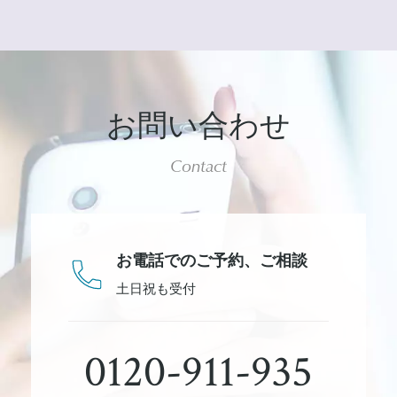
お問い合わせ
Contact
お電話でのご予約、
ご相談
土日祝も受付
0120-911-935