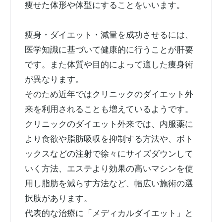
痩せた体形や体型にすることをいいます。
痩身・ダイエット・減量を成功させるには、
医学知識に基づいて健康的に行うことが肝要
です。また体質や目的によって適した痩身術
が異なります。
そのため近年ではクリニックのダイエット外
来を利用されることも増えているようです。
クリニックのダイエット外来では、内服薬に
より食欲や脂肪吸収を抑制する方法や、ボト
ックスなどの注射で徐々にサイズダウンして
いく方法、エステより効果の高いマシンを使
用し脂肪を減らす方法など、幅広い施術の選
択肢があります。
代表的な治療に「メディカルダイエット」と