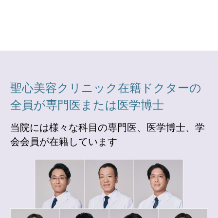
聖心美容クリニック在籍ドクターの
全員が専門医または医学博士
当院には様々な科目の専門医、医学博士、学
会会員が在籍しています