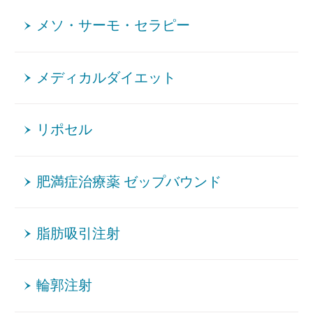
メソ・サーモ・セラピー
メディカルダイエット
リポセル
肥満症治療薬 ゼップバウンド
脂肪吸引注射
輪郭注射