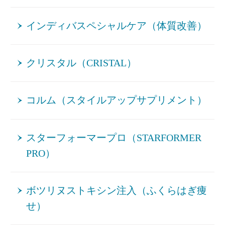
インディバスペシャルケア（体質改善）
クリスタル（CRISTAL）
コルム（スタイルアップサプリメント）
スターフォーマープロ（STARFORMER
PRO）
ボツリヌストキシン注入（ふくらはぎ痩
せ）