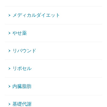
メディカルダイエット
やせ薬
リバウンド
リポセル
内臓脂肪
基礎代謝