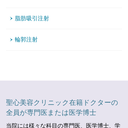
脂肪吸引注射
輪郭注射
聖心美容クリニック在籍ドクターの
全員が専門医または医学博士
当院には様々な科目の専門医、医学博士、学