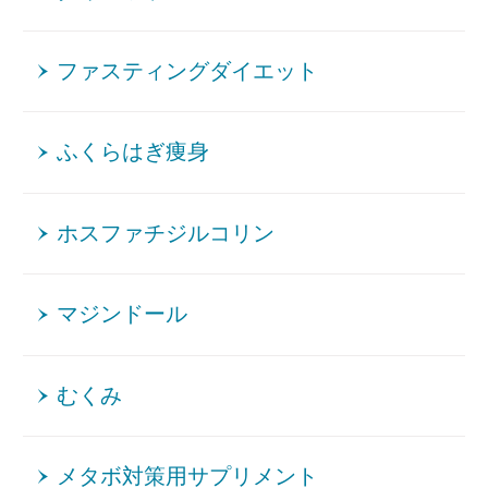
ファスティングダイエット
ふくらはぎ痩身
ホスファチジルコリン
マジンドール
むくみ
メタボ対策用サプリメント