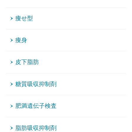
痩せ型
痩身
皮下脂肪
糖質吸収抑制剤
肥満遺伝子検査
脂肪吸収抑制剤