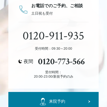
お電話でのご予約、
ご相談
土日祝も受付
0120-911-935
受付時間：09:30～20:00
0120-773-566
夜間
受付時間：
20:00-23:00/新規予約のみ
来院予約