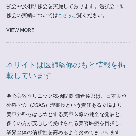
強会や技術研修会を実施しております。勉強会・研
修会の実績については
ご覧ください。
こちら
VIEW MORE
本サイトは医師監修のもと情報を掲
載しています
聖心美容クリニック統括院長 鎌倉達郎は、日本美容
外科学会（JSAS）理事長という責任ある立場より、
美容外科をはじめとする美容医療の健全な発展と、
多くの方が安心して受けられる美容医療を目指し、
業界全体の信頼性を高めるよう努めてまいります。