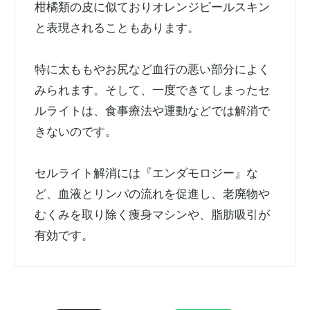
柑橘類の皮に似ておりオレンジピールスキン
と表現されることもあります。
特に太ももやお尻など血行の悪い部分によく
みられます。そして、一度できてしまったセ
ルライトは、食事療法や運動などでは解消で
きないのです。
セルライト解消には『エンダモロジー』な
ど、血液とリンパの流れを促進し、老廃物や
むくみを取り除く痩身マシンや、脂肪吸引が
有効です。