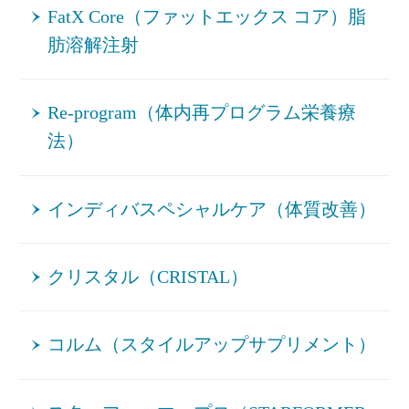
FatX Core（ファットエックス コア）脂
肪溶解注射
Re‐program（体内再プログラム栄養療
法）
インディバスペシャルケア（体質改善）
クリスタル（CRISTAL）
コルム（スタイルアップサプリメント）