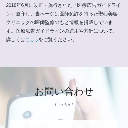
2018年6月に改正・施行された「医療広告ガイドライ
ン」遵守し、当ページは医師免許を持った聖心美容
クリニックの医師監修のもと情報を掲載していま
す。医療広告ガイドラインの運用や方針について、
詳しくは
をご覧ください。
こちら
お問い合わせ
Contact