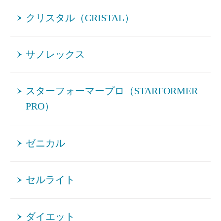
クリスタル（CRISTAL）
サノレックス
スターフォーマープロ（STARFORMER
PRO）
ゼニカル
セルライト
ダイエット