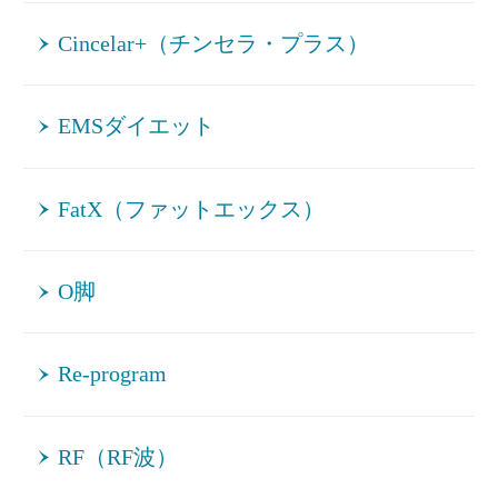
Cincelar+（チンセラ・プラス）
EMSダイエット
FatX（ファットエックス）
O脚
Re-program
RF（RF波）