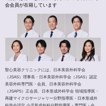
会会員が在籍しています
聖心美容クリニックには、日本美容外科学会
（JSAS）理事長・日本美容外科学会（JSAS）認定
美容外科専門医・会員、日本美容外科学会
（JSAPS）正会員、日本形成外科学会 領域指導医・
再建マイクロサージャリー分野指導医・日本形成外
科学会認定 小児形成外科分野指導医・専門医・会