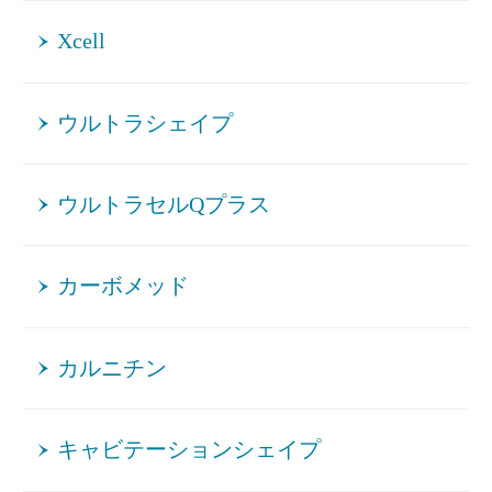
Xcell
ウルトラシェイプ
ウルトラセルQプラス
カーボメッド
カルニチン
キャビテーションシェイプ