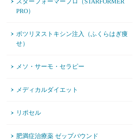
スターフォーマープロ（STARFORMER
PRO）
ボツリヌストキシン注入（ふくらはぎ痩
せ）
メソ・サーモ・セラピー
メディカルダイエット
リポセル
肥満症治療薬 ゼップバウンド