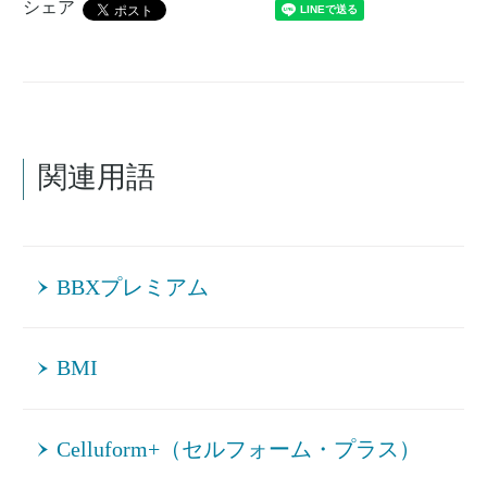
シェア
関連用語
BBXプレミアム
BMI
Celluform+（セルフォーム・プラス）