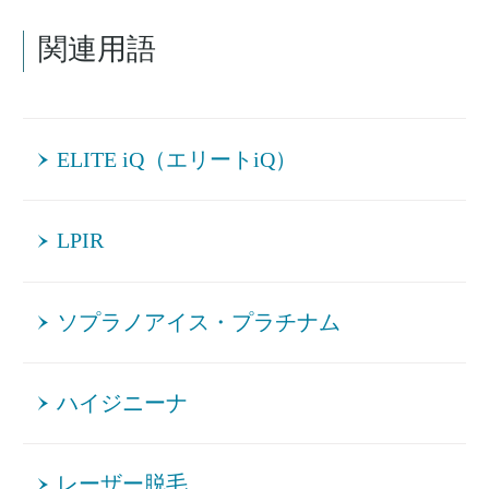
関連用語
ELITE iQ（エリートiQ）
LPIR
ソプラノアイス・プラチナム
ハイジニーナ
レーザー脱毛