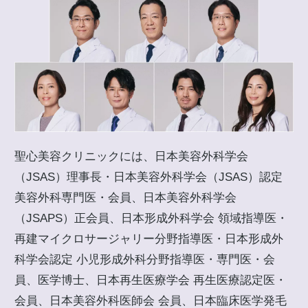
聖心美容クリニックには、日本美容外科学会
（JSAS）理事長・日本美容外科学会（JSAS）認定
美容外科専門医・会員、日本美容外科学会
（JSAPS）正会員、日本形成外科学会 領域指導医・
再建マイクロサージャリー分野指導医・日本形成外
科学会認定 小児形成外科分野指導医・専門医・会
員、医学博士、日本再生医療学会 再生医療認定医・
会員、日本美容外科医師会 会員、日本臨床医学発毛