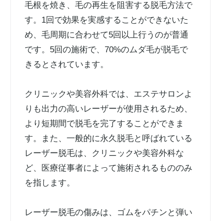
毛根を焼き、毛の再生を阻害する脱毛方法で
す。1回で効果を実感することができないた
め、毛周期に合わせて5回以上行うのが普通
です。5回の施術で、70%のムダ毛が脱毛で
きるとされています。
クリニックや美容外科では、エステサロンよ
りも出力の高いレーザーが使用されるため、
より短期間で脱毛を完了することができま
す。また、一般的に永久脱毛と呼ばれている
レーザー脱毛は、クリニックや美容外科な
ど、医療従事者によって施術されるもののみ
を指します。
レーザー脱毛の傷みは、ゴムをパチンと弾い