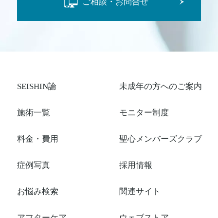
ご相談・お問合せ
SEISHIN論
未成年の方へのご案内
施術一覧
モニター制度
料金・費用
聖心メンバーズクラブ
症例写真
採用情報
お悩み検索
関連サイト
アフターケア
ウェブストア