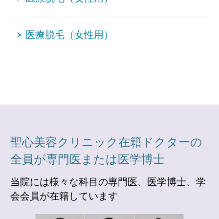
医療脱毛（女性用）
聖心美容クリニック在籍ドクターの
全員が専門医または医学博士
当院には様々な科目の専門医、医学博士、学
会会員が在籍しています