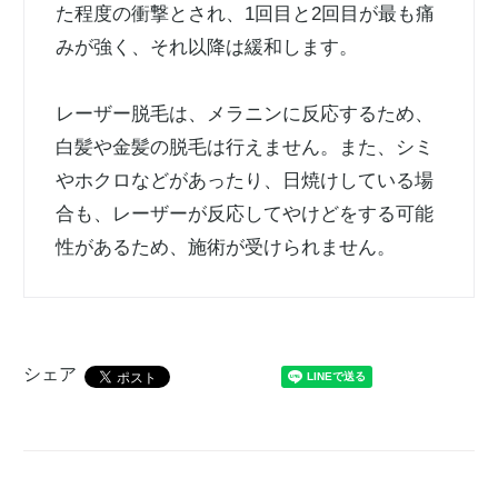
た程度の衝撃とされ、1回目と2回目が最も痛
みが強く、それ以降は緩和します。
レーザー脱毛は、メラニンに反応するため、
白髪や金髪の脱毛は行えません。また、シミ
やホクロなどがあったり、日焼けしている場
合も、レーザーが反応してやけどをする可能
性があるため、施術が受けられません。
シェア