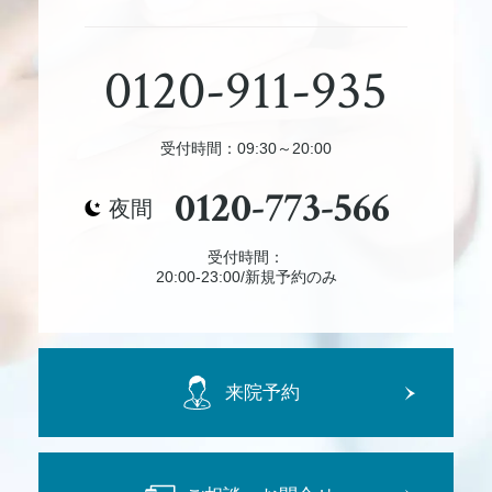
0120-911-935
受付時間：09:30～20:00
0120-773-566
夜間
受付時間：
20:00-23:00/新規予約のみ
来院予約