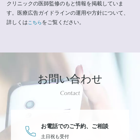
クリニックの医師監修のもと情報を掲載していま
す。医療広告ガイドラインの運用や方針について、
詳しくは
をご覧ください。
こちら
お問い合わせ
Contact
お電話でのご予約、
ご相談
土日祝も受付