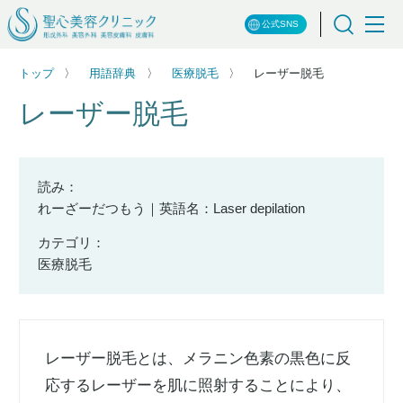
公式SNS
トップ
用語辞典
医療脱毛
レーザー脱毛
レーザー脱毛
読み：
れーざーだつもう｜英語名：Laser depilation
カテゴリ：
医療脱毛
レーザー脱毛とは、メラニン色素の黒色に反
応するレーザーを肌に照射することにより、