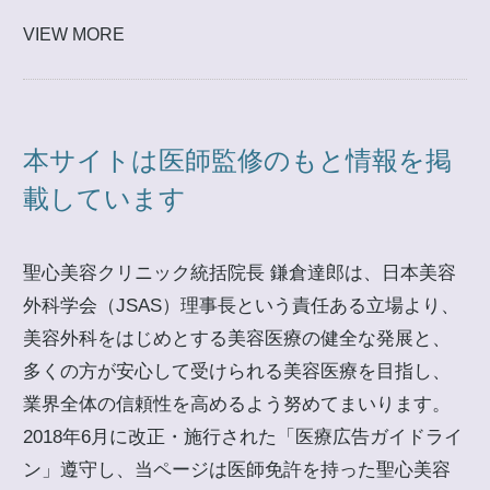
VIEW MORE
本サイトは医師監修のもと情報を掲
載しています
聖心美容クリニック統括院長 鎌倉達郎は、日本美容
外科学会（JSAS）理事長という責任ある立場より、
美容外科をはじめとする美容医療の健全な発展と、
多くの方が安心して受けられる美容医療を目指し、
業界全体の信頼性を高めるよう努めてまいります。
2018年6月に改正・施行された「医療広告ガイドライ
ン」遵守し、当ページは医師免許を持った聖心美容