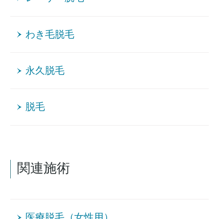
わき毛脱毛
永久脱毛
脱毛
関連施術
医療脱毛（女性用）