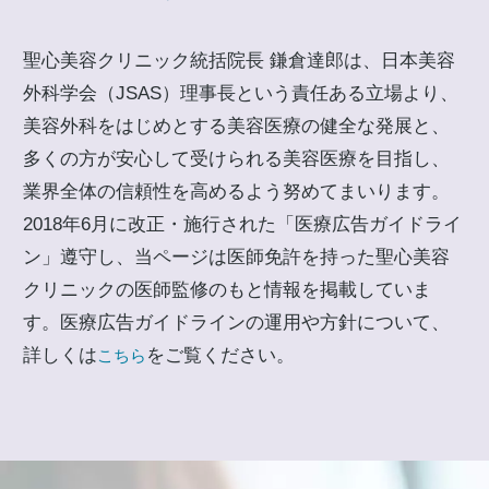
聖心美容クリニック統括院長 鎌倉達郎は、日本美容
外科学会（JSAS）理事長という責任ある立場より、
美容外科をはじめとする美容医療の健全な発展と、
多くの方が安心して受けられる美容医療を目指し、
業界全体の信頼性を高めるよう努めてまいります。
2018年6月に改正・施行された「医療広告ガイドライ
ン」遵守し、当ページは医師免許を持った聖心美容
クリニックの医師監修のもと情報を掲載していま
す。医療広告ガイドラインの運用や方針について、
詳しくは
をご覧ください。
こちら