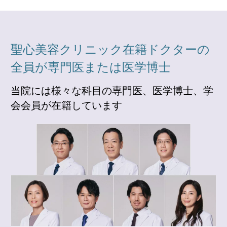
聖心美容クリニック在籍ドクターの
全員が専門医または医学博士
当院には様々な科目の専門医、医学博士、学
会会員が在籍しています