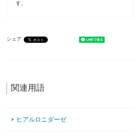
す。
シェア
関連用語
ヒアルロニダーゼ