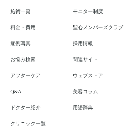
施術一覧
モニター制度
料金・費用
聖心メンバーズクラブ
症例写真
採用情報
お悩み検索
関連サイト
アフターケア
ウェブストア
Q&A
美容コラム
ドクター紹介
用語辞典
クリニック一覧