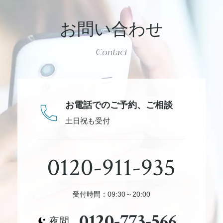
お問い合わせ
Contact
お電話でのご予約、
ご相談
土日祝も受付
0120-911-935
受付時間：09:30～20:00
0120-773-566
夜間