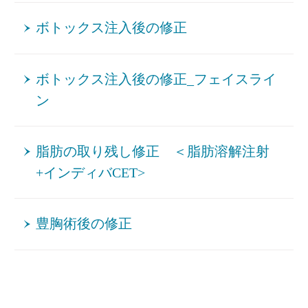
ボトックス注入後の修正
ボトックス注入後の修正_フェイスライ
ン
脂肪の取り残し修正 ＜脂肪溶解注射
+インディバCET>
豊胸術後の修正