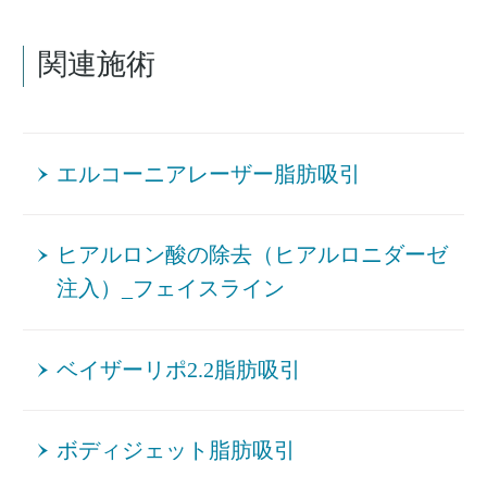
関連施術
エルコーニアレーザー脂肪吸引
ヒアルロン酸の除去（ヒアルロニダーゼ
注入）_フェイスライン
ベイザーリポ2.2脂肪吸引
ボディジェット脂肪吸引