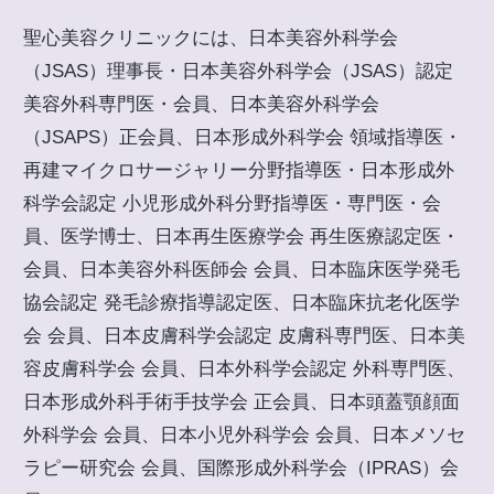
聖心美容クリニックには、日本美容外科学会
（JSAS）理事長・日本美容外科学会（JSAS）認定
美容外科専門医・会員、日本美容外科学会
（JSAPS）正会員、日本形成外科学会 領域指導医・
再建マイクロサージャリー分野指導医・日本形成外
科学会認定 小児形成外科分野指導医・専門医・会
員、医学博士、日本再生医療学会 再生医療認定医・
会員、日本美容外科医師会 会員、日本臨床医学発毛
協会認定 発毛診療指導認定医、日本臨床抗老化医学
会 会員、日本皮膚科学会認定 皮膚科専門医、日本美
容皮膚科学会 会員、日本外科学会認定 外科専門医、
日本形成外科手術手技学会 正会員、日本頭蓋顎顔面
外科学会 会員、日本小児外科学会 会員、日本メソセ
ラピー研究会 会員、国際形成外科学会（IPRAS）会