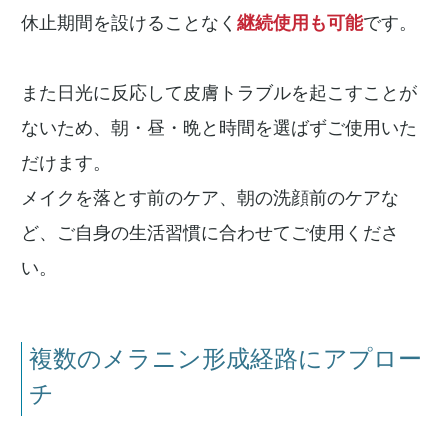
休止期間を設けることなく
継続使用も可能
です。
また日光に反応して皮膚トラブルを起こすことが
ないため、朝・昼・晩と時間を選ばずご使用いた
だけます。
メイクを落とす前のケア、朝の洗顔前のケアな
ど、ご自身の生活習慣に合わせてご使用くださ
い。
複数のメラニン形成経路にアプロー
チ