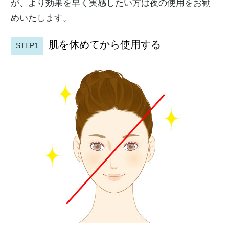
が、より効果を早く実感したい方は夜の使用をお勧
めいたします。
肌を休めてから使用する
STEP1