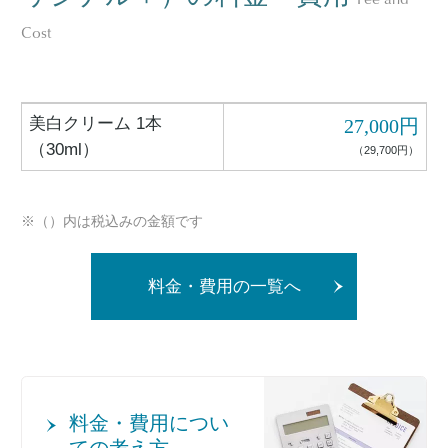
Cost
美白クリーム 1本
27,000円
（30ml）
（29,700円）
※（）内は税込みの金額です
料金・費用の一覧へ
料金・費用につい