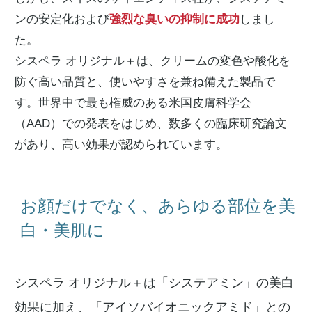
ンの安定化および
強烈な臭いの抑制に成功
しまし
た。
シスペラ オリジナル＋は、クリームの変色や酸化を
防ぐ高い品質と、使いやすさを兼ね備えた製品で
す。世界中で最も権威のある米国皮膚科学会
（AAD）での発表をはじめ、数多くの臨床研究論文
があり、高い効果が認められています。
お顔だけでなく、あらゆる部位を美
白・美肌に
シスペラ オリジナル＋は「システアミン」の美白
効果に加え、「アイソバイオニックアミド」との