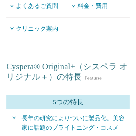
よくあるご質問
料金・費用
クリニック案内
Cyspera® Original+（シスペラ オ
リジナル＋）の特長
Featurse
5つの特長
長年の研究によりついに製品化。美容
家に話題のブライトニング・コスメ