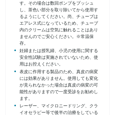
す。その場合は数回ポンプをプッシュ
し、茶色い部分を取り除いてから使用す
るようにしてください。尚、チューブは
エアレス式になっているため、チューブ
内のクリームは空気に触れることはあり
ませんのでご安心ください。※常温保
存。
妊婦または授乳婦、小児の使用に関する
安全性試験は実施されていないため、使
用はお控えください。
表皮に作用する製品のため、真皮の病変
には効果がありません。使用しても変化
が見られなかった場合は真皮の病変の可
能性がありますので一度受診をお勧めし
ます。
レーザー、マイクロニードリング、クラ
イオセラピー等で後半の治療をしている