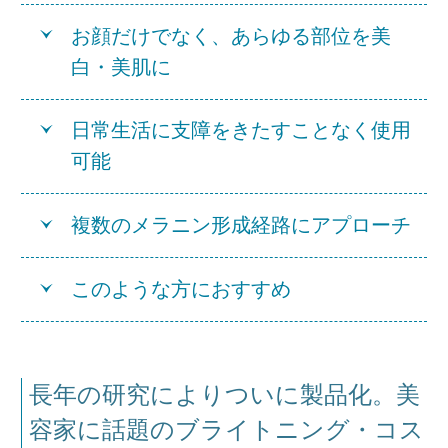
お顔だけでなく、あらゆる部位を美
白・美肌に
日常生活に支障をきたすことなく使用
可能
複数のメラニン形成経路にアプローチ
このような方におすすめ
長年の研究によりついに製品化。美
容家に話題のブライトニング・コス