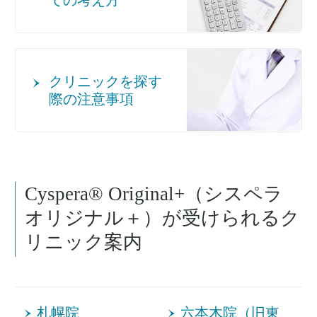
ての考え方
クリニックを探す
際の注意事項
Cyspera® Original+（シスペラ
オリジナル＋）が受けられるク
リニック案内
札幌院
六本木院（旧東