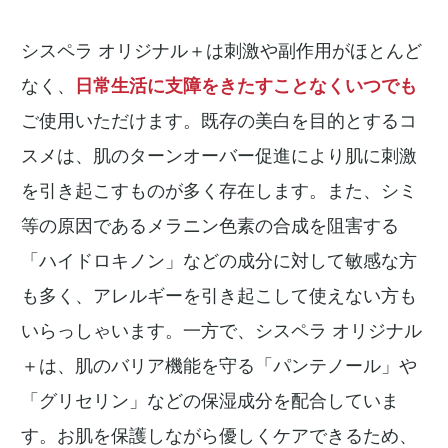
シスペラ オリジナル＋は刺激や副作用がほとんど
なく、
日常生活に支障をきたすことなくいつでも
ご使用いただけます。既存の美白を目的とするコ
スメは、肌のターンオーバー促進により肌に刺激
を引き起こすものが多く存在します。また、シミ
等の原因であるメラニン色素の合成を阻害する
「ハイドロキノン」などの成分に対して敏感な方
も多く、アレルギーを引き起こして使えない方も
いらっしゃいます。一方で、シスペラ オリジナル
＋は、肌のバリア機能を守る「パンテノール」や
「グリセリン」などの保湿成分を配合していま
す。お肌を保護しながら優しくケアできるため、