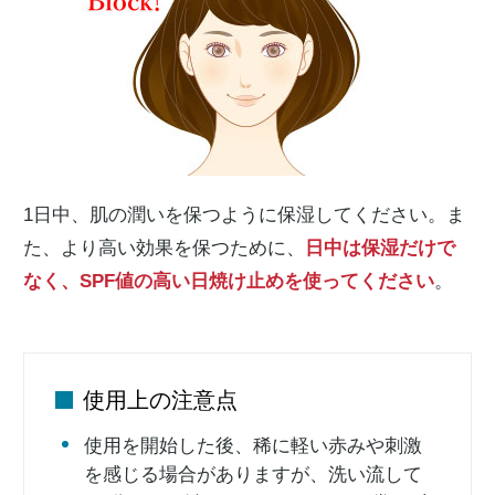
1日中、肌の潤いを保つように保湿してください。ま
た、より高い効果を保つために、
日中は保湿だけで
なく、SPF値の高い日焼け止めを使ってください
。
使用上の注意点
使用を開始した後、稀に軽い赤みや刺激
を感じる場合がありますが、洗い流して