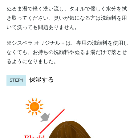
ぬるま湯で軽く洗い流し、タオルで優しく水分を拭
き取ってください。臭いが気になる方は洗顔料を用
いて洗っても問題ありません。
※シスペラ オリジナル＋は、専用の洗顔料を使用し
なくても、お持ちの洗顔料やぬるま湯だけで落とせ
るようになりました。
保湿する
STEP4