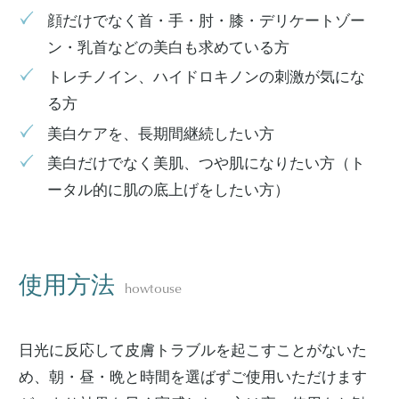
顔だけでなく首・手・肘・膝・デリケートゾー
ン・乳首などの美白も求めている方
トレチノイン、ハイドロキノンの刺激が気にな
る方
美白ケアを、長期間継続したい方
美白だけでなく美肌、つや肌になりたい方（ト
ータル的に肌の底上げをしたい方）
使用方法
howtouse
日光に反応して皮膚トラブルを起こすことがないた
め、朝・昼・晩と時間を選ばずご使用いただけます