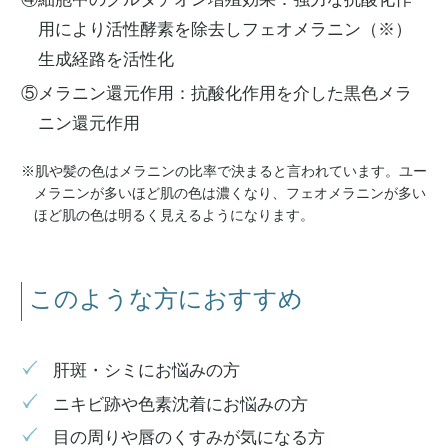
用により活性酵素を除去しフェオメラニン（※）
生成経路を活性化
⑤メラニン還元作用：抗酸化作用を介した黒色メラ
ニン還元作用
※肌や髪の色はメラニンの比率で決まると言われています。ユー
メラニンが多いほど肌の色は濃くなり、フェオメラニンが多い
ほど肌の色は明るく見えるようになります。
このような方におすすめ
肝斑・シミにお悩みの方
ニキビ跡や色素沈着にお悩みの方
目の周りや唇のくすみが気になる方