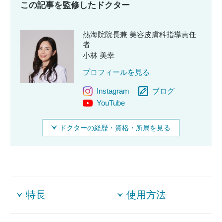
この記事を監修したドクター
熱海院院長兼 美容皮膚科指導責任
者
小林 美幸
プロフィールを見る
Instagram
ブログ
YouTube
ドクターの経歴・資格・所属を見る
特長
使用方法