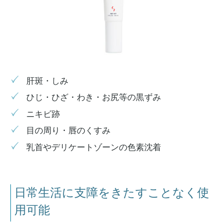
肝斑・しみ
ひじ・ひざ・わき・お尻等の黒ずみ
ニキビ跡
目の周り・唇のくすみ
乳首やデリケートゾーンの色素沈着
日常生活に支障をきたすことなく使
用可能