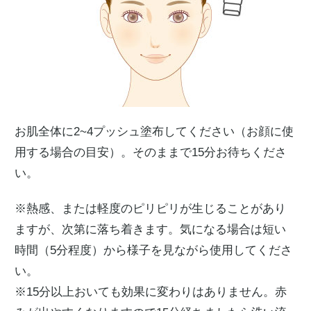
お肌全体に2~4プッシュ塗布してください（お顔に使
用する場合の目安）。そのままで15分お待ちくださ
い。
※熱感、または軽度のピリピリが生じることがあり
ますが、次第に落ち着きます。気になる場合は短い
時間（5分程度）から様子を見ながら使用してくださ
い。
※15分以上おいても効果に変わりはありません。赤