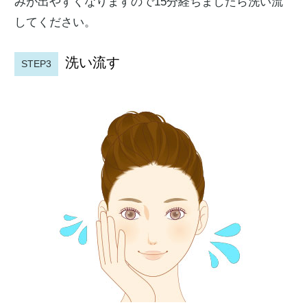
みが出やすくなりますので15分経ちましたら洗い流
してください。
洗い流す
STEP3