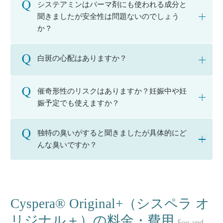
システアミンはパーマ剤にも使われる成分と
聞きましたが安全性は問題ないのでしょう
か？
白斑の心配はありますか？
催奇形性のリスクはありますか？妊娠中や妊
娠予定でも使えますか？
独特の臭いがすると聞きましたが具体的にど
んな臭いですか？
Cyspera® Original+（シスペラ オ
リジナル＋）の料金・費用
Fee and