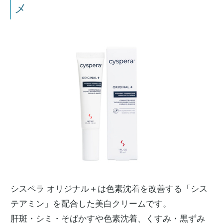
メ
シスペラ オリジナル＋は色素沈着を改善する「シス
テアミン」を配合した美白クリームです。
肝斑・シミ・そばかすや色素沈着、くすみ・黒ずみ