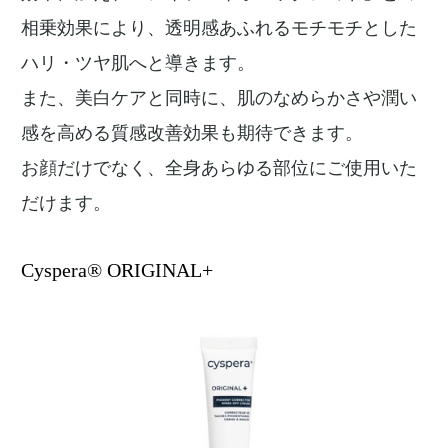
相乗効果により、透明感あふれるモチモチとした
ハリ・ツヤ肌へと導きます。
また、美白ケアと同時に、肌のなめらかさや潤い
感を高める質感改善効果も期待できます。
お顔だけでなく、全身あらゆる部位にご使用いた
だけます。
Cyspera® ORIGINAL+