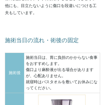
他にも、目立たないように傷口を段違いにつける工
夫もしています。
施術当日の流れ・術後の固定
施術当日は、胃に負担のかからない食事
をおすすめします。
傷口より麻酔液が出る場合があります
施術後
が、心配ありません。
就寝時はバスタオルを敷いてお休みにな
ってください。