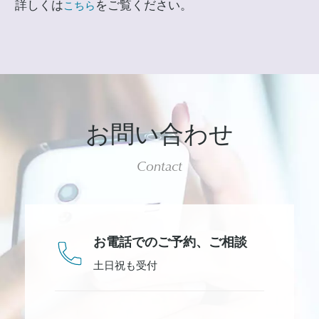
詳しくは
をご覧ください。
こちら
お問い合わせ
Contact
お電話でのご予約、
ご相談
土日祝も受付