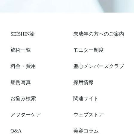
SEISHIN論
未成年の方へのご案内
施術一覧
モニター制度
料金・費用
聖心メンバーズクラブ
症例写真
採用情報
お悩み検索
関連サイト
アフターケア
ウェブストア
Q&A
美容コラム