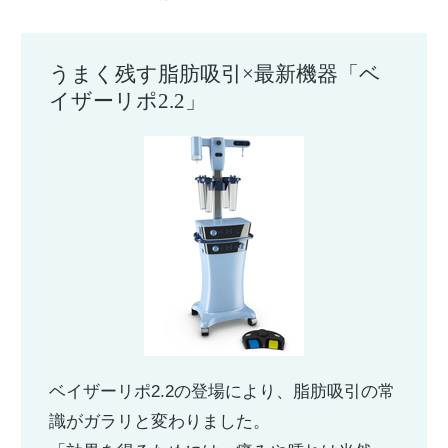
うまく残す脂肪吸引×最新機器「ベ
イザーリポ2.2」
ベイザーリポ2.2の登場により、脂肪吸引の常
識がガラリと変わりました。