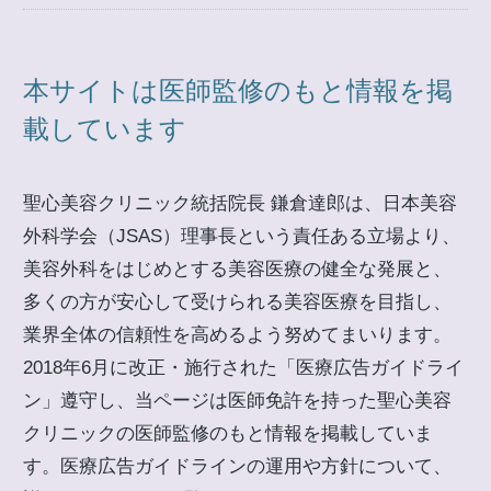
本サイトは医師監修のもと情報を掲
載しています
聖心美容クリニック統括院長 鎌倉達郎は、日本美容
外科学会（JSAS）理事長という責任ある立場より、
美容外科をはじめとする美容医療の健全な発展と、
多くの方が安心して受けられる美容医療を目指し、
業界全体の信頼性を高めるよう努めてまいります。
2018年6月に改正・施行された「医療広告ガイドライ
ン」遵守し、当ページは医師免許を持った聖心美容
クリニックの医師監修のもと情報を掲載していま
す。医療広告ガイドラインの運用や方針について、