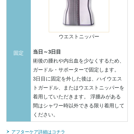
ウエストニッパー
当日～3日目
固定
術後の腫れや内出血を少なくするため、
ガードル・サポーターで固定します。
3日目に固定を外した後は、ハイウエス
トガードル、またはウエストニッパーを
着用していただきます。 浮腫みがある
間はシャワー時以外できる限り着用して
ください。
アフターケア詳細はコチラ