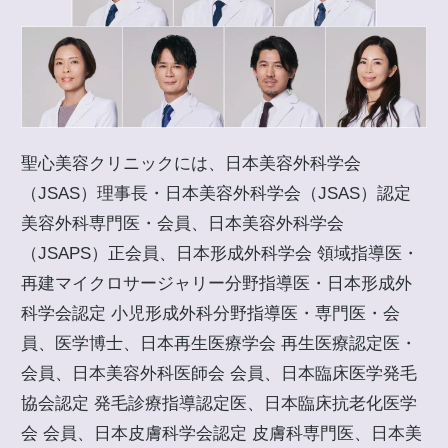
聖心美容クリニックには、日本美容外科学会
（JSAS）理事長・日本美容外科学会（JSAS）認定
美容外科専門医・会員、日本美容外科学会
（JSAPS）正会員、日本形成外科学会 領域指導医・
再建マイクロサージャリー分野指導医・日本形成外
科学会認定 小児形成外科分野指導医・専門医・会
員、医学博士、日本再生医療学会 再生医療認定医・
会員、日本美容外科医師会 会員、日本臨床医学発毛
協会認定 発毛診療指導認定医、日本臨床抗老化医学
会 会員、日本皮膚科学会認定 皮膚科専門医、日本美