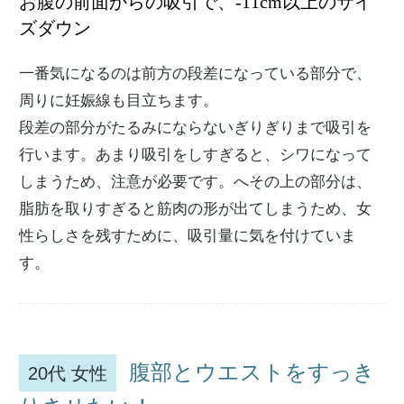
お腹の前面からの吸引で、-11cm以上のサイ
ズダウン
一番気になるのは前方の段差になっている部分で、
周りに妊娠線も目立ちます。
段差の部分がたるみにならないぎりぎりまで吸引を
行います。あまり吸引をしすぎると、シワになって
しまうため、注意が必要です。へその上の部分は、
脂肪を取りすぎると筋肉の形が出てしまうため、
女
性らしさを残すために、吸引量に気を付けて
いま
す。
腹部とウエストをすっき
20代 女性