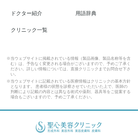
ドクター紹介
用語辞典
クリニック一覧
※当ウェブサイトに掲載されている情報（製品画像、製品名称等を含
む）は、予告なく変更される場合がございますので、予めご了承く
ださい。詳しい情報については、直接クリニックまでお問合せ下さ
い。
※当ウェブサイトに記載されている医療情報はクリニックの基本方針
となります。 患者様の状態を診察させていただいた上で、医師の
判断により記載の内容とは異なる術式や薬剤、器具等をご提案する
場合もございますので、予めご了承ください。