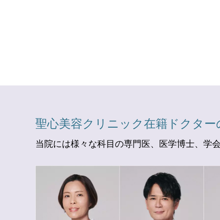
聖心美容クリニック在籍ドクター
当院には様々な科目の専門医、医学博士、学