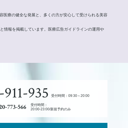
美容医療の健全な発展と、多くの方が安心して受けられる美容
もと情報を掲載しています。医療広告ガイドラインの運用や
-911-935
受付時間：09:30～20:00
20-773-566
受付時間：
20:00-23:00/新規予約のみ