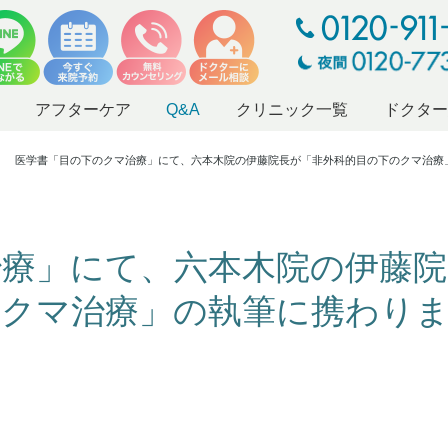
アフターケア
Q&A
クリニック一覧
ドクタ
医学書「目の下のクマ治療」にて、六本木院の伊藤院長が「非外科的目の下のクマ治療
治療」にて、六本木院の伊藤院
のクマ治療」の執筆に携わり