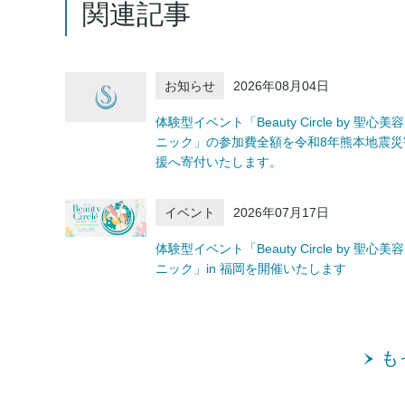
関連記事
お知らせ
2026年08月04日
体験型イベント「Beauty Circle by 聖心美
ニック」の参加費全額を令和8年熊本地震災
援へ寄付いたします。
イベント
2026年07月17日
体験型イベント「Beauty Circle by 聖心美
ニック」in 福岡を開催いたします
も