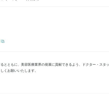
0
するとともに、美容医療業界の発展に貢献できるよう、ドクター・スタ
ろしくお願いいたします。