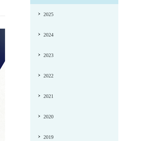
2025
2024
2023
2022
2021
2020
2019