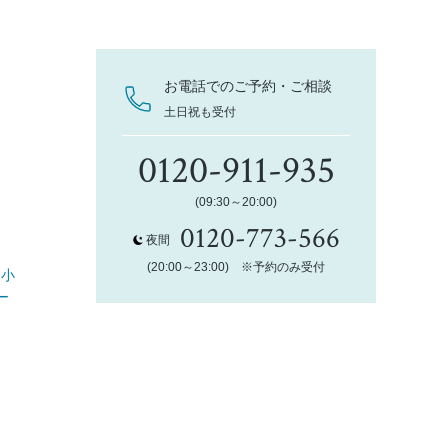
お電話でのご予約・ご相談
土日祝も受付
0120-911-935
(09:30～20:00)
0120-773-566
夜間
(20:00～23:00) ※予約のみ受付
て小
ー