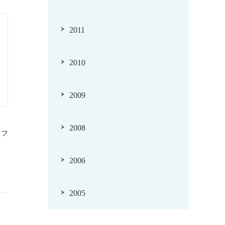
2011
2010
2009
2008
ッフ
2006
2005