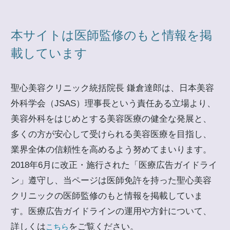
本サイトは医師監修のもと情報を掲
載しています
聖心美容クリニック統括院長 鎌倉達郎は、日本美容
外科学会（JSAS）理事長という責任ある立場より、
美容外科をはじめとする美容医療の健全な発展と、
多くの方が安心して受けられる美容医療を目指し、
業界全体の信頼性を高めるよう努めてまいります。
2018年6月に改正・施行された「医療広告ガイドライ
ン」遵守し、当ページは医師免許を持った聖心美容
クリニックの医師監修のもと情報を掲載していま
す。医療広告ガイドラインの運用や方針について、
詳しくは
をご覧ください。
こちら