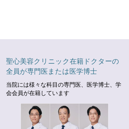
聖心美容クリニック在籍ドクターの
全員が専門医または医学博士
当院には様々な科目の専門医、医学博士、学
会会員が在籍しています