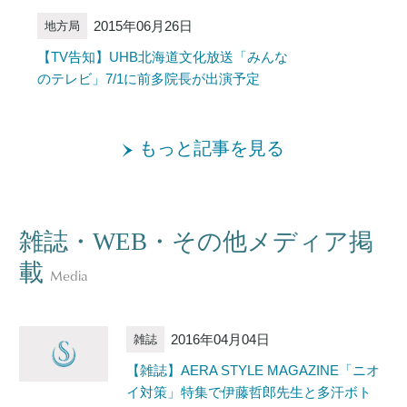
2015年06月26日
地方局
【TV告知】UHB北海道文化放送「みんな
のテレビ」7/1に前多院長が出演予定
もっと記事を見る
雑誌・WEB・その他メディア掲
載
Media
2016年04月04日
雑誌
【雑誌】AERA STYLE MAGAZINE「ニオ
イ対策」特集で伊藤哲郎先生と多汗ボト