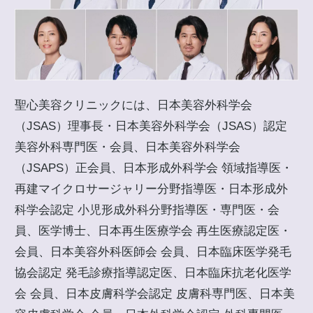
聖心美容クリニックには、日本美容外科学会
（JSAS）理事長・日本美容外科学会（JSAS）認定
美容外科専門医・会員、日本美容外科学会
（JSAPS）正会員、日本形成外科学会 領域指導医・
再建マイクロサージャリー分野指導医・日本形成外
科学会認定 小児形成外科分野指導医・専門医・会
員、医学博士、日本再生医療学会 再生医療認定医・
会員、日本美容外科医師会 会員、日本臨床医学発毛
協会認定 発毛診療指導認定医、日本臨床抗老化医学
会 会員、日本皮膚科学会認定 皮膚科専門医、日本美