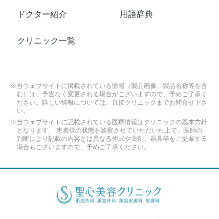
ドクター紹介
用語辞典
クリニック一覧
※当ウェブサイトに掲載されている情報（製品画像、製品名称等を含
む）は、予告なく変更される場合がございますので、予めご了承く
ださい。詳しい情報については、直接クリニックまでお問合せ下さ
い。
※当ウェブサイトに記載されている医療情報はクリニックの基本方針
となります。 患者様の状態を診察させていただいた上で、医師の
判断により記載の内容とは異なる術式や薬剤、器具等をご提案する
場合もございますので、予めご了承ください。