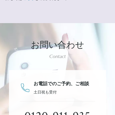
お問い合わせ
Contact
お電話でのご予約、
ご相談
土日祝も受付