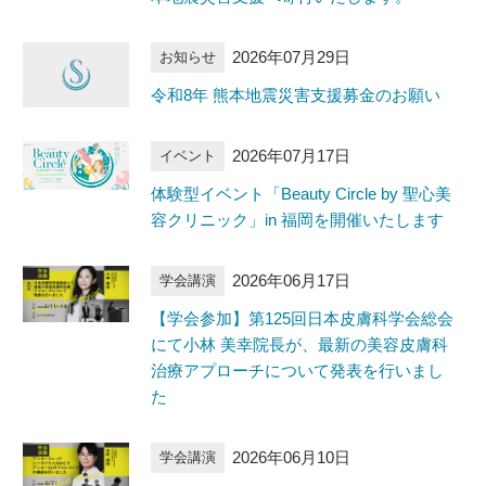
2026年07月29日
お知らせ
令和8年 熊本地震災害支援募金のお願い
2026年07月17日
イベント
体験型イベント「Beauty Circle by 聖心美
容クリニック」in 福岡を開催いたします
2026年06月17日
学会講演
【学会参加】第125回日本皮膚科学会総会
にて小林 美幸院長が、最新の美容皮膚科
治療アプローチについて発表を行いまし
た
2026年06月10日
学会講演