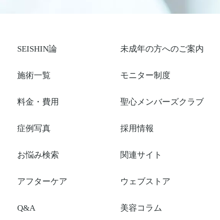
SEISHIN論
未成年の方へのご案内
施術一覧
モニター制度
料金・費用
聖心メンバーズクラブ
症例写真
採用情報
お悩み検索
関連サイト
アフターケア
ウェブストア
Q&A
美容コラム