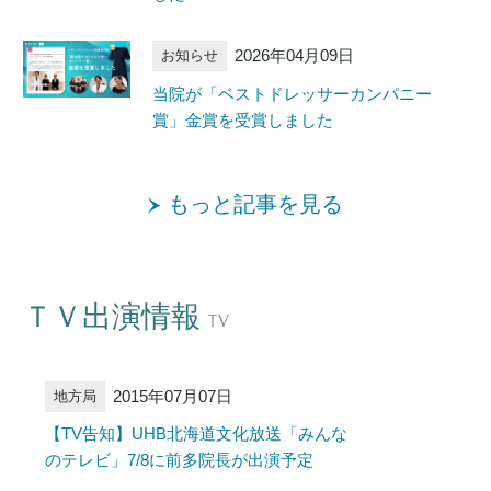
2026年04月09日
お知らせ
当院が「ベストドレッサーカンパニー
賞」金賞を受賞しました
もっと記事を見る
ＴＶ出演情報
TV
2015年07月07日
地方局
【TV告知】UHB北海道文化放送「みんな
のテレビ」7/8に前多院長が出演予定