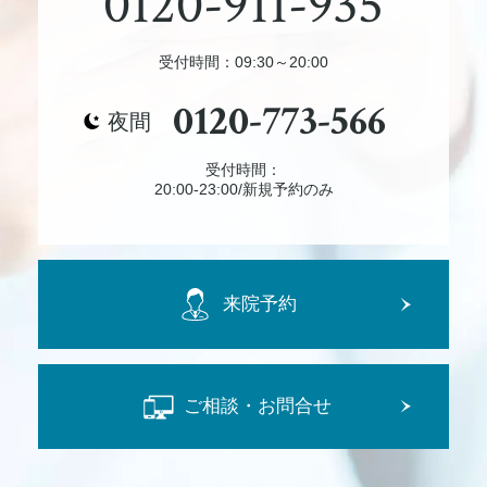
0120-911-935
受付時間：09:30～20:00
0120-773-566
夜間
受付時間：
20:00-23:00/新規予約のみ
来院予約
ご相談・お問合せ