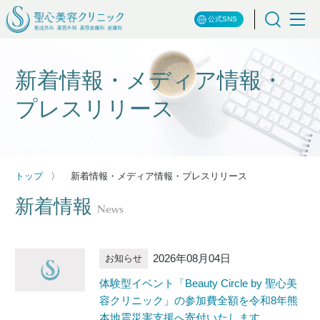
公式SNS
新着情報・メディア情報・
プレスリリース
トップ
新着情報・メディア情報・プレスリリース
新着情報
News
2026年08月04日
お知らせ
体験型イベント「Beauty Circle by 聖心美
容クリニック」の参加費全額を令和8年熊
本地震災害支援へ寄付いたします。