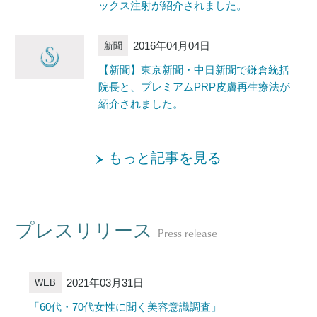
ックス注射が紹介されました。
2016年04月04日
新聞
【新聞】東京新聞・中日新聞で鎌倉統括
院長と、プレミアムPRP皮膚再生療法が
紹介されました。
もっと記事を見る
プレスリリース
Press release
2021年03月31日
WEB
「60代・70代女性に聞く美容意識調査」