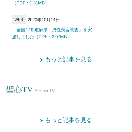
（PDF：1.31MB）
2020年10月14日
WEB
「全国47都道府県 男性美容調査」を実
施しました（PDF：2.07MB）
もっと記事を見る
聖心TV
Seishin TV
もっと記事を見る