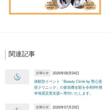
関連記事
2026年08月04日
お知らせ
体験型イベント「Beauty Circle by 聖心美
容クリニック」の参加費全額を令和8年熊
本地震災害支援へ寄付いたします。
2026年07月29日
お知らせ