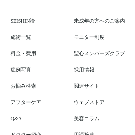
SEISHIN論
未成年の方へのご案内
施術一覧
モニター制度
料金・費用
聖心メンバーズクラブ
症例写真
採用情報
お悩み検索
関連サイト
アフターケア
ウェブストア
Q&A
美容コラム
ドクター紹介
用語辞典