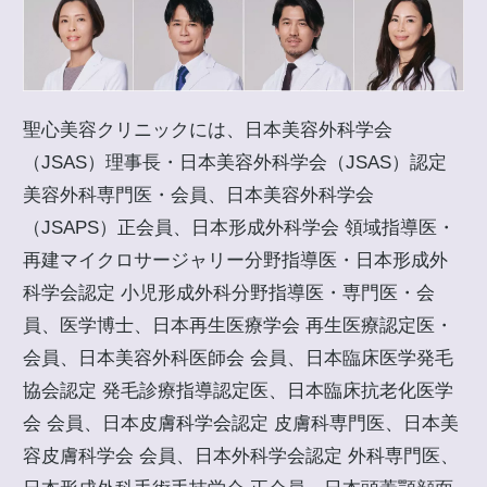
聖心美容クリニックには、日本美容外科学会
（JSAS）理事長・日本美容外科学会（JSAS）認定
美容外科専門医・会員、日本美容外科学会
（JSAPS）正会員、日本形成外科学会 領域指導医・
再建マイクロサージャリー分野指導医・日本形成外
科学会認定 小児形成外科分野指導医・専門医・会
員、医学博士、日本再生医療学会 再生医療認定医・
会員、日本美容外科医師会 会員、日本臨床医学発毛
協会認定 発毛診療指導認定医、日本臨床抗老化医学
会 会員、日本皮膚科学会認定 皮膚科専門医、日本美
容皮膚科学会 会員、日本外科学会認定 外科専門医、