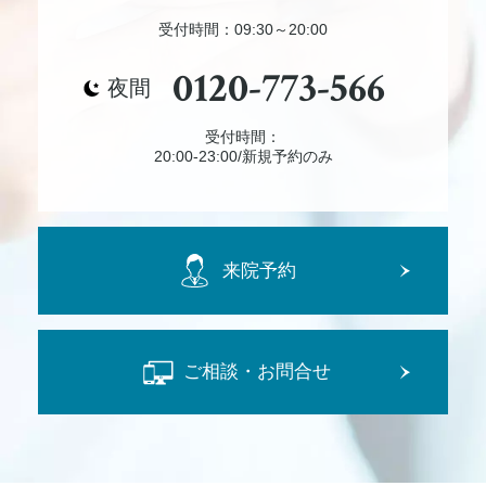
受付時間：09:30～20:00
0120-773-566
夜間
受付時間：
20:00-23:00/新規予約のみ
来院予約
ご相談・お問合せ