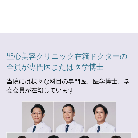
聖心美容クリニック在籍ドクターの
全員が専門医または医学博士
当院には様々な科目の専門医、医学博士、学
会会員が在籍しています