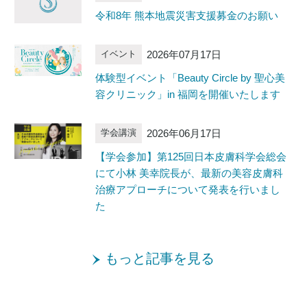
令和8年 熊本地震災害支援募金のお願い
2026年07月17日
イベント
体験型イベント「Beauty Circle by 聖心美
容クリニック」in 福岡を開催いたします
2026年06月17日
学会講演
【学会参加】第125回日本皮膚科学会総会
にて小林 美幸院長が、最新の美容皮膚科
治療アプローチについて発表を行いまし
た
もっと記事を見る