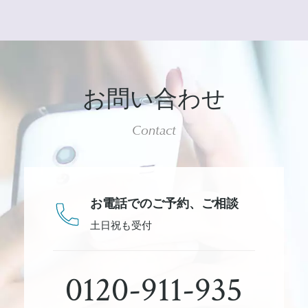
お問い合わせ
Contact
お電話でのご予約、
ご相談
土日祝も受付
0120-911-935