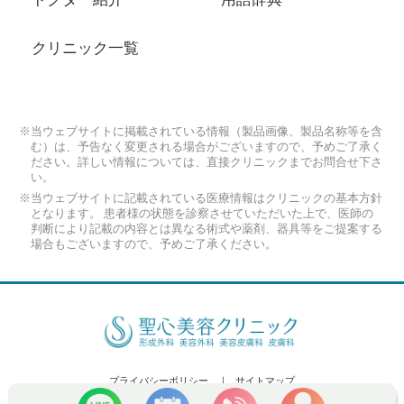
クリニック一覧
※当ウェブサイトに掲載されている情報（製品画像、製品名称等を含
む）は、予告なく変更される場合がございますので、予めご了承く
ださい。詳しい情報については、直接クリニックまでお問合せ下さ
い。
※当ウェブサイトに記載されている医療情報はクリニックの基本方針
となります。 患者様の状態を診察させていただいた上で、医師の
判断により記載の内容とは異なる術式や薬剤、器具等をご提案する
場合もございますので、予めご了承ください。
プライバシーポリシー
サイトマップ