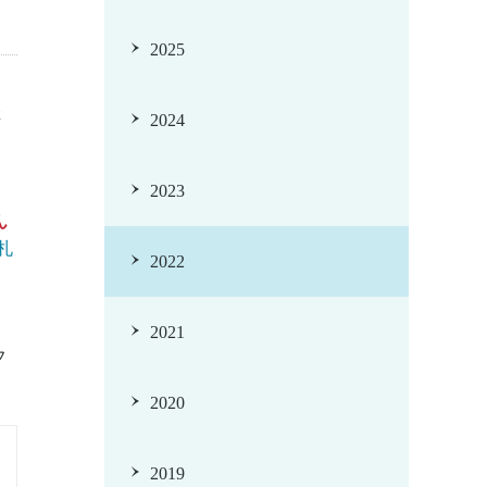
2025
催
2024
2023
ん
札
2022
2021
フ
2020
2019