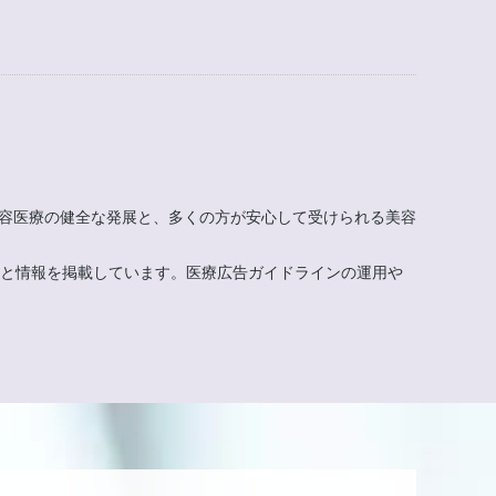
美容医療の健全な発展と、多くの方が安心して受けられる美容
もと情報を掲載しています。医療広告ガイドラインの運用や