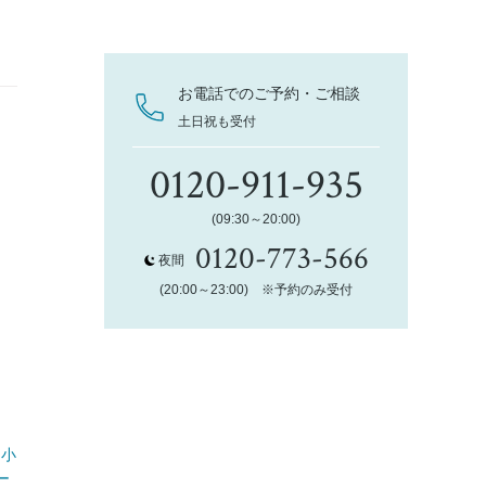
お電話でのご予約・ご相談
土日祝も受付
0120-911-935
(09:30～20:00)
0120-773-566
夜間
(20:00～23:00) ※予約のみ受付
て小
ー