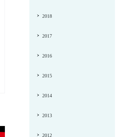
2018
2017
2016
2015
2014
2013
2012