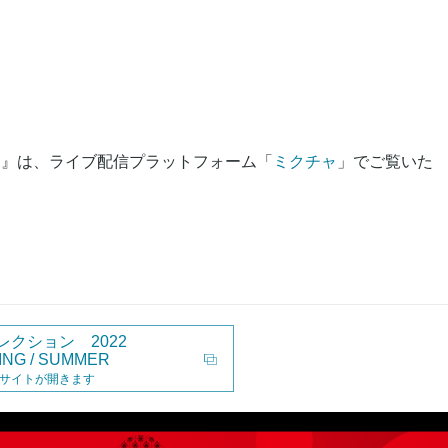
MMER』は、ライブ配信プラットフォーム「
ミクチャ
」でご覧いた
レクション 2022
ING / SUMMER
サイトが開きます