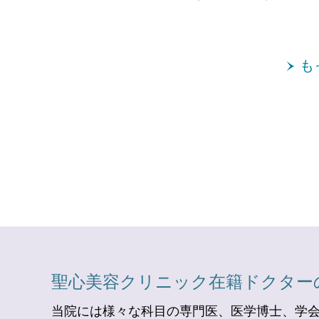
も
聖心美容クリニック在籍ドクター
当院には様々な科目の専門医、医学博士、学