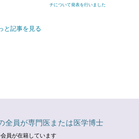
チについて発表を行いました
っと記事を見る
の全員が専門医または医学博士
会会員が在籍しています