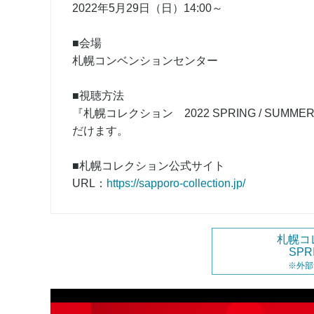
2022年5月29日（日）14:00～
■会場
札幌コンベンションセンター
■視聴方法
『札幌コレクション 2022 SPRING / SU
だけます。
■札幌コレクション公式サイト
URL：
https://sapporo-collection.jp/
札幌コ
SPR
※外部