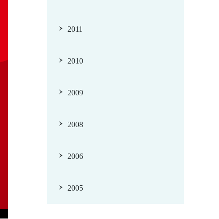
2011
2010
2009
2008
2006
2005