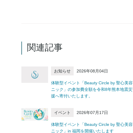
関連記事
お知らせ
2026年08月04日
体験型イベント「Beauty Circle by 聖心美
ニック」の参加費全額を令和8年熊本地震災
援へ寄付いたします。
イベント
2026年07月17日
体験型イベント「Beauty Circle by 聖心美
ニック」in 福岡を開催いたします