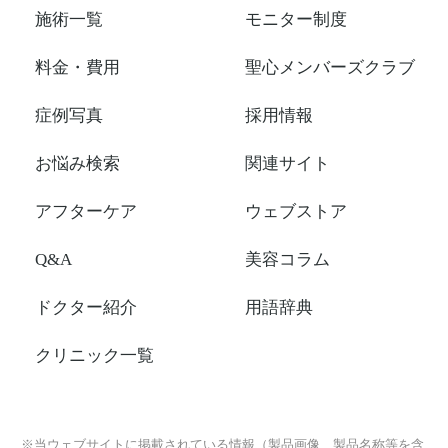
施術一覧
モニター制度
料金・費用
聖心メンバーズクラブ
症例写真
採用情報
お悩み検索
関連サイト
アフターケア
ウェブストア
Q&A
美容コラム
ドクター紹介
用語辞典
クリニック一覧
※当ウェブサイトに掲載されている情報（製品画像、製品名称等を含