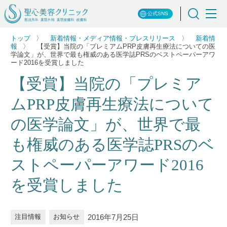
公式SNS
トップ
新着情報・メディア情報・プレスリリース
新着情
報
【受賞】当院の「プレミアムPRP皮膚再生療法についての医
学論文」が、世界で最も権威のある医学誌PRSのベストペーパーアワ
ード2016を受賞しました
【受賞】当院の「プレミア
ムPRP皮膚再生療法について
の医学論文」が、世界で最
も権威のある医学誌PRSのベ
ストペーパーアワード2016
を受賞しました
2016年7月25日
注目情報
お知らせ