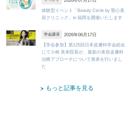
2026年07月17日
イベント
体験型イベント「Beauty Circle by 聖心美
容クリニック」in 福岡を開催いたします
2026年06月17日
学会講演
【学会参加】第125回日本皮膚科学会総会
にて小林 美幸院長が、最新の美容皮膚科
治療アプローチについて発表を行いまし
た
もっと記事を見る