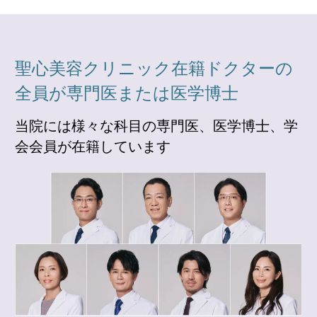
聖心美容クリニック在籍ドクターの
全員が専門医または医学博士
当院には様々な科目の専門医、医学博士、学
会会員が在籍しています