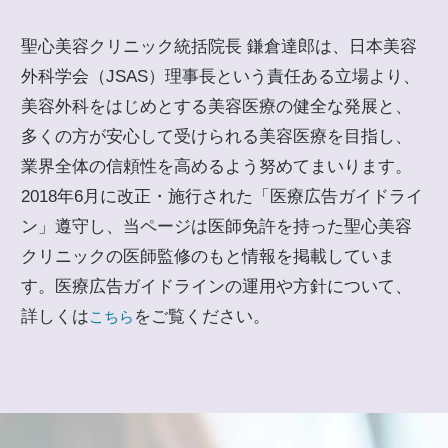
聖心美容クリニック統括院長 鎌倉達郎は、日本美容
外科学会（JSAS）理事長という責任ある立場より、
美容外科をはじめとする美容医療の健全な発展と、
多くの方が安心して受けられる美容医療を目指し、
業界全体の信頼性を高めるよう努めてまいります。
2018年6月に改正・施行された「医療広告ガイドライ
ン」遵守し、当ページは医師免許を持った聖心美容
クリニックの医師監修のもと情報を掲載していま
す。医療広告ガイドラインの運用や方針について、
詳しくは
をご覧ください。
こちら