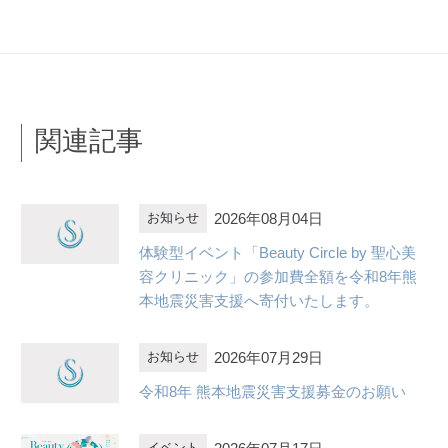
関連記事
2026年08月04日
お知らせ
体験型イベント「Beauty Circle by 聖心美
容クリニック」の参加費全額を令和8年熊
本地震災害支援へ寄付いたします。
2026年07月29日
お知らせ
令和8年 熊本地震災害支援募金のお願い