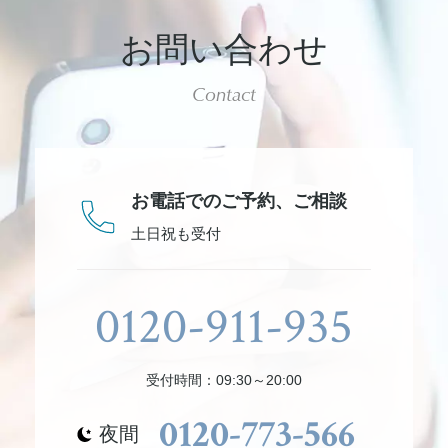
お問い合わせ
Contact
お電話でのご予約、
ご相談
土日祝も受付
0120-911-935
受付時間：09:30～20:00
0120-773-566
夜間