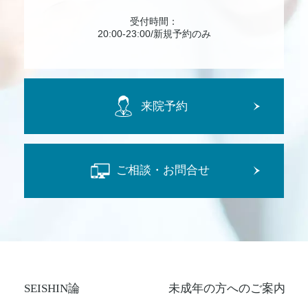
受付時間：
20:00-23:00/新規予約のみ
来院予約
ご相談・お問合せ
SEISHIN論
未成年の方へのご案内