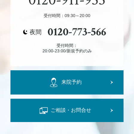
受付時間：09:30～20:00
0120-773-566
夜間
受付時間：
20:00-23:00/新規予約のみ
来院予約
ご相談・お問合せ