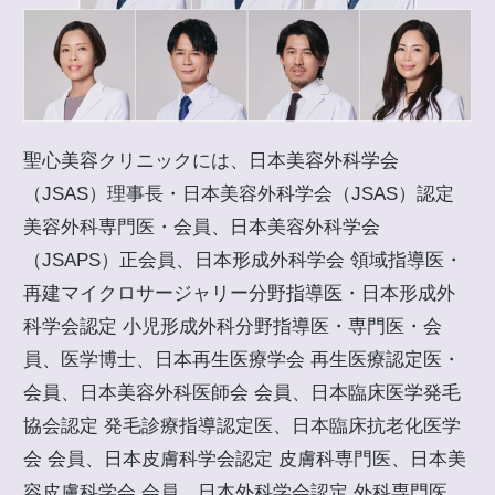
聖心美容クリニックには、日本美容外科学会
（JSAS）理事長・日本美容外科学会（JSAS）認定
美容外科専門医・会員、日本美容外科学会
（JSAPS）正会員、日本形成外科学会 領域指導医・
再建マイクロサージャリー分野指導医・日本形成外
科学会認定 小児形成外科分野指導医・専門医・会
員、医学博士、日本再生医療学会 再生医療認定医・
会員、日本美容外科医師会 会員、日本臨床医学発毛
協会認定 発毛診療指導認定医、日本臨床抗老化医学
会 会員、日本皮膚科学会認定 皮膚科専門医、日本美
容皮膚科学会 会員、日本外科学会認定 外科専門医、