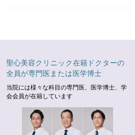
聖心美容クリニック在籍ドクターの
全員が専門医または医学博士
当院には様々な科目の専門医、医学博士、学
会会員が在籍しています