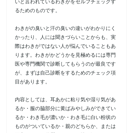
いと言われているわきがをセルフチェックす
るためのものです。
わきがの臭いと汗の臭いの違いがわかりにく
かったり、人には聞きづらいことからも、実
際はわきがではない人が悩んでいることもあ
ります。わきがかどうかを見極めるには専門
医や専門機関で診断してもらうのが最良です
が、まずは自己診断をするためのチェック項
目があります。
内容としては、耳あかに粘り気や湿り気があ
るか・服の脇部分に黄ばみやしみができてい
るか・わき毛が濃いか・わき毛に白い粉状の
ものがついているか・親のどちらか、または