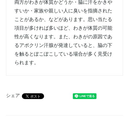
両方がわきが体質かどうか・脇に汗をかきや
すいか・家族や親しい人に臭いを指摘された
ことがあるか、などがあります。思い当たる
項目が多ければ多いほど、わきが体質の可能
性が高くなります。また、わきがの原因であ
るアポクリン汗腺が発達していると、脇の下
を触るとぽこぽこしている場合が多く見受け
られます。
シェア