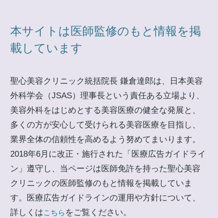
本サイトは医師監修のもと情報を掲
載しています
聖心美容クリニック統括院長 鎌倉達郎は、日本美容
外科学会（JSAS）理事長という責任ある立場より、
美容外科をはじめとする美容医療の健全な発展と、
多くの方が安心して受けられる美容医療を目指し、
業界全体の信頼性を高めるよう努めてまいります。
2018年6月に改正・施行された「医療広告ガイドライ
ン」遵守し、当ページは医師免許を持った聖心美容
クリニックの医師監修のもと情報を掲載していま
す。医療広告ガイドラインの運用や方針について、
詳しくは
をご覧ください。
こちら