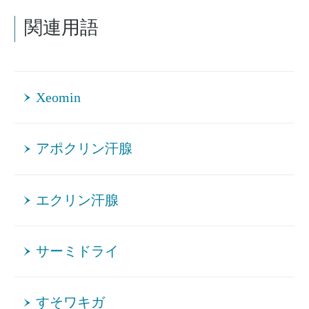
関連用語
Xeomin
アポクリン汗腺
エクリン汗腺
サーミドライ
すそワキガ