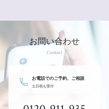
お問い合わせ
Contact
お電話でのご予約、
ご相談
土日祝も受付
0120-911-935