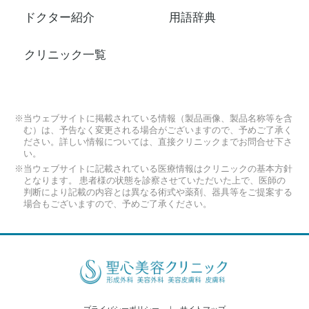
ドクター紹介
用語辞典
クリニック一覧
※当ウェブサイトに掲載されている情報（製品画像、製品名称等を含
む）は、予告なく変更される場合がございますので、予めご了承く
ださい。詳しい情報については、直接クリニックまでお問合せ下さ
い。
※当ウェブサイトに記載されている医療情報はクリニックの基本方針
となります。 患者様の状態を診察させていただいた上で、医師の
判断により記載の内容とは異なる術式や薬剤、器具等をご提案する
場合もございますので、予めご了承ください。