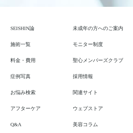
SEISHIN論
未成年の方へのご案内
施術一覧
モニター制度
料金・費用
聖心メンバーズクラブ
症例写真
採用情報
お悩み検索
関連サイト
アフターケア
ウェブストア
Q&A
美容コラム