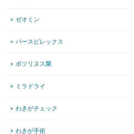
ゼオミン
パースピレックス
ボツリヌス菌
ミラドライ
わきがチェック
わきが手術