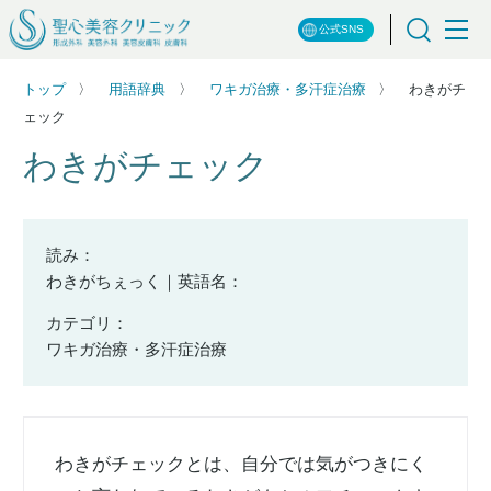
公式SNS
トップ
用語辞典
ワキガ治療・多汗症治療
わきがチ
ェック
わきがチェック
読み：
わきがちぇっく｜英語名：
カテゴリ：
ワキガ治療・多汗症治療
わきがチェックとは、自分では気がつきにく