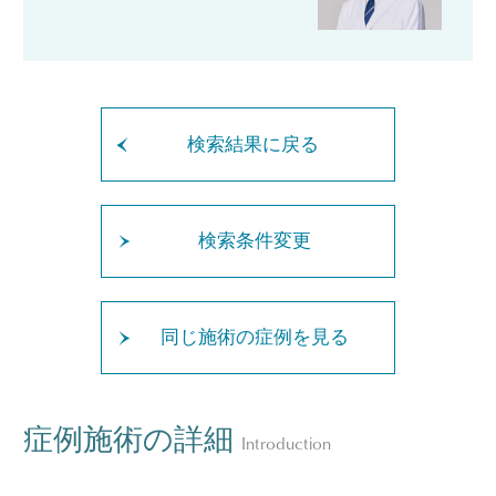
検索結果に戻る
検索条件変更
同じ施術の症例を見る
症例施術の詳細
Introduction