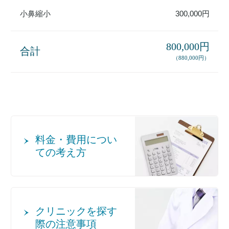
小鼻縮小
300,000円
800,000円
合計
（880,000円）
料金・費用につい
ての考え方
クリニックを探す
際の注意事項