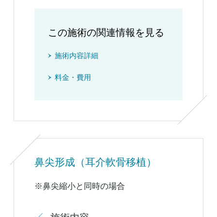
この施術の関連情報を見る
施術内容詳細
料金・費用
鼻尖形成（耳介軟骨移植）
※鼻尖縮小と同時の場合