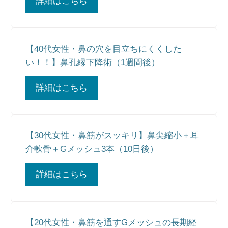
詳細はこちら
【40代女性・鼻の穴を目立ちにくくした
い！！】鼻孔縁下降術（1週間後）
詳細はこちら
【30代女性・鼻筋がスッキリ】鼻尖縮小＋耳
介軟骨＋Gメッシュ3本（10日後）
詳細はこちら
【20代女性・鼻筋を通すGメッシュの長期経