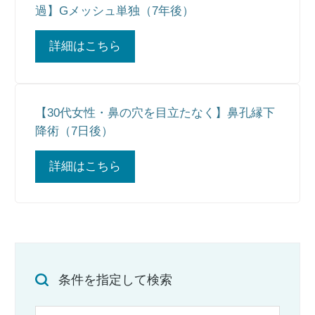
過】Gメッシュ単独（7年後）
詳細はこちら
【30代女性・鼻の穴を目立たなく】鼻孔縁下
降術（7日後）
詳細はこちら
条件を指定して検索