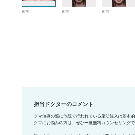
術前
術前
術前
担当ドクターのコメント
クマ治療の際に他院で行われている脂肪注入は基本的
クマにお悩みの方は、ぜひ一度無料カウンセリングで