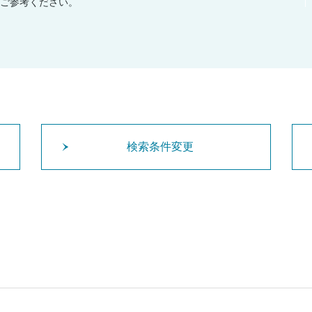
ご参考ください。
検索条件変更