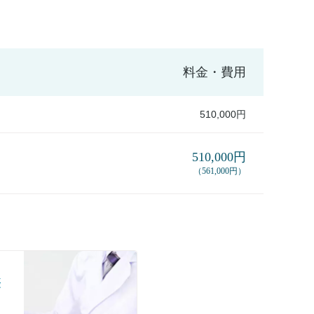
料金・費用
510,000円
510,000円
（561,000円）
際