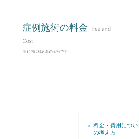
症例施術の料金
Fee and
Cost
※ ( )内は税込みの金額です
料金・費用につい
の考え方