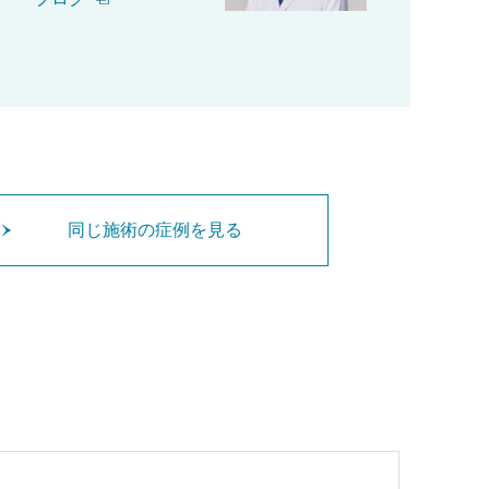
同じ施術の症例を見る