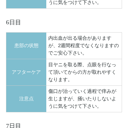
うに気をつけて下さい。
6日目
内出血が出る場合があります
患部の状態
が、2週間程度でなくなりますの
でご安心下さい。
目ヤニを取る際、点眼を行なっ
アフターケア
て頂いてからの方が取れやすく
なります。
傷口が治っていく過程で痒みが
注意点
生じますが、掻いたりしないよ
うに気をつけて下さい。
7日目