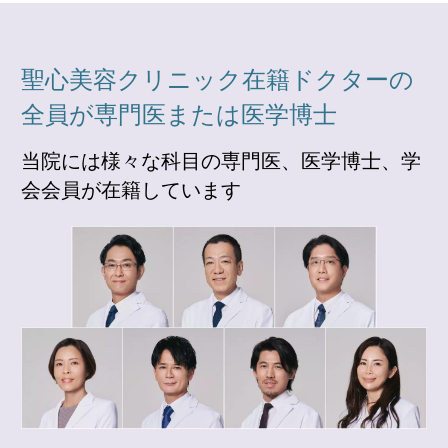
聖心美容クリニック在籍ドクターの
全員が専門医または医学博士
当院には様々な科目の専門医、医学博士、学
会会員が在籍しています