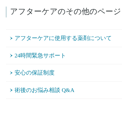
アフターケアのその他のページ
アフターケアに使用する薬剤について
24時間緊急サポート
安心の保証制度
術後のお悩み相談 Q&A