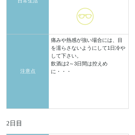
日常生活
痛みや熱感が強い場合には、目
を濡らさないようにして1日冷や
して下さい。
飲酒は2～3日間は控えめ
注意点
に・・・
2日目