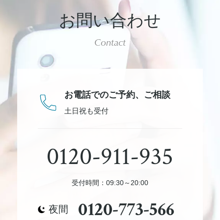
お問い合わせ
Contact
お電話でのご予約、
ご相談
土日祝も受付
0120-911-935
受付時間：09:30～20:00
0120-773-566
夜間