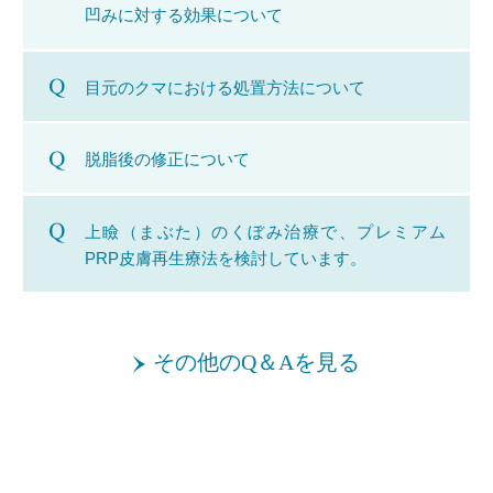
凹みに対する効果について
目元のクマにおける処置方法について
脱脂後の修正について
上瞼（まぶた）のくぼみ治療で、プレミアム
PRP皮膚再生療法を検討しています。
その他のQ＆Aを見る