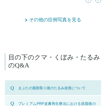
その他の症例写真を見る
目の下のクマ・くぼみ・たるみ
のQ&A
まぶたの脂肪取り後のたるみ改善について
プレミアムPRP皮膚再生療法における脱脂後の