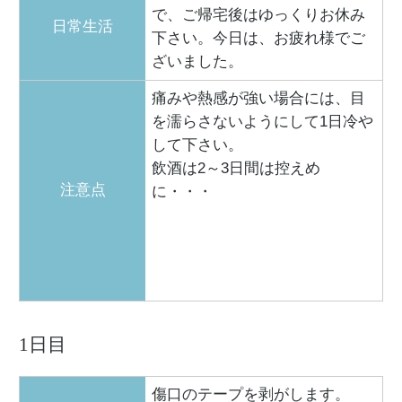
で、ご帰宅後はゆっくりお休み
日常生活
下さい。今日は、お疲れ様でご
ざいました。
痛みや熱感が強い場合には、目
を濡らさないようにして1日冷や
して下さい。
飲酒は2～3日間は控えめ
注意点
に・・・
1日目
傷口のテープを剥がします。