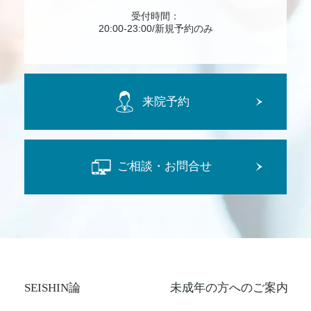
受付時間：
20:00-23:00/新規予約のみ
来院予約
ご相談・お問合せ
SEISHIN論
未成年の方へのご案内