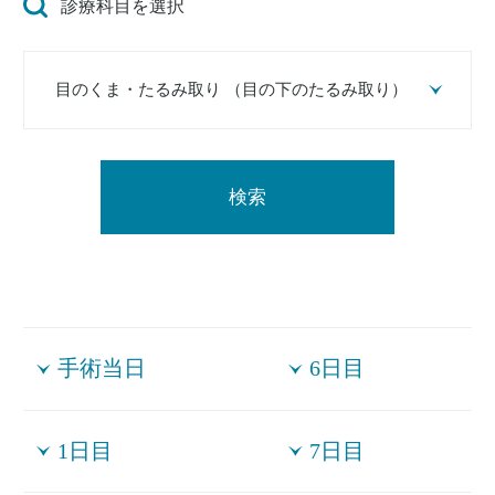
診療科目を選択
検索
手術当日
6日目
1日目
7日目