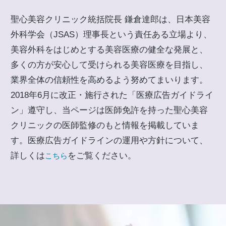
聖心美容クリニック統括院長 鎌倉達郎は、日本美容
外科学会（JSAS）理事長という責任ある立場より、
美容外科をはじめとする美容医療の健全な発展と、
多くの方が安心して受けられる美容医療を目指し、
業界全体の信頼性を高めるよう努めてまいります。
2018年6月に改正・施行された「医療広告ガイドライ
ン」遵守し、当ページは医師免許を持った聖心美容
クリニックの医師監修のもと情報を掲載していま
す。医療広告ガイドラインの運用や方針について、
詳しくは
をご覧ください。
こちら