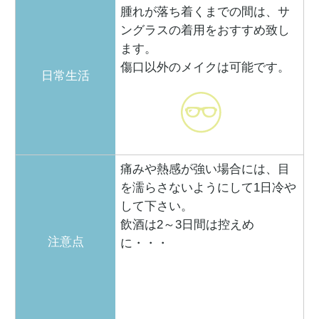
腫れが落ち着くまでの間は、サ
ングラスの着用をおすすめ致し
ます。
傷口以外のメイクは可能です。
日常生活
痛みや熱感が強い場合には、目
を濡らさないようにして1日冷や
して下さい。
飲酒は2～3日間は控えめ
注意点
に・・・