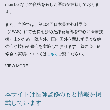
memberなどの資格を有した医師が在籍しておりま
す。
また、当院では、第104回日本美容外科学会
（JSAS）にて会長を務めた鎌倉達郎を中心に医療技
術向上のため、院内外、国内国外を問わず様々な勉
強会や技術研修会を実施しております。勉強会・研
修会の実績については
ご覧ください。
こちら
VIEW MORE
本サイトは医師監修のもと情報を掲
載しています