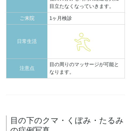
目立たなくなっていきます。
ご来院
1ヶ月検診
日常生活
目の周りのマッサージが可能と
注意点
なります。
目の下のクマ・くぼみ・たるみ
の症例写真