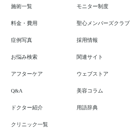
施術一覧
モニター制度
料金・費用
聖心メンバーズクラブ
症例写真
採用情報
お悩み検索
関連サイト
アフターケア
ウェブストア
Q&A
美容コラム
ドクター紹介
用語辞典
クリニック一覧