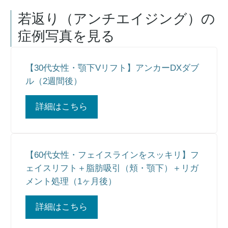
若返り（アンチエイジング）
の
症例写真を見る
【30代女性・顎下Vリフト】アンカーDXダブ
ル（2週間後）
詳細はこちら
【60代女性・フェイスラインをスッキリ】フ
ェイスリフト＋脂肪吸引（頬・顎下）＋リガ
メント処理（1ヶ月後）
詳細はこちら