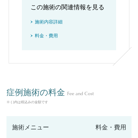
この施術の関連情報を見る
施術内容詳細
料金・費用
症例施術の料金
Fee and Cost
※ ( )内は税込みの金額です
施術メニュー
料金・費用