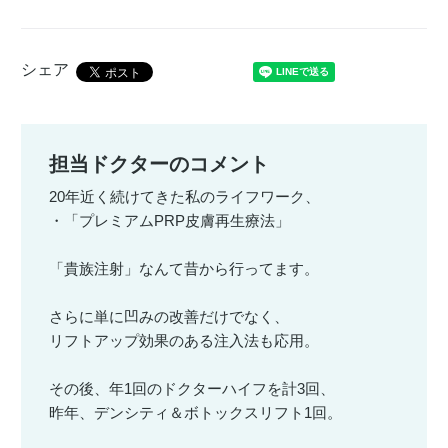
シェア
担当ドクターのコメント
20年近く続けてきた私のライフワーク、
・「プレミアムPRP皮膚再生療法」
「貴族注射」なんて昔から行ってます。
さらに単に凹みの改善だけでなく、
リフトアップ効果のある注入法も応用。
その後、年1回のドクターハイフを計3回、
昨年、デンシティ＆ボトックスリフト1回。