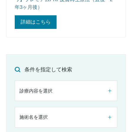
年3ヶ月後）
詳細はこちら
条件を指定して検索
診療内容を選択
施術名を選択