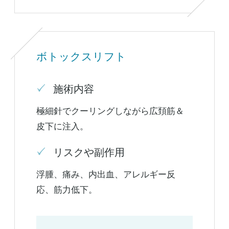
ボトックスリフト
施術内容
極細針でクーリングしながら広頚筋＆
皮下に注入。
リスクや副作用
浮腫、痛み、内出血、アレルギー反
応、筋力低下。