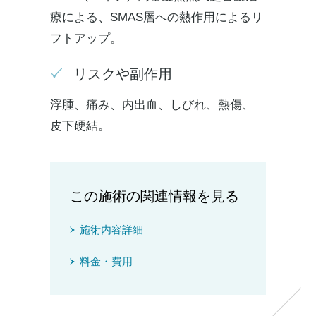
療による、SMAS層への熱作用によるリ
フトアップ。
リスクや副作用
浮腫、痛み、内出血、しびれ、熱傷、
皮下硬結。
この施術の関連情報を見る
施術内容詳細
料金・費用