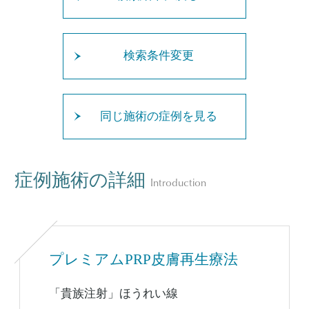
検索条件変更
同じ施術の症例を見る
症例施術の詳細
Introduction
プレミアムPRP皮膚再生療法
「貴族注射」ほうれい線