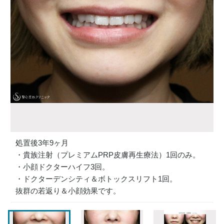
処置後3年9ヶ月
・貴族注射（プレミアムPRP皮膚再生療法）1回のみ。
・小顔ドクターハイフ3回。
・ドクターデンシティ＆ボトックスリフト1回。
抜群の若返り＆小顔効果です。