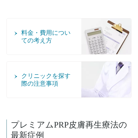
料金・費用につい
ての考え方
クリニックを探す
際の注意事項
プレミアムPRP皮膚再生療法
の
最新症例