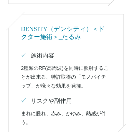
DENSITY（デンシティ）＜ド
クター施術＞_たるみ
施術内容
2種類のRF(高周波)を同時に照射するこ
とが出来る、特許取得の「モノバイチ
ップ」が様々な効果を発揮。
リスクや副作用
まれに腫れ、赤み、かゆみ、熱感が伴
う。