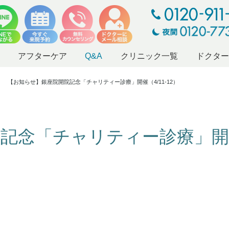
アフターケア
Q&A
クリニック一覧
ドクタ
【お知らせ】銀座院開院記念「チャリティー診療」開催（4/11-12）
院記念「チャリティー診療」開