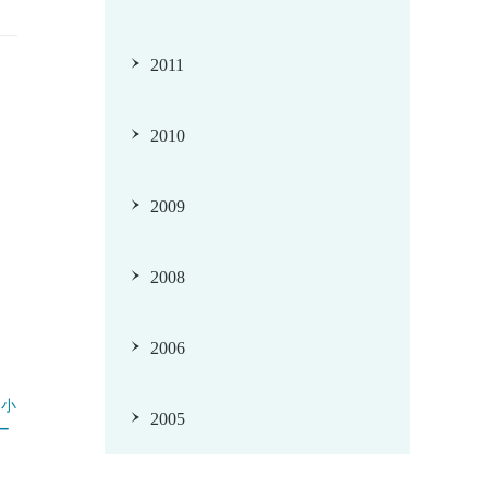
2011
2010
2009
2008
2006
て小
2005
ー