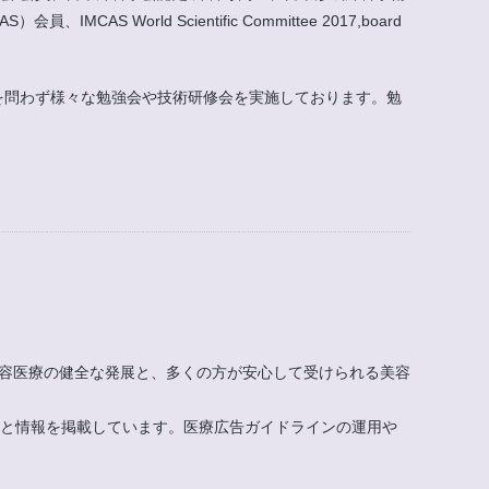
rld Scientific Committee 2017,board
外を問わず様々な勉強会や技術研修会を実施しております。勉
美容医療の健全な発展と、多くの方が安心して受けられる美容
もと情報を掲載しています。医療広告ガイドラインの運用や