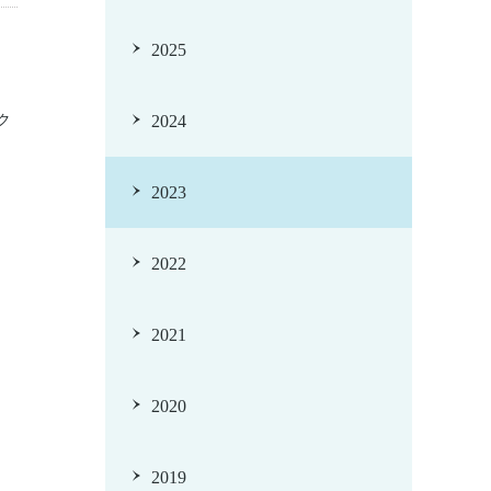
2025
ク
2024
2023
2022
2021
2020
2019