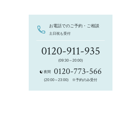
お電話でのご予約・ご相談
土日祝も受付
0120-911-935
(09:30～20:00)
0120-773-566
夜間
(20:00～23:00) ※予約のみ受付