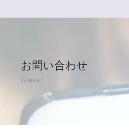
お問い合わせ
Contact