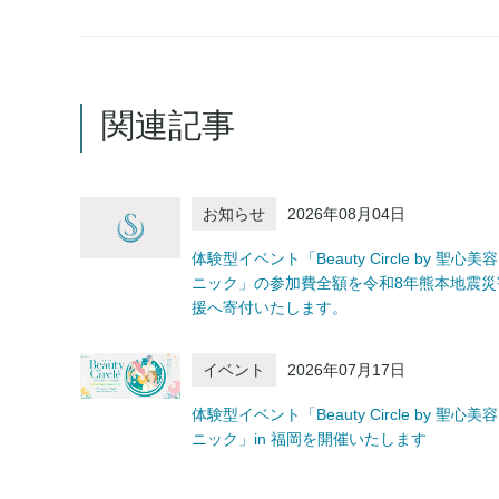
関連記事
お知らせ
2026年08月04日
体験型イベント「Beauty Circle by 聖心美
ニック」の参加費全額を令和8年熊本地震災
援へ寄付いたします。
イベント
2026年07月17日
体験型イベント「Beauty Circle by 聖心美
ニック」in 福岡を開催いたします