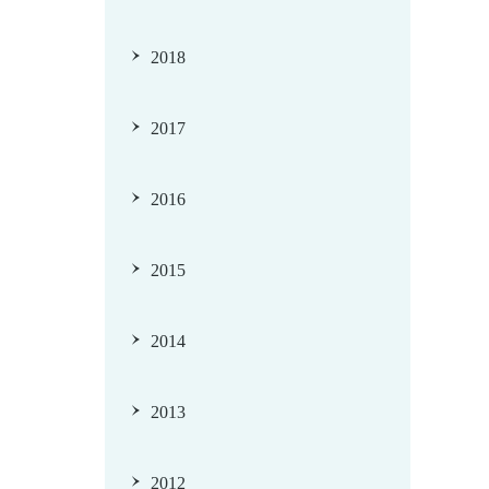
2018
2017
2016
2015
2014
2013
2012