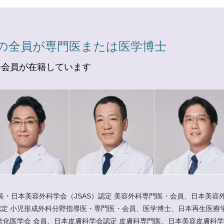
の全員が専門医または医学博士
会会員が在籍しています
長・日本美容外科学会（JSAS）認定 美容外科専門医・会員、日本美容外
定 小児形成外科分野指導医・専門医・会員、医学博士、日本再生医療学
老化医学会 会員、日本皮膚科学会認定 皮膚科専門医、日本美容皮膚科学