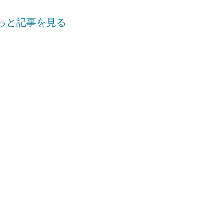
っと記事を見る