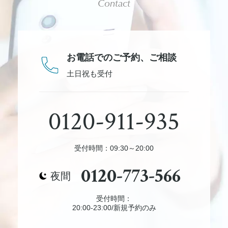
Contact
お電話でのご予約、
ご相談
土日祝も受付
0120-911-935
受付時間：09:30～20:00
0120-773-566
夜間
受付時間：
20:00-23:00/新規予約のみ