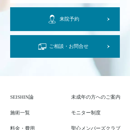
来院予約
ご相談・お問合せ
SEISHIN論
未成年の方へのご案内
施術一覧
モニター制度
料金・費用
聖心メンバーズクラブ