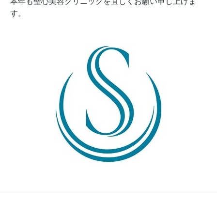
本年も聖心美容クリニックを宜しくお願い申し上げま
す。