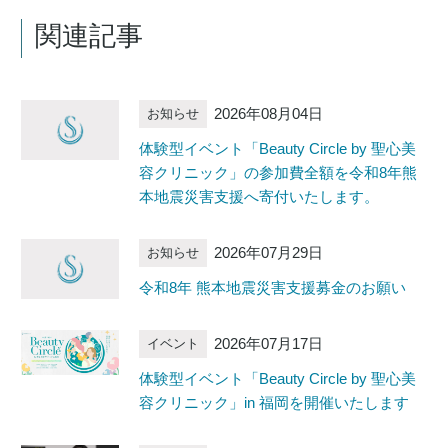
関連記事
2026年08月04日
お知らせ
体験型イベント「Beauty Circle by 聖心美
容クリニック」の参加費全額を令和8年熊
本地震災害支援へ寄付いたします。
2026年07月29日
お知らせ
令和8年 熊本地震災害支援募金のお願い
2026年07月17日
イベント
体験型イベント「Beauty Circle by 聖心美
容クリニック」in 福岡を開催いたします