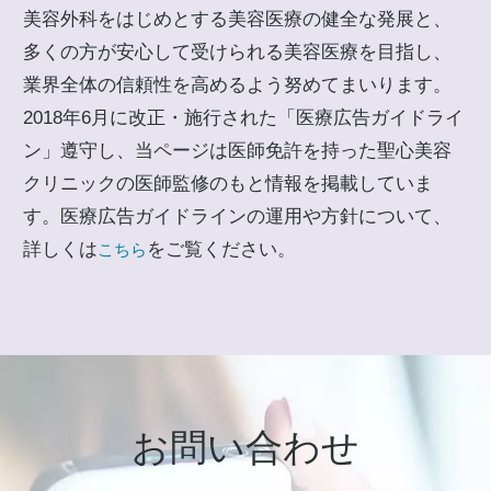
美容外科をはじめとする美容医療の健全な発展と、
多くの方が安心して受けられる美容医療を目指し、
業界全体の信頼性を高めるよう努めてまいります。
2018年6月に改正・施行された「医療広告ガイドライ
ン」遵守し、当ページは医師免許を持った聖心美容
クリニックの医師監修のもと情報を掲載していま
す。医療広告ガイドラインの運用や方針について、
詳しくは
をご覧ください。
こちら
お問い合わせ