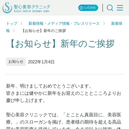
公式SNS
トップ
新着情報・メディア情報・プレスリリース
新着情
報
【お知らせ】新年のご挨拶
【お知らせ】新年のご挨拶
2022年1月4日
お知らせ
新年、明けましておめでとうございます。
皆さまには健やかに新年をお迎えのこととこころよりお
慶び申し上げます。
聖心美容クリニックでは、「とことん真面目に、美容医
療。」のスローガンを掲げ、患者様の期待を超える高品