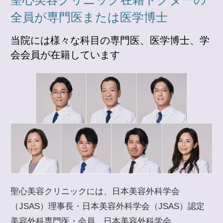
全員が専門医または医学博士
当院には様々な科目の専門医、医学博士、学
会会員が在籍しています
聖心美容クリニックには、日本美容外科学会
（JSAS）理事長・日本美容外科学会（JSAS）認定
美容外科専門医・会員、日本美容外科学会