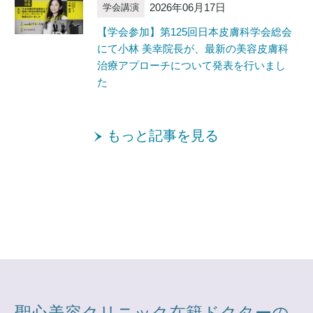
2026年06月17日
学会講演
【学会参加】第125回日本皮膚科学会総会
にて小林 美幸院長が、最新の美容皮膚科
治療アプローチについて発表を行いまし
た
もっと記事を見る
聖心美容クリニック在籍ドクターの