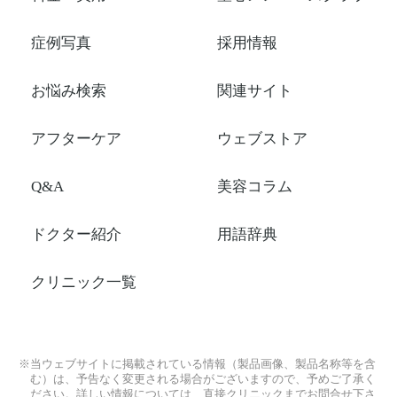
症例写真
採用情報
お悩み検索
関連サイト
アフターケア
ウェブストア
Q&A
美容コラム
ドクター紹介
用語辞典
クリニック一覧
※当ウェブサイトに掲載されている情報（製品画像、製品名称等を含
む）は、予告なく変更される場合がございますので、予めご了承く
ださい。詳しい情報については、直接クリニックまでお問合せ下さ