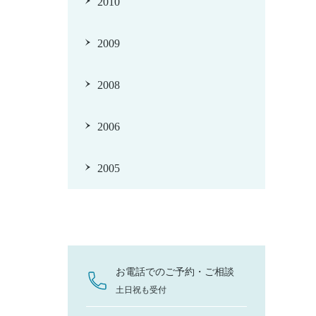
2010
2009
2008
2006
2005
お電話でのご予約・ご相談
土日祝も受付