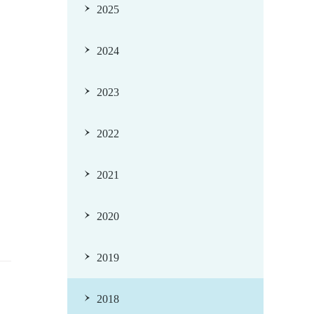
2025
2024
2023
2022
2021
2020
2019
2018