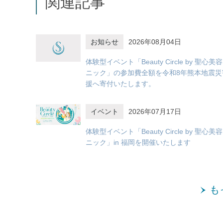
関連記事
お知らせ
2026年08月04日
体験型イベント「Beauty Circle by 聖心美
ニック」の参加費全額を令和8年熊本地震災
援へ寄付いたします。
イベント
2026年07月17日
体験型イベント「Beauty Circle by 聖心美
ニック」in 福岡を開催いたします
も