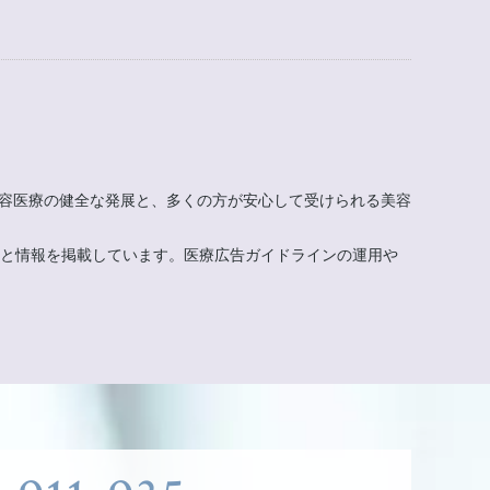
美容医療の健全な発展と、多くの方が安心して受けられる美容
もと情報を掲載しています。医療広告ガイドラインの運用や