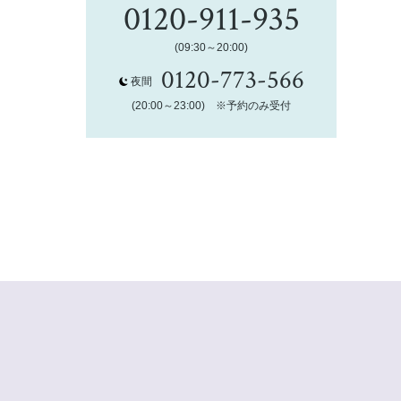
0120-911-935
(09:30～20:00)
0120-773-566
夜間
(20:00～23:00) ※予約のみ受付