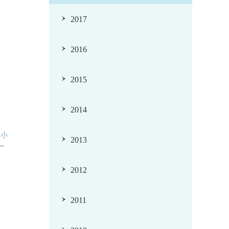
2017
2016
2015
2014
て小
2013
ー
2012
2011