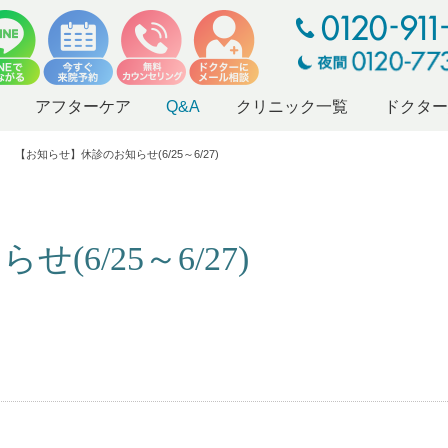
アフターケア
Q&A
クリニック一覧
ドクタ
【お知らせ】休診のお知らせ(6/25～6/27)
6/25～6/27)