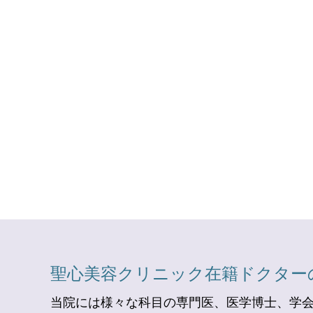
聖心美容クリニック在籍ドクター
当院には様々な科目の専門医、医学博士、学