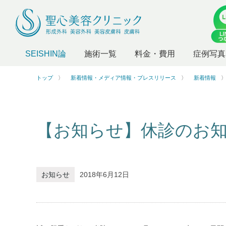
SEISHIN論
施術一覧
料金・費用
症例写真
トップ
新着情報・メディア情報・プレスリリース
新着情報
【お知らせ】休診のお知らせ(
お知らせ
2018年6月12日