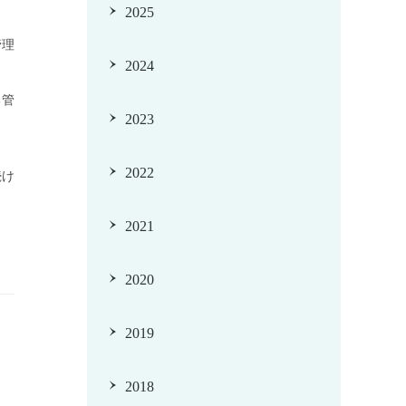
2025
管理
2024
る管
2023
2022
続け
2021
2020
2019
2018