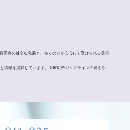
美容医療の健全な発展と、多くの方が安心して受けられる美容
もと情報を掲載しています。医療広告ガイドラインの運用や