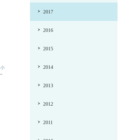
2017
2016
2015
2014
て小
ー
2013
2012
2011