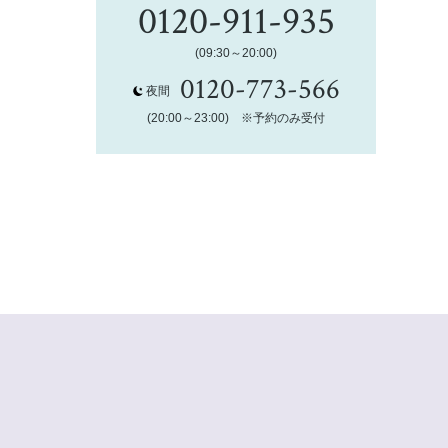
0120-911-935
(09:30～20:00)
0120-773-566
夜間
(20:00～23:00) ※予約のみ受付