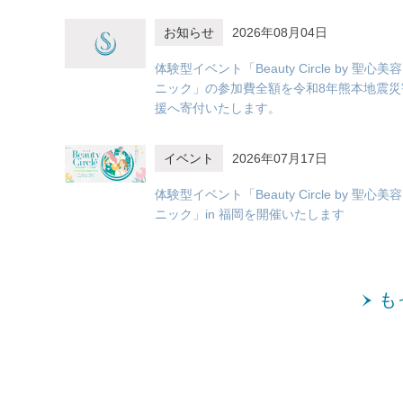
お知らせ
2026年08月04日
体験型イベント「Beauty Circle by 聖心美
ニック」の参加費全額を令和8年熊本地震災
援へ寄付いたします。
イベント
2026年07月17日
体験型イベント「Beauty Circle by 聖心美
ニック」in 福岡を開催いたします
も