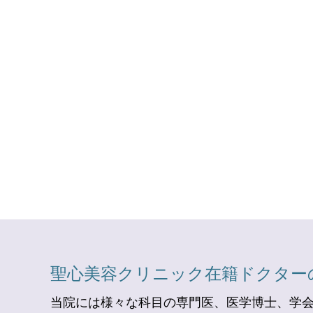
聖心美容クリニック在籍ドクター
当院には様々な科目の専門医、医学博士、学