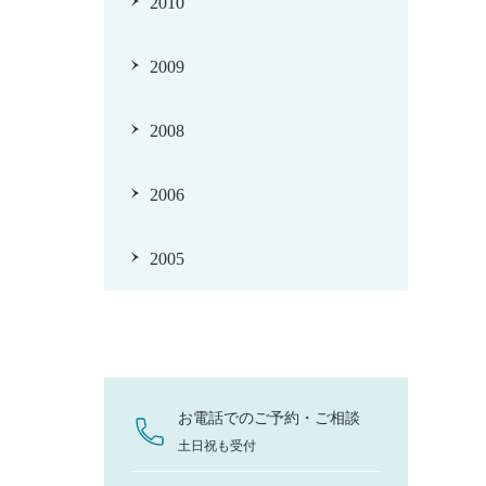
2010
2009
2008
2006
2005
お電話でのご予約・ご相談
土日祝も受付