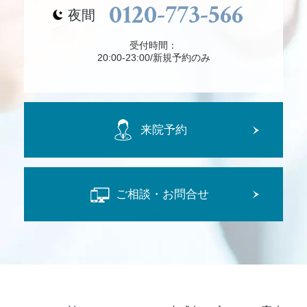
0120-773-566
夜間
受付時間：
20:00-23:00/新規予約のみ
来院予約
ご相談・お問合せ