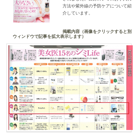
方法や紫外線の予防ケアについて紹
介しています。
掲載内容（画像をクリックすると別
ウィンドウで記事を拡大表示します）