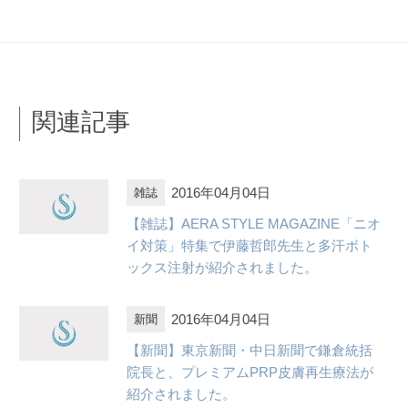
関連記事
2016年04月04日
雑誌
【雑誌】AERA STYLE MAGAZINE「ニオ
イ対策」特集で伊藤哲郎先生と多汗ボト
ックス注射が紹介されました。
2016年04月04日
新聞
【新聞】東京新聞・中日新聞で鎌倉統括
院長と、プレミアムPRP皮膚再生療法が
紹介されました。