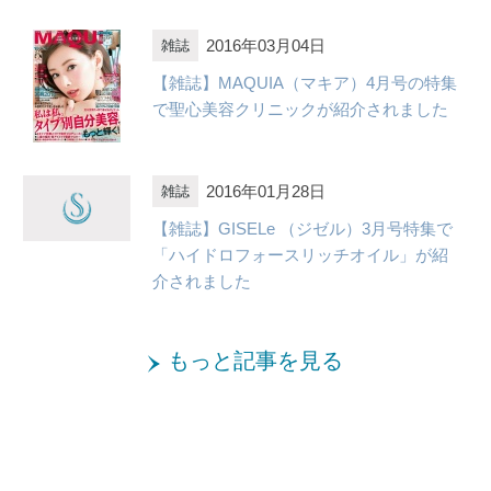
2016年03月04日
雑誌
【雑誌】MAQUIA（マキア）4月号の特集
で聖心美容クリニックが紹介されました
2016年01月28日
雑誌
【雑誌】GISELe （ジゼル）3月号特集で
「ハイドロフォースリッチオイル」が紹
介されました
もっと記事を見る