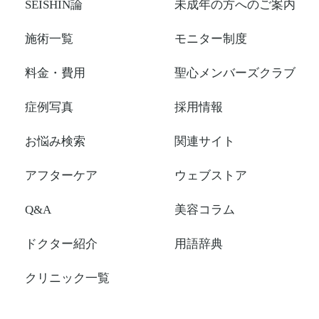
SEISHIN論
未成年の方へのご案内
施術一覧
モニター制度
料金・費用
聖心メンバーズクラブ
症例写真
採用情報
お悩み検索
関連サイト
アフターケア
ウェブストア
Q&A
美容コラム
ドクター紹介
用語辞典
クリニック一覧