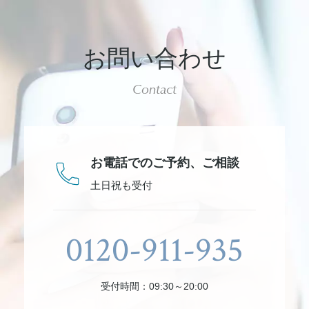
お問い合わせ
Contact
お電話でのご予約、
ご相談
土日祝も受付
0120-911-935
受付時間：09:30～20:00