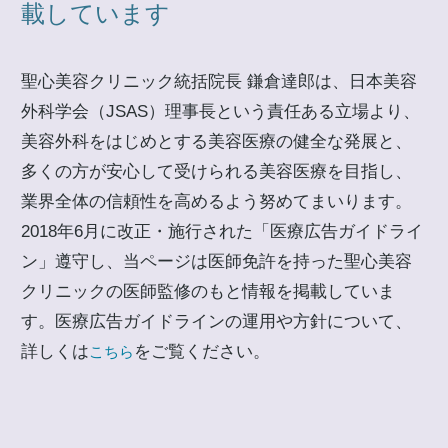
載しています
聖心美容クリニック統括院長 鎌倉達郎は、日本美容
外科学会（JSAS）理事長という責任ある立場より、
美容外科をはじめとする美容医療の健全な発展と、
多くの方が安心して受けられる美容医療を目指し、
業界全体の信頼性を高めるよう努めてまいります。
2018年6月に改正・施行された「医療広告ガイドライ
ン」遵守し、当ページは医師免許を持った聖心美容
クリニックの医師監修のもと情報を掲載していま
す。医療広告ガイドラインの運用や方針について、
詳しくは
をご覧ください。
こちら