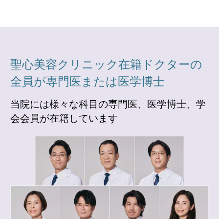
聖心美容クリニック在籍ドクターの
全員が専門医または医学博士
当院には様々な科目の専門医、医学博士、学
会会員が在籍しています