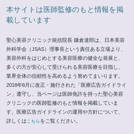
本サイトは医師監修のもと情報を掲
載しています
聖心美容クリニック統括院長 鎌倉達郎は、日本美容
外科学会（JSAS）理事長という責任ある立場より、
美容外科をはじめとする美容医療の健全な発展と、
多くの方が安心して受けられる美容医療を目指し、
業界全体の信頼性を高めるよう努めてまいります。
2018年6月に改正・施行された「医療広告ガイドライ
ン」遵守し、当ページは医師免許を持った聖心美容
クリニックの医師監修のもと情報を掲載していま
す。医療広告ガイドラインの運用や方針について、
詳しくは
をご覧ください。
こちら