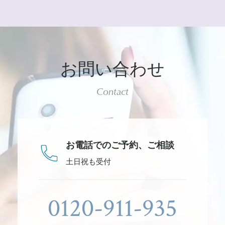
お問い合わせ
Contact
お電話でのご予約、
ご相談
土日祝も受付
0120-911-935