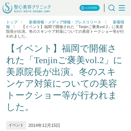
公式SNS
トップ
新着情報・メディア情報・プレスリリース
新着情
報
【イベント】福岡で開催された「Tenjinご褒美vol.2」に美原
院長が出演。冬のスキンケア対策についての美容トークショー等が行
われました。
【イベント】福岡で開催さ
れた「Tenjinご褒美vol.2」に
美原院長が出演。冬のスキ
ンケア対策についての美容
トークショー等が行われま
した。
2014年12月15日
イベント