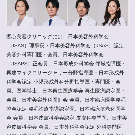
聖心美容クリニックには、日本美容外科学会
（JSAS）理事長・日本美容外科学会（JSAS）認定
美容外科専門医・会員、日本美容外科学会
（JSAPS）正会員、日本形成外科学会 領域指導医・
再建マイクロサージャリー分野指導医・日本形成外
科学会認定 小児形成外科分野指導医・専門医・会
員、医学博士、日本再生医療学会 再生医療認定医・
会員、日本美容外科医師会 会員、日本臨床医学発毛
協会認定 発毛診療指導認定医、日本臨床抗老化医学
会 会員、日本皮膚科学会認定 皮膚科専門医、日本美
容皮膚科学会 会員、日本外科学会認定 外科専門医、