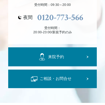
受付時間：09:30～20:00
0120-773-566
夜間
受付時間：
20:00-23:00/新規予約のみ
来院予約
ご相談・お問合せ