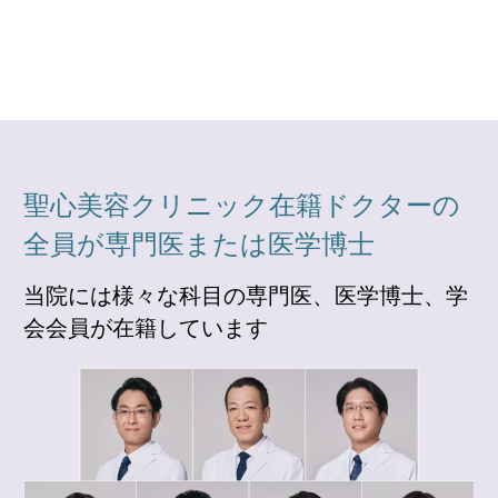
聖心美容クリニック在籍ドクターの
全員が専門医または医学博士
当院には様々な科目の専門医、医学博士、学
会会員が在籍しています