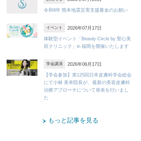
令和8年 熊本地震災害支援募金のお願い
2026年07月17日
イベント
体験型イベント「Beauty Circle by 聖心美
容クリニック」in 福岡を開催いたします
2026年06月17日
学会講演
【学会参加】第125回日本皮膚科学会総会
にて小林 美幸院長が、最新の美容皮膚科
治療アプローチについて発表を行いまし
た
もっと記事を見る