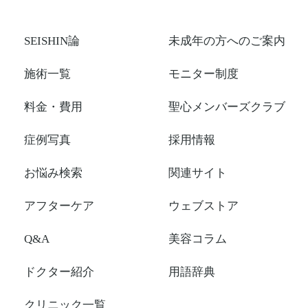
SEISHIN論
未成年の方へのご案内
施術一覧
モニター制度
料金・費用
聖心メンバーズクラブ
症例写真
採用情報
お悩み検索
関連サイト
アフターケア
ウェブストア
Q&A
美容コラム
ドクター紹介
用語辞典
クリニック一覧