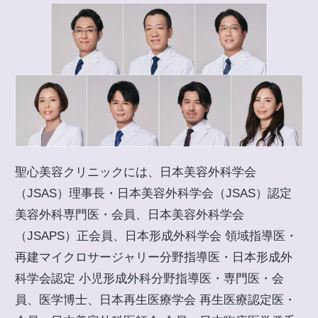
聖心美容クリニックには、日本美容外科学会
（JSAS）理事長・日本美容外科学会（JSAS）認定
美容外科専門医・会員、日本美容外科学会
（JSAPS）正会員、日本形成外科学会 領域指導医・
再建マイクロサージャリー分野指導医・日本形成外
科学会認定 小児形成外科分野指導医・専門医・会
員、医学博士、日本再生医療学会 再生医療認定医・