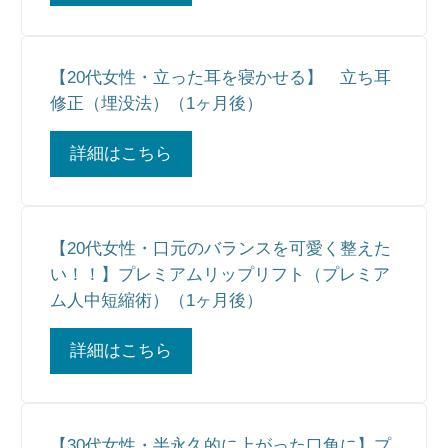
【20代女性・立った耳を寝かせる】 立ち耳
修正（埋没法）（1ヶ月後）
詳細はこちら
【20代女性・口元のバランスを可愛く整えた
い！！】プレミアムリップリフト（プレミア
ム人中短縮術）（1ヶ月後）
詳細はこちら
【30代女性・半永久的に上がった口角に】プ