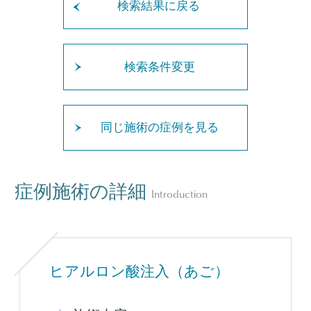
検索結果に戻る
検索条件変更
同じ施術の症例を見る
症例施術の詳細
Introduction
ヒアルロン酸注入（あご）