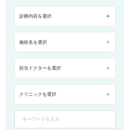
診療内容を選択
施術名を選択
担当ドクターを選択
クリニックを選択