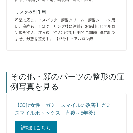
リスクや副作用
希望に応じアイスパック、麻酔クリーム、麻酔シートを用
い、麻酔もしくはクーリング後に注射針を穿刺しヒアルロ
ン酸を注入。注入後、注入部位を用手的に周囲組織に馴染
ませ、形態を整える。 【成分】ヒアルロン酸
その他・顔のパーツの整形
の症
例写真を見る
【30代女性・ガミースマイルの改善】ガミー
スマイルボトックス（直後～5年後）
詳細はこちら