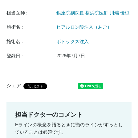
担当医師 :
銀座院副院長 横浜院医師 川端 優也
施術名 :
ヒアルロン酸注入（あご）
施術名 :
ボトックス注入
登録日 :
2026年7月7日
シェア
担当ドクターのコメント
Eラインの概念を語るときに顎のラインがすっとし
ていることは必須です。