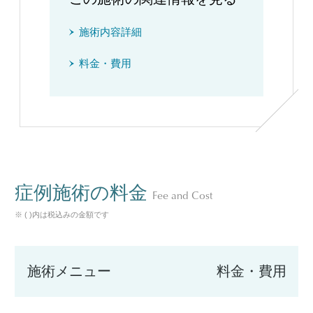
施術内容詳細
料金・費用
症例施術の料金
Fee and Cost
※ ( )内は税込みの金額です
施術メニュー
料金・費用