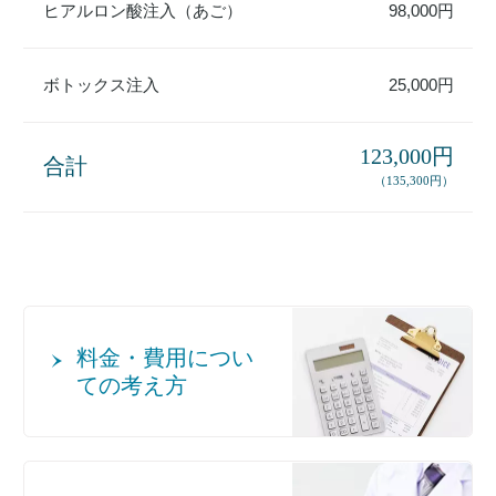
ヒアルロン酸注入（あご）
98,000円
ボトックス注入
25,000円
123,000円
合計
（135,300円）
料金・費用につい
ての考え方