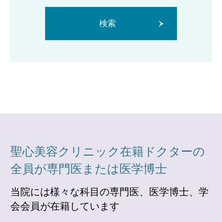
検索
聖心美容クリニック在籍ドクターの
全員が専門医または医学博士
当院には様々な科目の専門医、医学博士、学
会会員が在籍しています