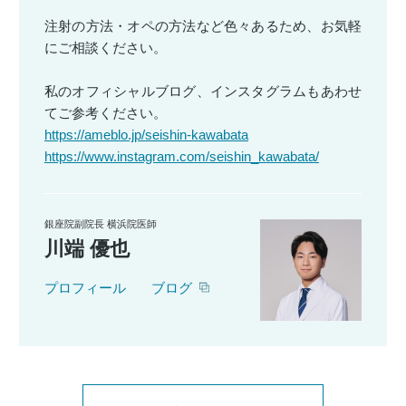
注射の方法・オペの方法など色々あるため、お気軽
にご相談ください。
私のオフィシャルブログ、インスタグラムもあわせ
てご参考ください。
https://ameblo.jp/seishin-kawabata
https://www.instagram.com/seishin_kawabata/
銀座院副院長 横浜院医師
川端 優也
プロフィール
ブログ