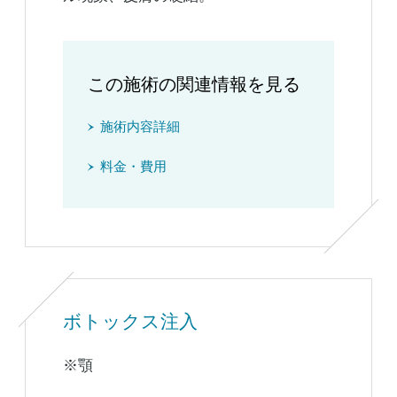
この施術の関連情報を見る
施術内容詳細
料金・費用
ボトックス注入
※顎