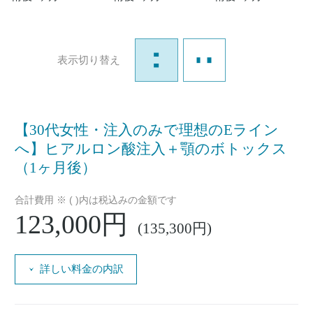
表示切り替え
【30代女性・注入のみで理想のEライン
へ】ヒアルロン酸注入＋顎のボトックス
（1ヶ月後）
合計費用 ※ ( )内は税込みの金額です
123,000円
(135,300円)
詳しい料金の内訳