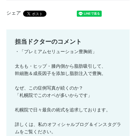
シェア
担当ドクターのコメント
・「プレミアムセリューション豊胸術」
太もも・ヒップ・膝内側から脂肪吸引して、
幹細胞＆成長因子を添加し脂肪注入で豊胸。
なぜ、この症例写真が続くのか？
「札幌院でこのオペが多いからです」
札幌院で日々最良の術式を追求しております。
詳しくは、私のオフィシャルブログ＆インスタグラ
ムをご覧ください。