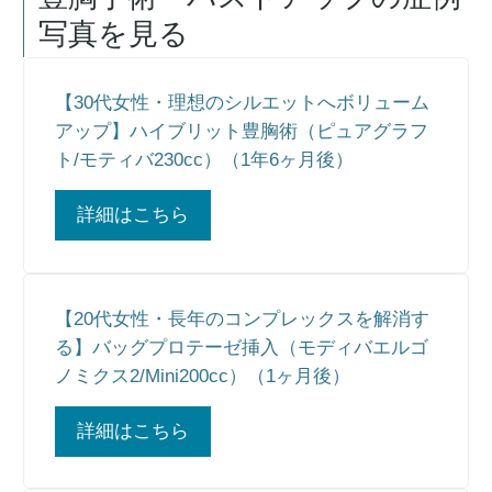
写真を見る
【30代女性・理想のシルエットへボリューム
アップ】ハイブリット豊胸術（ピュアグラフ
ト/モティバ230cc）（1年6ヶ月後）
詳細はこちら
【20代女性・長年のコンプレックスを解消す
る】バッグプロテーゼ挿入（モディバエルゴ
ノミクス2/Mini200cc）（1ヶ月後）
詳細はこちら