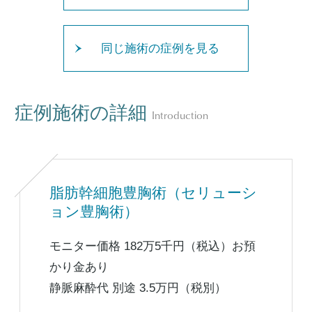
同じ施術の症例を見る
症例施術の詳細
Introduction
脂肪幹細胞豊胸術（セリューシ
ョン豊胸術）
モニター価格 182万5千円（税込）お預
かり金あり
静脈麻酔代 別途 3.5万円（税別）