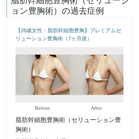
脂肪幹細胞豊胸術（セリューシ
ョン豊胸術）
の過去症例
【26歳女性・脂肪幹細胞豊胸】プレミアムセ
リューション豊胸術（7ヶ月後）
Before
After
脂肪幹細胞豊胸術（セリューション豊
胸術）