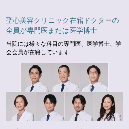
聖心美容クリニック在籍ドクターの
全員が専門医または医学博士
当院には様々な科目の専門医、医学博士、学
会会員が在籍しています