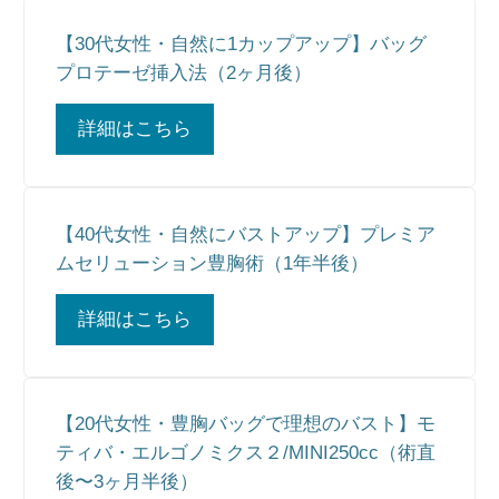
【30代女性・自然に1カップアップ】バッグ
プロテーゼ挿入法（2ヶ月後）
詳細はこちら
【40代女性・自然にバストアップ】プレミア
ムセリューション豊胸術（1年半後）
詳細はこちら
【20代女性・豊胸バッグで理想のバスト】モ
ティバ・エルゴノミクス２/MINI250cc（術直
後〜3ヶ月半後）