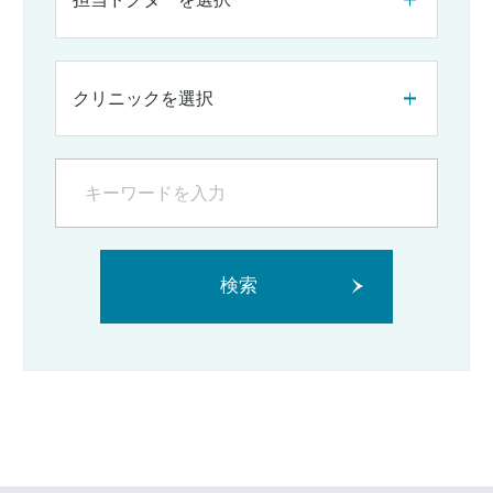
クリニックを選択
検索