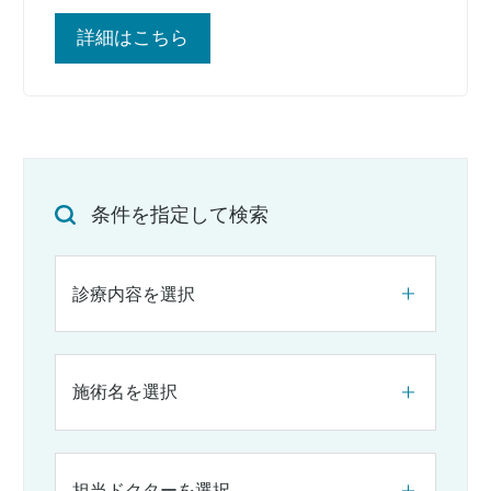
詳細はこちら
条件を指定して検索
診療内容を選択
施術名を選択
担当ドクターを選択