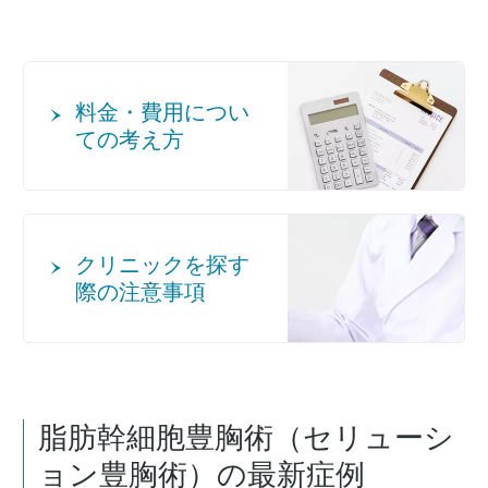
料金・費用につい
ての考え方
クリニックを探す
際の注意事項
脂肪幹細胞豊胸術（セリューシ
ョン豊胸術）
の最新症例