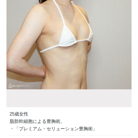
25歳女性
脂肪幹細胞による豊胸術。
・「プレミアム・セリューション豊胸術」