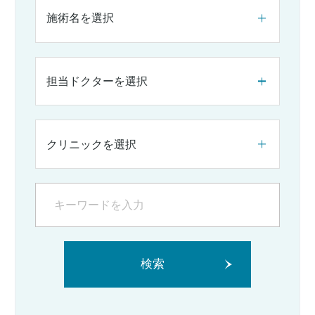
施術名を選択
担当ドクターを選択
クリニックを選択
検索