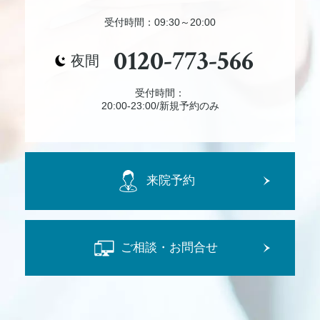
受付時間：09:30～20:00
0120-773-566
夜間
受付時間：
20:00-23:00/新規予約のみ
来院予約
ご相談・お問合せ