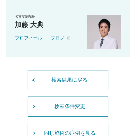
名古屋院院長
加藤 大典
プロフィール
ブログ
検索結果に戻る
検索条件変更
同じ施術の症例を見る