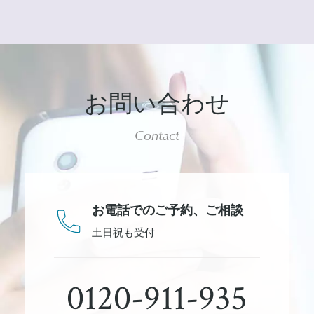
お問い合わせ
Contact
お電話でのご予約、
ご相談
土日祝も受付
0120-911-935