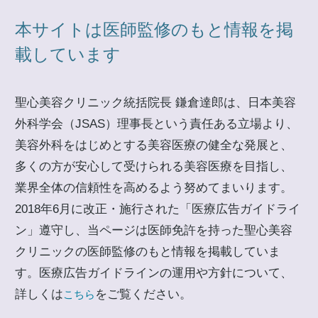
本サイトは医師監修のもと情報を掲
載しています
聖心美容クリニック統括院長 鎌倉達郎は、日本美容
外科学会（JSAS）理事長という責任ある立場より、
美容外科をはじめとする美容医療の健全な発展と、
多くの方が安心して受けられる美容医療を目指し、
業界全体の信頼性を高めるよう努めてまいります。
2018年6月に改正・施行された「医療広告ガイドライ
ン」遵守し、当ページは医師免許を持った聖心美容
クリニックの医師監修のもと情報を掲載していま
す。医療広告ガイドラインの運用や方針について、
詳しくは
をご覧ください。
こちら