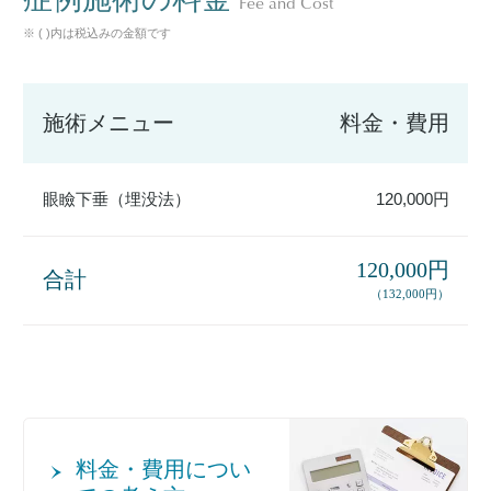
Fee and Cost
※ ( )内は税込みの金額です
施術メニュー
料金・費用
眼瞼下垂（埋没法）
120,000円
120,000円
合計
（132,000円）
料金・費用につい