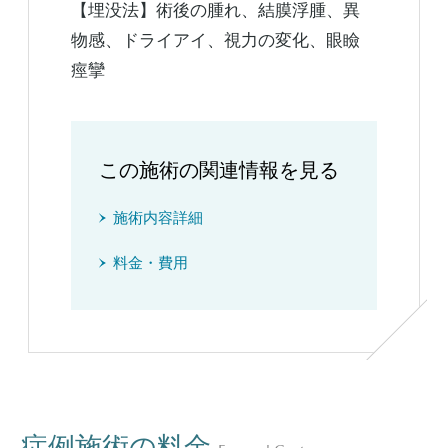
【埋没法】術後の腫れ、結膜浮腫、異
物感、ドライアイ、視力の変化、眼瞼
痙攣
この施術の関連情報を見る
施術内容詳細
料金・費用
症例施術の料金