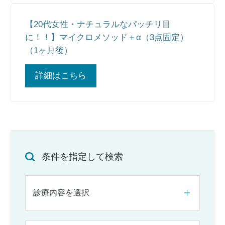
【20代女性・ナチュラルなパッチリ目
に！！】マイクロメソッド＋α（3点固定）
（1ヶ月後）
詳細はこちら
条件を指定して検索
診療内容を選択