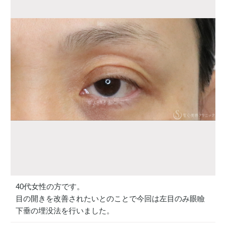
40代女性の方です。
目の開きを改善されたいとのことで今回は左目のみ眼瞼
下垂の埋没法を行いました。