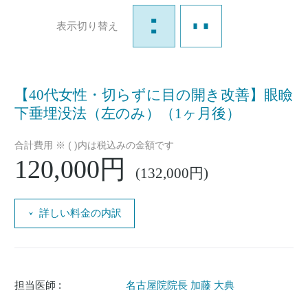
表示切り替え
【40代女性・切らずに目の開き改善】眼瞼
下垂埋没法（左のみ）（1ヶ月後）
合計費用 ※ ( )内は税込みの金額です
120,000円
(132,000円)
詳しい料金の内訳
担当医師 :
名古屋院院長 加藤 大典