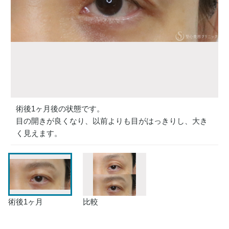
術後1ヶ月後の状態です。
目の開きが良くなり、以前よりも目がはっきりし、大き
く見えます。
術後1ヶ月
比較