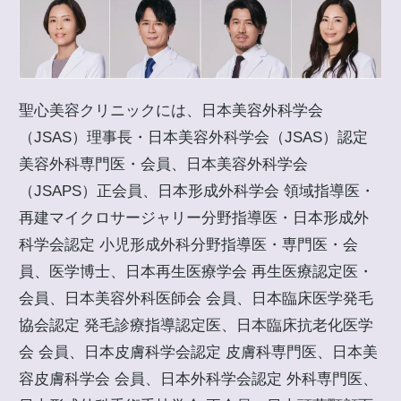
聖心美容クリニックには、日本美容外科学会
（JSAS）理事長・日本美容外科学会（JSAS）認定
美容外科専門医・会員、日本美容外科学会
（JSAPS）正会員、日本形成外科学会 領域指導医・
再建マイクロサージャリー分野指導医・日本形成外
科学会認定 小児形成外科分野指導医・専門医・会
員、医学博士、日本再生医療学会 再生医療認定医・
会員、日本美容外科医師会 会員、日本臨床医学発毛
協会認定 発毛診療指導認定医、日本臨床抗老化医学
会 会員、日本皮膚科学会認定 皮膚科専門医、日本美
容皮膚科学会 会員、日本外科学会認定 外科専門医、