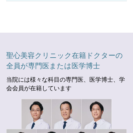
聖心美容クリニック在籍ドクターの
全員が専門医または医学博士
当院には様々な科目の専門医、医学博士、学
会会員が在籍しています