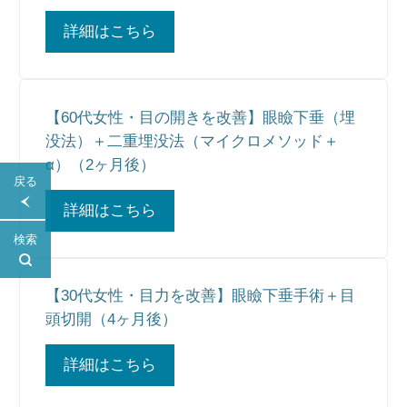
詳細はこちら
【60代女性・目の開きを改善】眼瞼下垂（埋
没法）＋二重埋没法（マイクロメソッド＋
α）（2ヶ月後）
戻る
詳細はこちら
検索
【30代女性・目力を改善】眼瞼下垂手術＋目
頭切開（4ヶ月後）
詳細はこちら