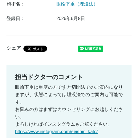
施術名 :
眼瞼下垂（埋没法）
登録日 :
2026年6月8日
シェア
担当ドクターのコメント
眼瞼下垂は重度の方ですと切開法でのご案内になり
ますが、状態によっては埋没法でのご案内も可能で
す。
お悩みの方はまずはカウンセリングにお越しくださ
い。
よろしければインスタグラムもご覧ください。
https://www.instagram.com/seishin_kato/