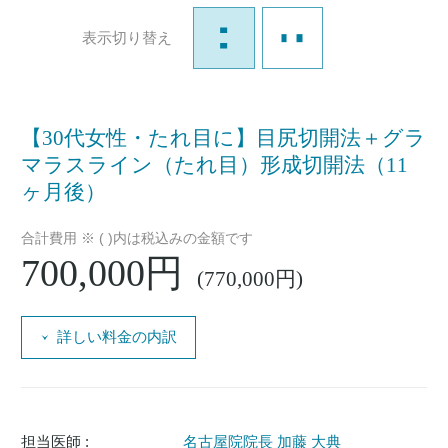
表示切り替え
【30代女性・たれ目に】目尻切開法＋グラ
マラスライン（たれ目）形成切開法（11
ヶ月後）
合計費用 ※ ( )内は税込みの金額です
700,000円
(770,000円)
詳しい料金の内訳
担当医師 :
名古屋院院長 加藤 大典