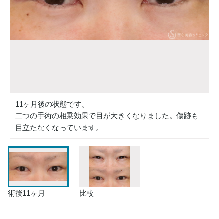
11ヶ月後の状態です。
二つの手術の相乗効果で目が大きくなりました。傷跡も
目立たなくなっています。
術後11ヶ月
比較