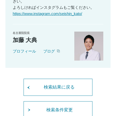
さい。
よろしければインスタグラムもご覧ください。
https://www.instagram.com/seishin_kato/
名古屋院院長
加藤 大典
プロフィール
ブログ
検索結果に戻る
検索条件変更