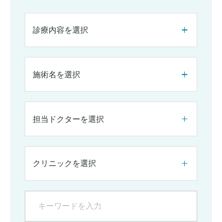
診療内容を選択
施術名を選択
担当ドクターを選択
クリニックを選択