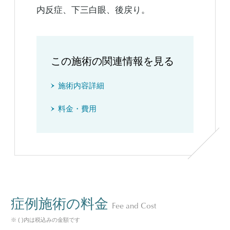
内反症、下三白眼、後戻り。
この施術の関連情報を見る
施術内容詳細
料金・費用
症例施術の料金
Fee and Cost
※ ( )内は税込みの金額です