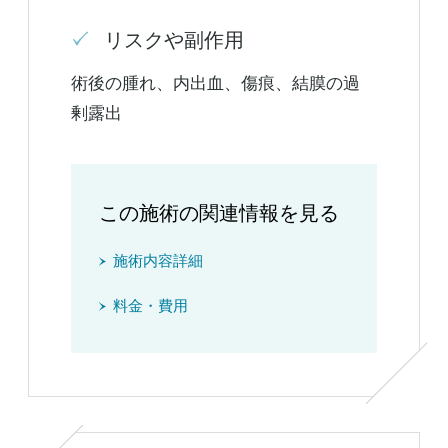
リスクや副作用
術後の腫れ、内出血、傷痕、結膜の過
剰露出
この施術の関連情報を見る
施術内容詳細
料金・費用