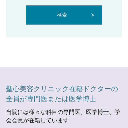
検索
聖心美容クリニック在籍ドクターの
全員が専門医または医学博士
当院には様々な科目の専門医、医学博士、学
会会員が在籍しています