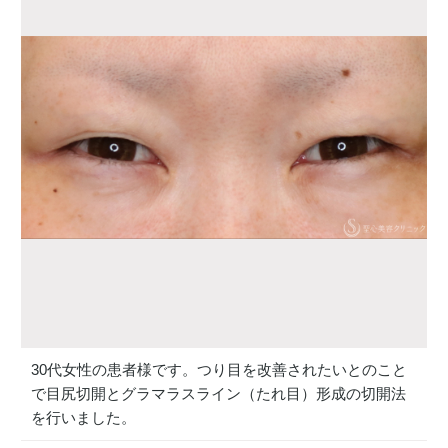
30代女性の患者様です。つり目を改善されたいとのこと
で目尻切開とグラマラスライン（たれ目）形成の切開法
を行いました。