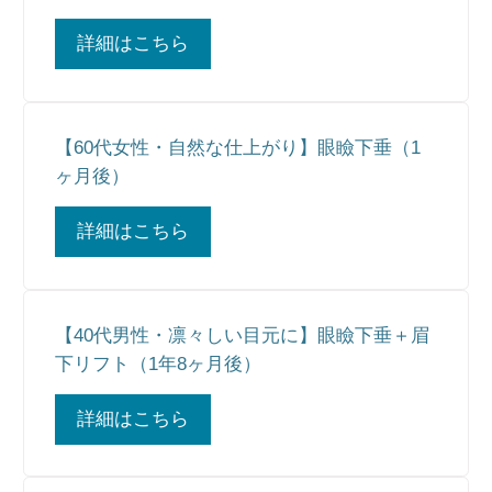
詳細はこちら
【60代女性・自然な仕上がり】眼瞼下垂（1
ヶ月後）
詳細はこちら
【40代男性・凛々しい目元に】眼瞼下垂＋眉
下リフト（1年8ヶ月後）
詳細はこちら