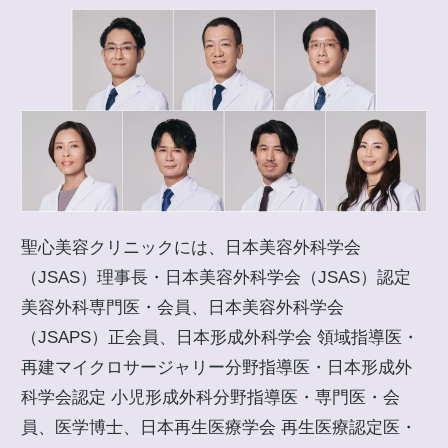
聖心美容クリニックには、日本美容外科学会
（JSAS）理事長・日本美容外科学会（JSAS）認定
美容外科専門医・会員、日本美容外科学会
（JSAPS）正会員、日本形成外科学会 領域指導医・
再建マイクロサージャリー分野指導医・日本形成外
科学会認定 小児形成外科分野指導医・専門医・会
員、医学博士、日本再生医療学会 再生医療認定医・