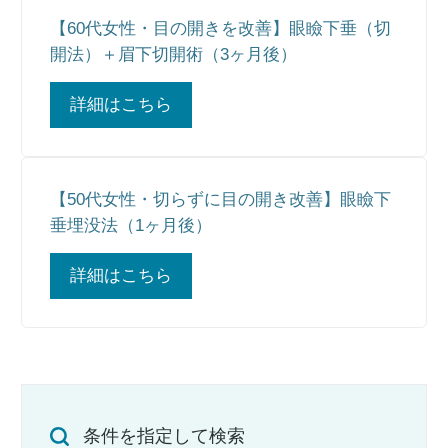
【60代女性・目の開きを改善】眼瞼下垂（切
開法）＋眉下切開術（3ヶ月後）
詳細はこちら
【50代女性・切らずに目の開き改善】眼瞼下
垂埋没法（1ヶ月後）
詳細はこちら
条件を指定して検索