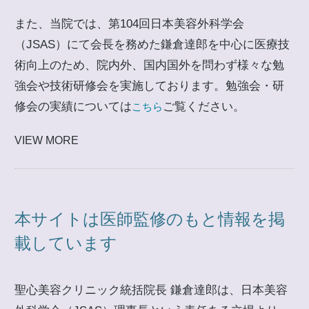
また、当院では、第104回日本美容外科学会
（JSAS）にて会長を務めた鎌倉達郎を中心に医療技
術向上のため、院内外、国内国外を問わず様々な勉
強会や技術研修会を実施しております。勉強会・研
修会の実績については
ご覧ください。
こちら
VIEW MORE
本サイトは医師監修のもと情報を掲
載しています
聖心美容クリニック統括院長 鎌倉達郎は、日本美容