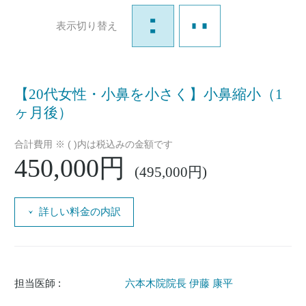
表示切り替え
【20代女性・小鼻を小さく】小鼻縮小（1
ヶ月後）
合計費用 ※ ( )内は税込みの金額です
450,000円
(495,000円)
詳しい料金の内訳
担当医師 :
六本木院院長 伊藤 康平