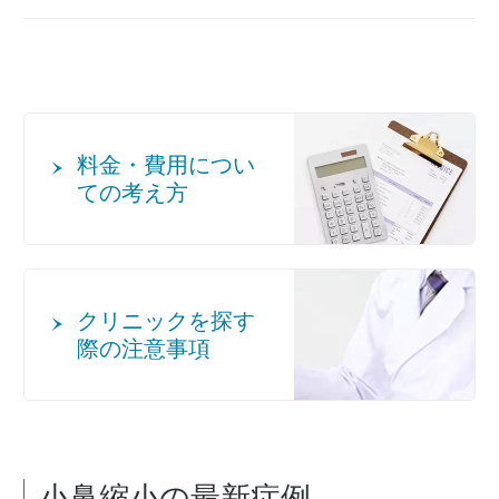
料金・費用につい
ての考え方
クリニックを探す
際の注意事項
小鼻縮小
の最新症例