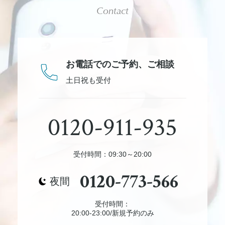
Contact
お電話でのご予約、
ご相談
土日祝も受付
0120-911-935
受付時間：09:30～20:00
0120-773-566
夜間
受付時間：
20:00-23:00/新規予約のみ