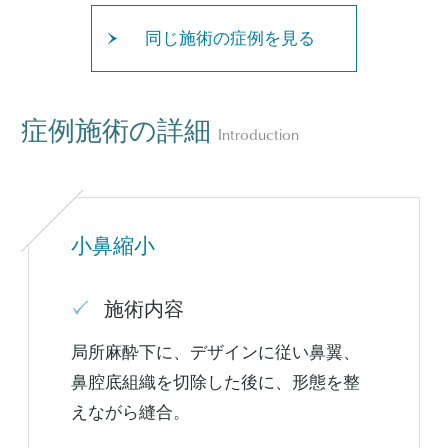
同じ施術の症例を見る
症例施術の詳細
Introduction
小鼻縮小
施術内容
局所麻酔下に、デザインに従い鼻翼、
鼻腔底組織を切除した後に、形態を整
えながら縫合。