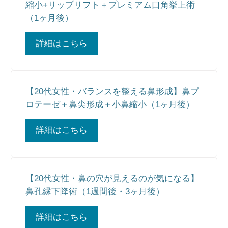
縮小+リップリフト＋プレミアム口角挙上術
（1ヶ月後）
詳細はこちら
【20代女性・バランスを整える鼻形成】鼻プ
ロテーゼ＋鼻尖形成＋小鼻縮小（1ヶ月後）
詳細はこちら
【20代女性・鼻の穴が見えるのが気になる】
鼻孔縁下降術（1週間後・3ヶ月後）
詳細はこちら