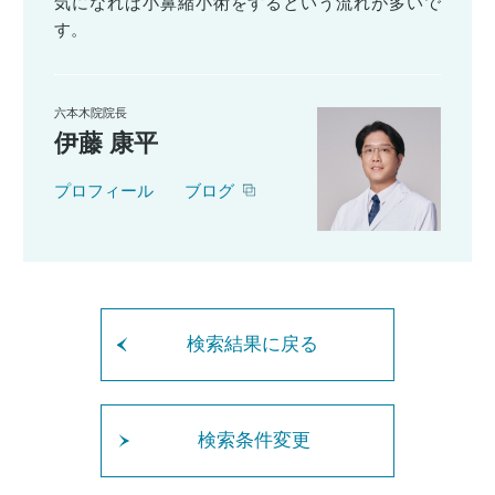
気になれば小鼻縮小術をするという流れが多いで
す。
六本木院院長
伊藤 康平
プロフィール
ブログ
検索結果に戻る
検索条件変更