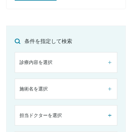
条件を指定して検索
診療内容を選択
施術名を選択
担当ドクターを選択