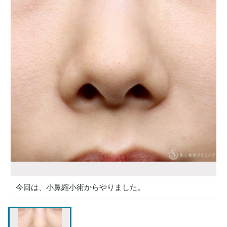
今回は、小鼻縮小術からやりました。