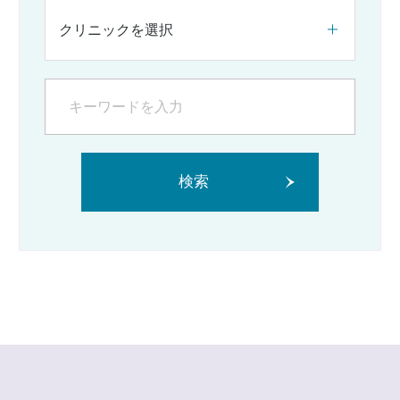
クリニックを選択
検索