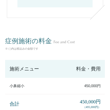
症例施術の料金
Fee and Cost
※ ( )内は税込みの金額です
施術メニュー
料金・費用
小鼻縮小
450,000円
450,000円
合計
（495,000円）