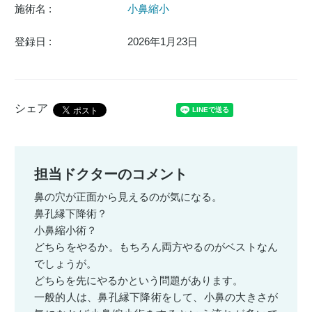
施術名 :
小鼻縮小
登録日 :
2026年1月23日
シェア
担当ドクターのコメント
鼻の穴が正面から見えるのが気になる。
鼻孔縁下降術？
小鼻縮小術？
どちらをやるか。もちろん両方やるのがベストなん
でしょうが。
どちらを先にやるかという問題があります。
一般的人は、鼻孔縁下降術をして、小鼻の大きさが