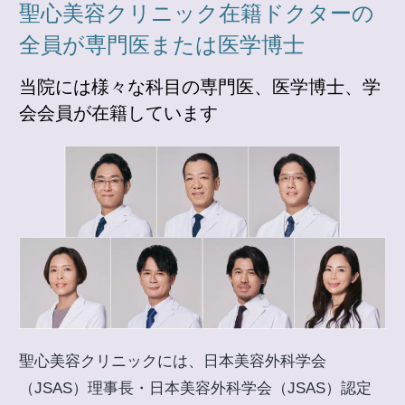
聖心美容クリニック在籍ドクターの
全員が専門医または医学博士
当院には様々な科目の専門医、医学博士、学
会会員が在籍しています
聖心美容クリニックには、日本美容外科学会
（JSAS）理事長・日本美容外科学会（JSAS）認定