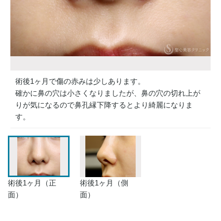
術後1ヶ月で傷の赤みは少しあります。
確かに鼻の穴は小さくなりましたが、鼻の穴の切れ上が
りが気になるので鼻孔縁下降するとより綺麗になりま
す。
術後1ヶ月（正
術後1ヶ月（側
面）
面）