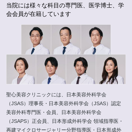
当院には様々な科目の専門医、医学博士、学
会会員が在籍しています
聖心美容クリニックには、日本美容外科学会
（JSAS）理事長・日本美容外科学会（JSAS）認定
美容外科専門医・会員、日本美容外科学会
（JSAPS）正会員、日本形成外科学会 領域指導医・
再建マイクロサージャリー分野指導医・日本形成外