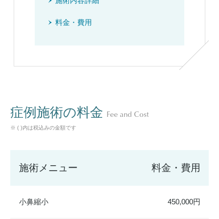
施術内容詳細
料金・費用
症例施術の料金
Fee and Cost
※ ( )内は税込みの金額です
施術メニュー
料金・費用
小鼻縮小
450,000円