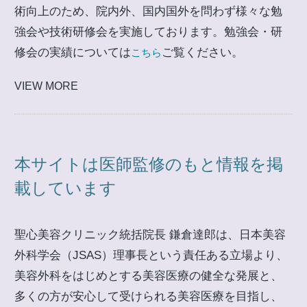
術向上のため、院内外、国内国外を問わず様々な勉
強会や技術研修会を実施しております。勉強会・研
修会の実績については
ご覧ください。
こちら
VIEW MORE
本サイトは医師監修のもと情報を掲
載しています
聖心美容クリニック統括院長 鎌倉達郎は、日本美容
外科学会（JSAS）理事長という責任ある立場より、
美容外科をはじめとする美容医療の健全な発展と、
多くの方が安心して受けられる美容医療を目指し、