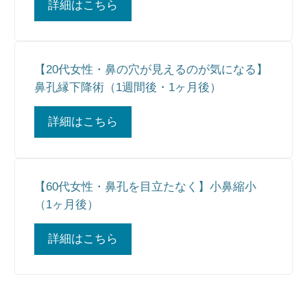
詳細はこちら
【20代女性・鼻の穴が見えるのが気になる】
鼻孔縁下降術（1週間後・1ヶ月後）
詳細はこちら
【60代女性・鼻孔を目立たなく】小鼻縮小
（1ヶ月後）
詳細はこちら