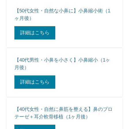
【50代女性・自然な小鼻に】小鼻縮小術（1
ヶ月後）
詳細はこちら
【40代男性・小鼻を小さく】小鼻縮小（1ヶ
月後）
詳細はこちら
【40代女性・自然に鼻筋を整える】鼻のプロ
テーゼ＋耳介軟骨移植（1ヶ月後）