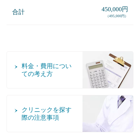
450,000円
合計
（495,000円）
料金・費用につい
ての考え方
クリニックを探す
際の注意事項