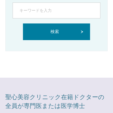
検索
聖心美容クリニック在籍ドクターの
全員が専門医または医学博士