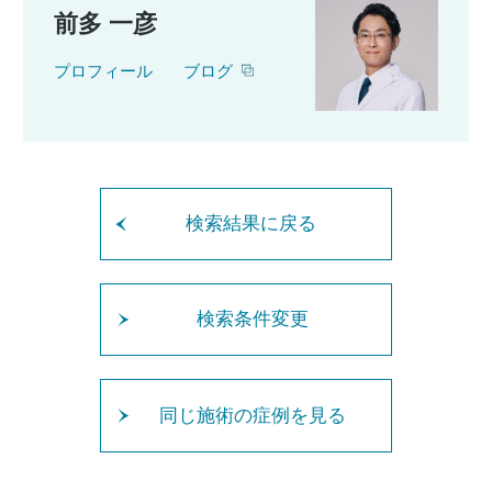
前多 一彦
プロフィール
ブログ
検索結果に戻る
検索条件変更
同じ施術の症例を見る