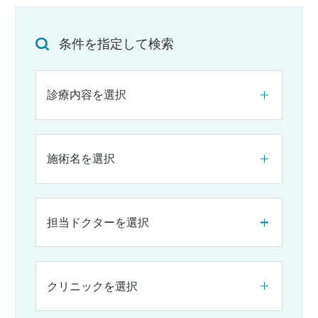
条件を指定して検索
診療内容を選択
施術名を選択
担当ドクターを選択
クリニックを選択