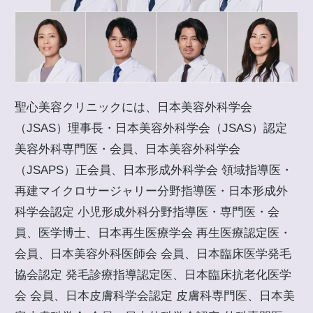
聖心美容クリニックには、日本美容外科学会
（JSAS）理事長・日本美容外科学会（JSAS）認定
美容外科専門医・会員、日本美容外科学会
（JSAPS）正会員、日本形成外科学会 領域指導医・
再建マイクロサージャリー分野指導医・日本形成外
科学会認定 小児形成外科分野指導医・専門医・会
員、医学博士、日本再生医療学会 再生医療認定医・
会員、日本美容外科医師会 会員、日本臨床医学発毛
協会認定 発毛診療指導認定医、日本臨床抗老化医学
会 会員、日本皮膚科学会認定 皮膚科専門医、日本美