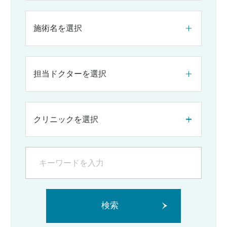
施術名を選択
担当ドクターを選択
クリニックを選択
検索