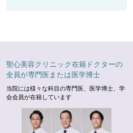
聖心美容クリニック在籍ドクターの
全員が専門医または医学博士
当院には様々な科目の専門医、医学博士、学
会会員が在籍しています