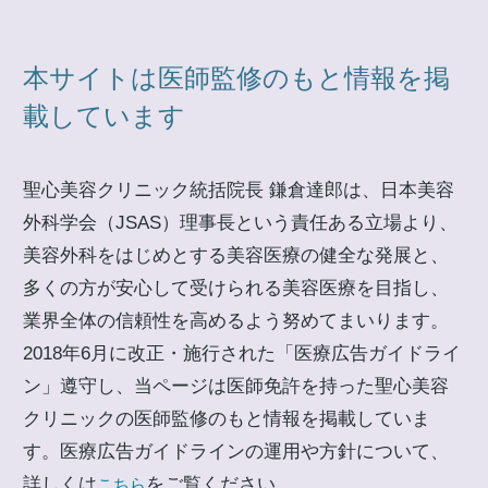
本サイトは医師監修のもと情報を掲
載しています
聖心美容クリニック統括院長 鎌倉達郎は、日本美容
外科学会（JSAS）理事長という責任ある立場より、
美容外科をはじめとする美容医療の健全な発展と、
多くの方が安心して受けられる美容医療を目指し、
業界全体の信頼性を高めるよう努めてまいります。
2018年6月に改正・施行された「医療広告ガイドライ
ン」遵守し、当ページは医師免許を持った聖心美容
クリニックの医師監修のもと情報を掲載していま
す。医療広告ガイドラインの運用や方針について、
詳しくは
をご覧ください。
こちら