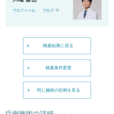
プロフィール
ブログ
検索結果に戻る
検索条件変更
同じ施術の症例を見る
症例施術の詳細