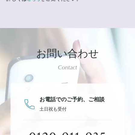
お問い合わせ
Contact
お電話でのご予約、
ご相談
土日祝も受付