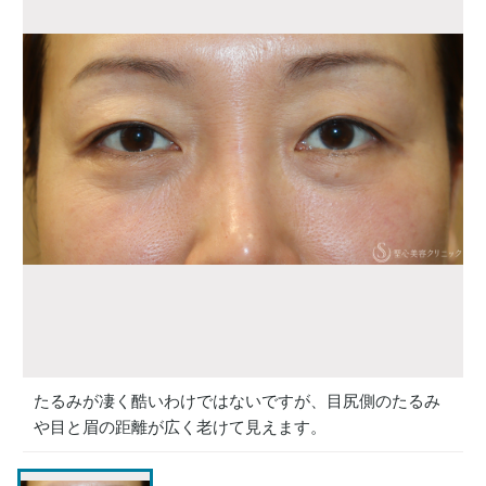
たるみが凄く酷いわけではないですが、目尻側のたるみ
や目と眉の距離が広く老けて見えます。