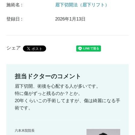
施術名 :
眉下切開法（眉下リフト）
登録日 :
2026年1月13日
シェア
担当ドクターのコメント
眉下切開、術後を心配する人が多いです。
特に傷がずっと残るのか？とか。
20年くらいこの手術してますが、傷は綺麗になる手
術です。
六本木院院長