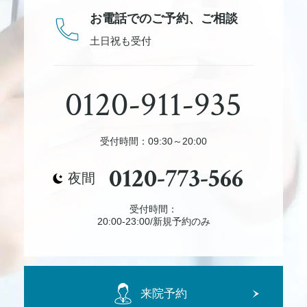
お電話でのご予約、
ご相談
土日祝も受付
0120-911-935
受付時間：09:30～20:00
0120-773-566
夜間
受付時間：
20:00-23:00/新規予約のみ
来院予約