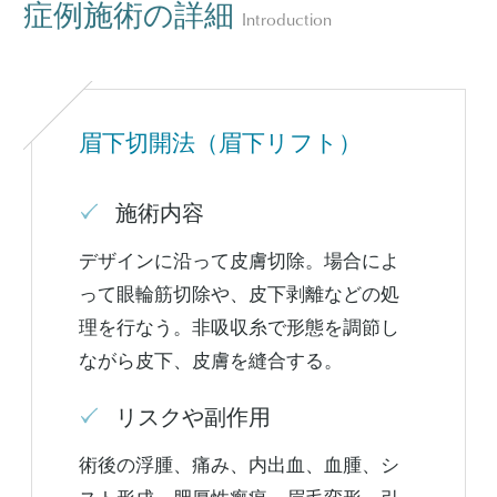
症例施術の詳細
Introduction
眉下切開法（眉下リフト）
施術内容
デザインに沿って皮膚切除。場合によ
って眼輪筋切除や、皮下剥離などの処
理を行なう。非吸収糸で形態を調節し
ながら皮下、皮膚を縫合する。
リスクや副作用
術後の浮腫、痛み、内出血、血腫、シ