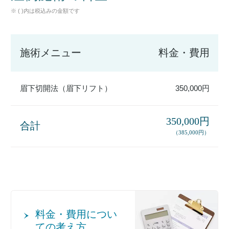
※ ( )内は税込みの金額です
施術メニュー
料金・費用
眉下切開法（眉下リフト）
350,000円
350,000円
合計
（385,000円）
料金・費用につい
ての考え方