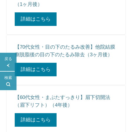
（1ヶ月後）
詳細はこちら
【70代女性・目の下のたるみ改善】他院結膜
側脱脂後の目の下のたるみ除去（3ヶ月後）
戻る
詳細はこちら
検索
【60代女性・まぶたすっきり】眉下切開法
（眉下リフト）（4年後）
詳細はこちら