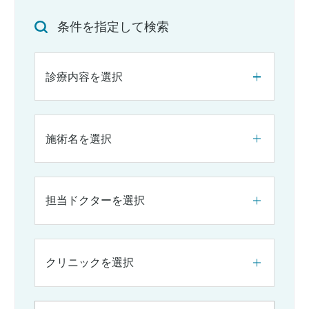
条件を指定して検索
診療内容を選択
施術名を選択
担当ドクターを選択
クリニックを選択