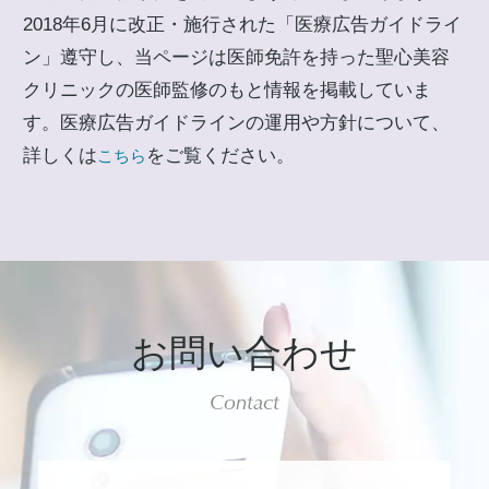
2018年6月に改正・施行された「医療広告ガイドライ
ン」遵守し、当ページは医師免許を持った聖心美容
クリニックの医師監修のもと情報を掲載していま
す。医療広告ガイドラインの運用や方針について、
詳しくは
をご覧ください。
こちら
お問い合わせ
Contact