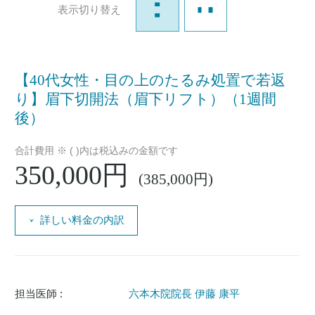
表示切り替え
【40代女性・目の上のたるみ処置で若返
り】眉下切開法（眉下リフト）（1週間
後）
合計費用 ※ ( )内は税込みの金額です
350,000円
(385,000円)
詳しい料金の内訳
担当医師 :
六本木院院長 伊藤 康平