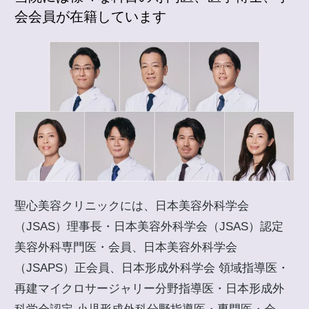
会会員が在籍しています
聖心美容クリニックには、日本美容外科学会
（JSAS）理事長・日本美容外科学会（JSAS）認定
美容外科専門医・会員、日本美容外科学会
（JSAPS）正会員、日本形成外科学会 領域指導医・
再建マイクロサージャリー分野指導医・日本形成外