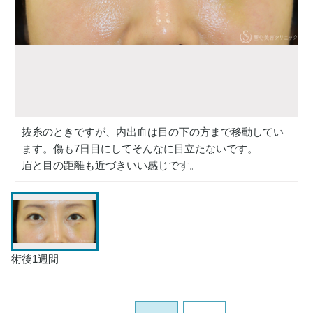
抜糸のときですが、内出血は目の下の方まで移動してい
ます。傷も7日目にしてそんなに目立たないです。
眉と目の距離も近づきいい感じです。
術後1週間