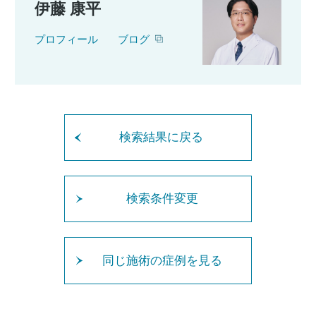
伊藤 康平
プロフィール
ブログ
検索結果に戻る
検索条件変更
同じ施術の症例を見る