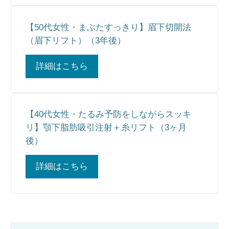
【50代女性・まぶたすっきり】眉下切開法
（眉下リフト）（3年後）
詳細はこちら
【40代女性・たるみ予防をしながらスッキ
リ】顎下脂肪吸引注射＋糸リフト（3ヶ月
後）
詳細はこちら