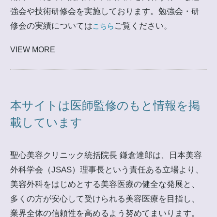
強会や技術研修会を実施しております。勉強会・研
修会の実績については
ご覧ください。
こちら
VIEW MORE
本サイトは医師監修のもと情報を掲
載しています
聖心美容クリニック統括院長 鎌倉達郎は、日本美容
外科学会（JSAS）理事長という責任ある立場より、
美容外科をはじめとする美容医療の健全な発展と、
多くの方が安心して受けられる美容医療を目指し、
業界全体の信頼性を高めるよう努めてまいります。