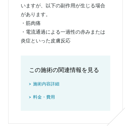
いますが、以下の副作用が生じる場合
があります。
・筋肉痛
・電流通過による一過性の赤みまたは
炎症といった皮膚反応
この施術の関連情報を見る
施術内容詳細
料金・費用