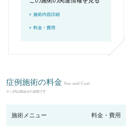
この施術の関連情報を見る
施術内容詳細
料金・費用
症例施術の料金
Fee and Cost
※ ( )内は税込みの金額です
施術メニュー
料金・費用