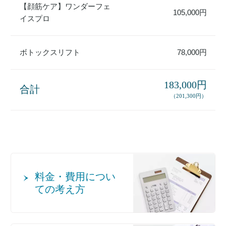
【顔筋ケア】ワンダーフェ
105,000円
イスプロ
ボトックスリフト
78,000円
183,000円
合計
（201,300円）
料金・費用につい
ての考え方