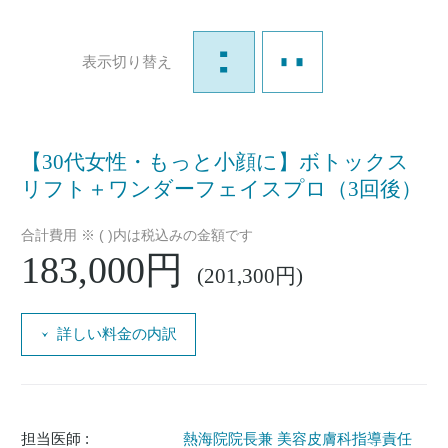
表示切り替え
【30代女性・もっと小顔に】ボトックス
リフト＋ワンダーフェイスプロ（3回後）
合計費用 ※ ( )内は税込みの金額です
183,000円
(201,300円)
詳しい料金の内訳
担当医師 :
熱海院院長兼 美容皮膚科指導責任