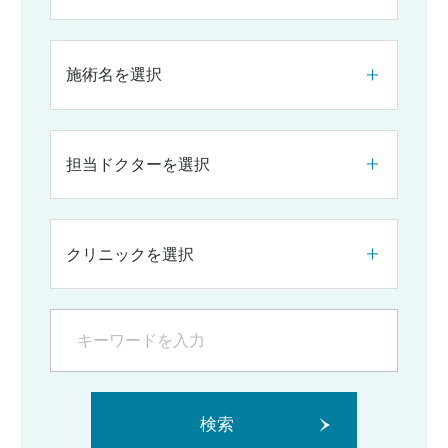
施術名を選択
担当ドクターを選択
クリニックを選択
検索