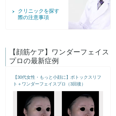
クリニックを探す
際の注意事項
【顔筋ケア】ワンダーフェイス
プロ
の最新症例
【30代女性・もっと小顔に】ボトックスリフ
ト＋ワンダーフェイスプロ（3回後）