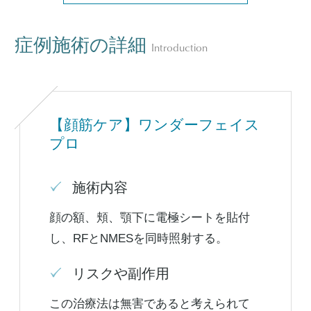
症例施術の詳細
Introduction
【顔筋ケア】ワンダーフェイス
プロ
施術内容
顔の額、頬、顎下に電極シートを貼付
し、RFとNMESを同時照射する。
リスクや副作用
この治療法は無害であると考えられて