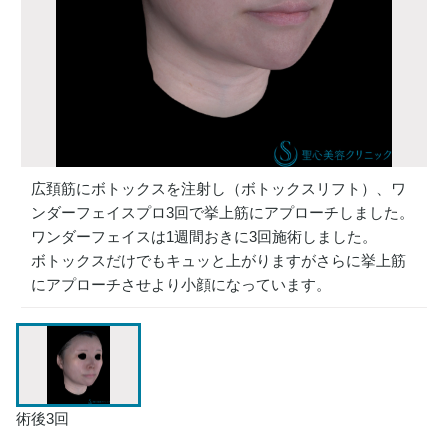
広頚筋にボトックスを注射し（ボトックスリフト）、ワ
ンダーフェイスプロ3回で挙上筋にアプローチしました。
ワンダーフェイスは1週間おきに3回施術しました。
ボトックスだけでもキュッと上がりますがさらに挙上筋
にアプローチさせより小顔になっています。
術後3回