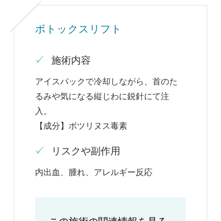
ボトックスリフト
施術内容
アイスパックで冷却しながら、首のた
るみや気になる縦じわに鋭針にて注
入。
【成分】ボツリヌス毒素
リスクや副作用
内出血、腫れ、アレルギー反応