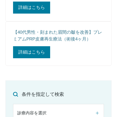
詳細はこちら
【40代男性・刻まれた眉間の皺を改善】プレ
ミアムPRP皮膚再生療法（術後4ヶ月）
詳細はこちら
条件を指定して検索
診療内容を選択