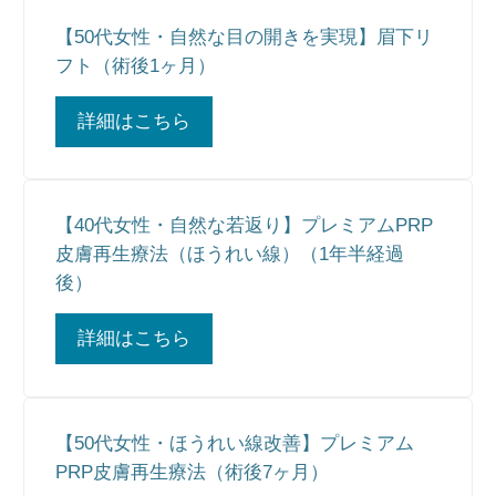
【50代女性・自然な目の開きを実現】眉下リ
フト（術後1ヶ月）
詳細はこちら
【40代女性・自然な若返り】プレミアムPRP
皮膚再生療法（ほうれい線）（1年半経過
後）
詳細はこちら
【50代女性・ほうれい線改善】プレミアム
PRP皮膚再生療法（術後7ヶ月）