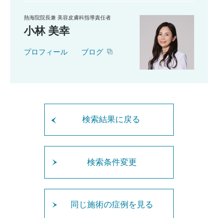
熱海院院長兼 美容皮膚科指導責任者
小林 美幸
プロフィール
ブログ
検索結果に戻る
検索条件変更
同じ施術の症例を見る