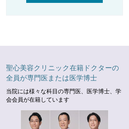
聖心美容クリニック在籍ドクターの
全員が専門医または医学博士
当院には様々な科目の専門医、医学博士、学
会会員が在籍しています