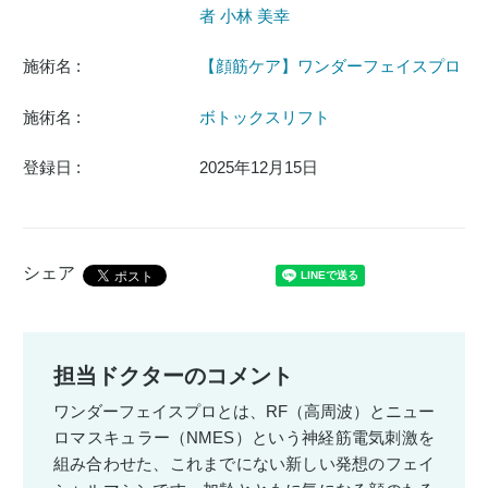
者 小林 美幸
施術名 :
【顔筋ケア】ワンダーフェイスプロ
施術名 :
ボトックスリフト
登録日 :
2025年12月15日
シェア
担当ドクターのコメント
ワンダーフェイスプロとは、RF（高周波）とニュー
ロマスキュラー（NMES）という神経筋電気刺激を
組み合わせた、これまでにない新しい発想のフェイ