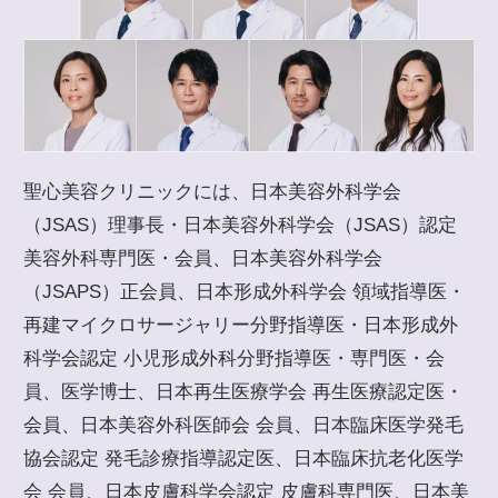
聖心美容クリニックには、日本美容外科学会
（JSAS）理事長・日本美容外科学会（JSAS）認定
美容外科専門医・会員、日本美容外科学会
（JSAPS）正会員、日本形成外科学会 領域指導医・
再建マイクロサージャリー分野指導医・日本形成外
科学会認定 小児形成外科分野指導医・専門医・会
員、医学博士、日本再生医療学会 再生医療認定医・
会員、日本美容外科医師会 会員、日本臨床医学発毛
協会認定 発毛診療指導認定医、日本臨床抗老化医学
会 会員、日本皮膚科学会認定 皮膚科専門医、日本美