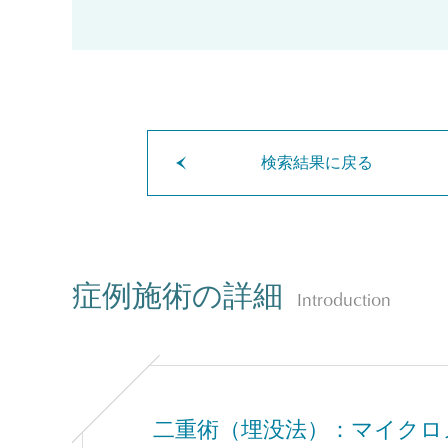
検索結果に戻る
症例施術の詳細
Introduction
二重術（埋没法）：マイクロ