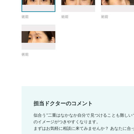
術前
術前
術前
術前
担当ドクターのコメント
似合う"二重はなかなか自分で見つけることも難しい
のイメージがつきやすくなります。
まずはお気軽に相談に来てみませんか？ あなたに合