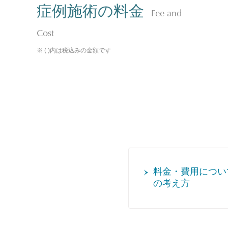
症例施術の料金
Fee and
Cost
※ ( )内は税込みの金額です
料金・費用につい
の考え方