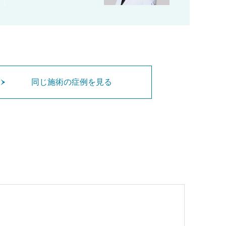
同じ施術の症例を見る