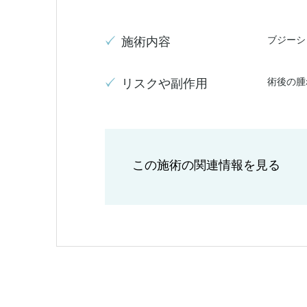
ブジーシ
施術内容
術後の腫
リスクや副作用
この施術の関連情報を見る