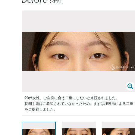
: 術前
20代女性、ご自身に合う二重にしたいと来院されました。
切開手術はご希望されていなかったため、まずは埋没法による二重
をご提案しました。