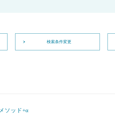
検索条件変更
メソッド+α