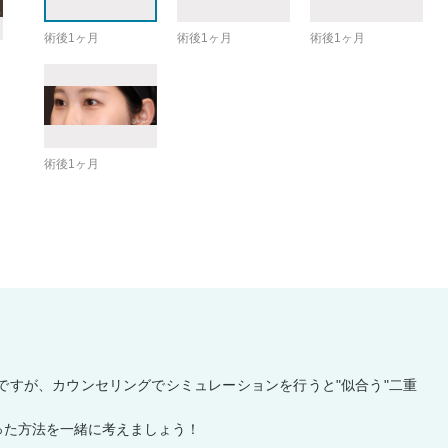
術後1ヶ月
術後1ヶ月
術後1ヶ月
術後1ヶ月
ですが、カウンセリングでシミュレーションを行うと"似合う"二重
った方法を一緒に考えましょう！