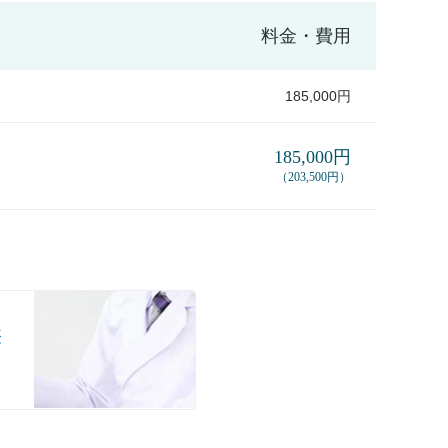
料金・費用
185,000円
185,000円
（203,500円）
際