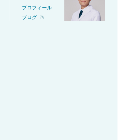
プロフィール
ブログ