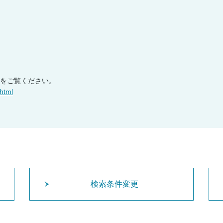
をご覧ください。
html
検索条件変更