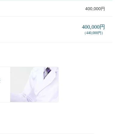
400,000円
400,000円
（440,000円）
際