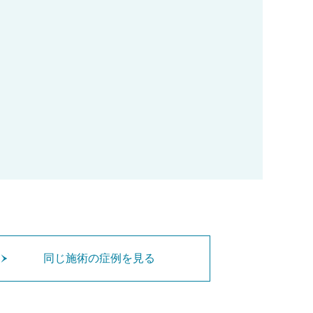
同じ施術の症例を見る