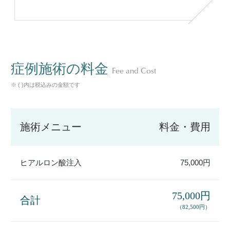
症例施術の料金
Fee and Cost
※ ( )内は税込みの金額です
施術メニュー
料金・費用
ヒアルロン酸注入
75,000円
75,000円
合計
（82,500円）