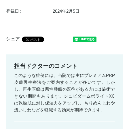
登録日 :
2024年2月5日
シェア
担当ドクターのコメント
このような症例には、当院では主にプレミアムPRP
皮膚再生療法をご案内することが多いです。しか
し、再生医療は悪性腫瘍の既往がある方には施術で
きない期間もあります。ジュビダームボライトXC
は乾燥肌に対し保湿力をアップし、ちりめんじわや
浅いしわなどを軽減する効果が期待できます。