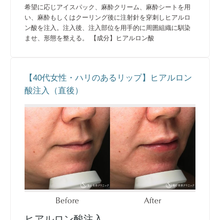
希望に応じアイスパック、麻酔クリーム、麻酔シートを用
い、麻酔もしくはクーリング後に注射針を穿刺しヒアルロ
ン酸を注入。注入後、注入部位を用手的に周囲組織に馴染
ませ、形態を整える。 【成分】ヒアルロン酸
【40代女性・ハリのあるリップ】ヒアルロン
酸注入（直後）
Before
After
ヒアルロン酸注入