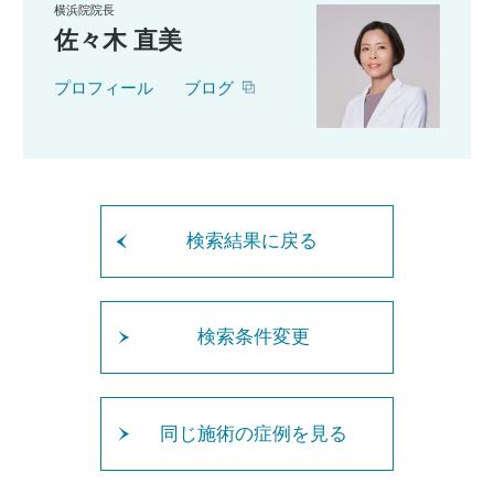
横浜院院長
佐々木 直美
プロフィール
ブログ
検索結果に戻る
検索条件変更
同じ施術の症例を見る