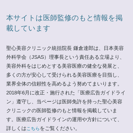
本サイトは医師監修のもと情報を掲
載しています
聖心美容クリニック統括院長 鎌倉達郎は、日本美容
外科学会（JSAS）理事長という責任ある立場より、
美容外科をはじめとする美容医療の健全な発展と、
多くの方が安心して受けられる美容医療を目指し、
業界全体の信頼性を高めるよう努めてまいります。
2018年6月に改正・施行された「医療広告ガイドライ
ン」遵守し、当ページは医師免許を持った聖心美容
クリニックの医師監修のもと情報を掲載していま
す。医療広告ガイドラインの運用や方針について、
詳しくは
をご覧ください。
こちら