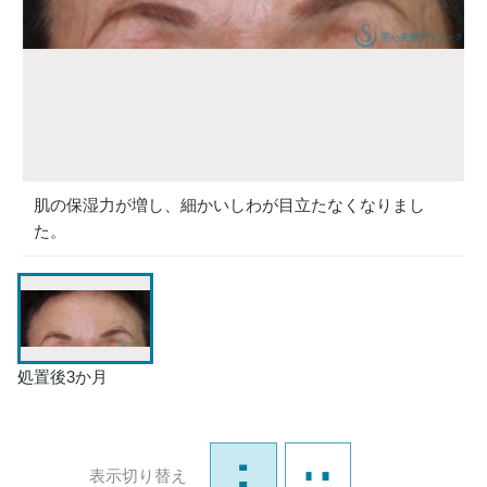
肌の保湿力が増し、細かいしわが目立たなくなりまし
た。
処置後3か月
表示切り替え