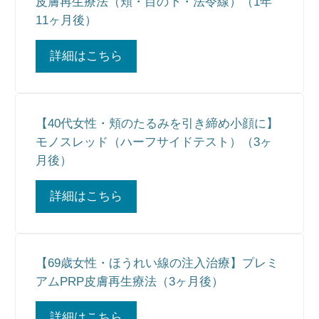
皮膚再生療法（頬・目の下・法令線）（1年
11ヶ月後）
詳細はこちら
【40代女性・頬のたるみを引き締め小顔に】
モノスレッド（ハーフサイドテスト）（3ヶ
月後）
詳細はこちら
【69歳女性・ほうれい線の注入治療】プレミ
アムPRP皮膚再生療法（3ヶ月後）
詳細はこちら