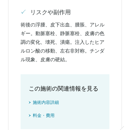
リスクや副作用
術後の浮腫、皮下出血、腫脹、アレル
ギー。動脈塞栓、静脈塞栓、皮膚の色
調の変化、壊死、潰瘍。注入したヒア
ルロン酸の移動、左右非対称。チンダ
ル現象、皮膚の硬結。
この施術の関連情報を見る
施術内容詳細
料金・費用