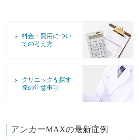
料金・費用につい
ての考え方
クリニックを探す
際の注意事項
アンカーMAX
の最新症例