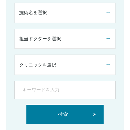
施術名を選択
担当ドクターを選択
クリニックを選択
検索