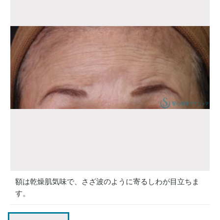
額は乾燥肌気味で、さざ波のように寄るしわが目立ちま
す。