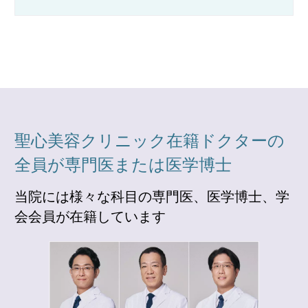
聖心美容クリニック在籍ドクターの
全員が専門医または医学博士
当院には様々な科目の専門医、医学博士、学
会会員が在籍しています