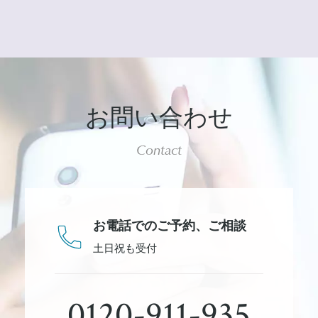
お問い合わせ
Contact
お電話でのご予約、
ご相談
土日祝も受付
0120-911-935