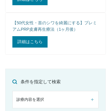
【50代女性・首のシワを綺麗にする】プレミ
アムPRP皮膚再生療法（1ヶ月後）
詳細はこちら
条件を指定して検索
診療内容を選択