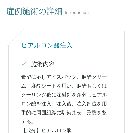
症例施術の詳細
Introduction
ヒアルロン酸注入
施術内容
希望に応じアイスパック、麻酔クリー
ム、麻酔シートを用い、麻酔もしくは
クーリング後に注射針を穿刺しヒアル
ロン酸を注入。注入後、注入部位を用
手的に周囲組織に馴染ませ、形態を整
える。
【成分】ヒアルロン酸