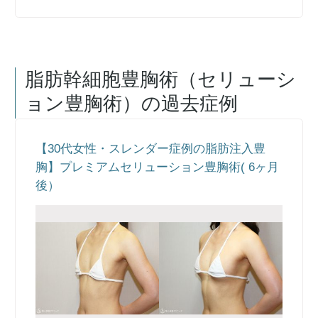
脂肪幹細胞豊胸術（セリューシ
ョン豊胸術）
の過去症例
【30代女性・スレンダー症例の脂肪注入豊
胸】プレミアムセリューション豊胸術( 6ヶ月
後）