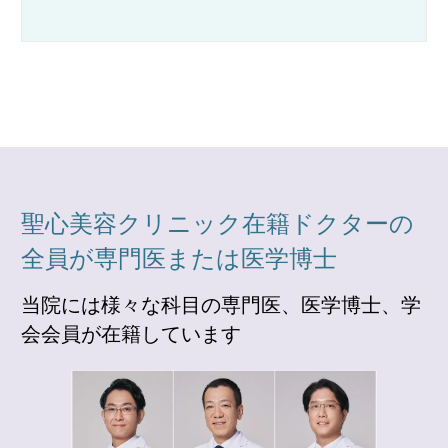
聖心美容クリニック在籍ドクターの
全員が専門医または医学博士
当院には様々な科目の専門医、医学博士、学
会会員が在籍しています