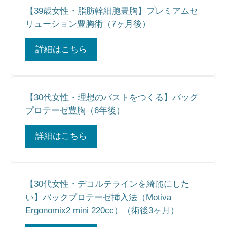
【39歳女性・脂肪幹細胞豊胸】プレミアムセ
リューション豊胸術（7ヶ月後）
詳細はこちら
【30代女性・理想のバストをつくる】バッグ
プロテーゼ豊胸（6年後）
詳細はこちら
【30代女性・デコルテラインを綺麗にした
い】バックプロテーゼ挿入法（Motiva
Ergonomix2 mini 220cc）（術後3ヶ月）