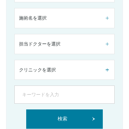
施術名を選択
担当ドクターを選択
クリニックを選択
検索