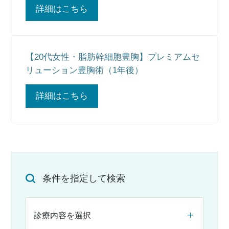
詳細はこちら
【20代女性・脂肪幹細胞豊胸】プレミアムセ
リューション豊胸術（1年後）
詳細はこちら
条件を指定して検索
診療内容を選択