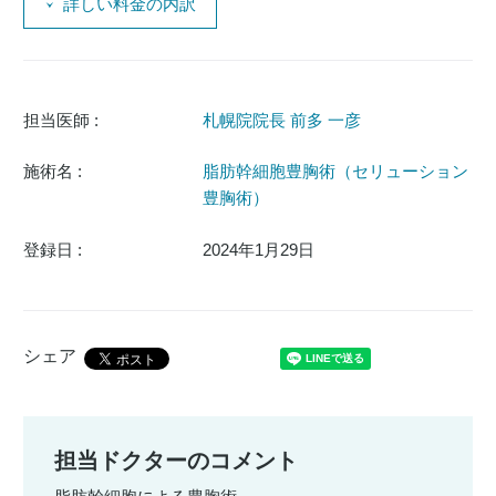
詳しい料金の内訳
担当医師 :
札幌院院長 前多 一彦
施術名 :
脂肪幹細胞豊胸術（セリューション
豊胸術）
登録日 :
2024年1月29日
シェア
担当ドクターのコメント