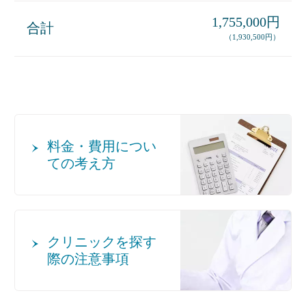
1,755,000円
合計
（1,930,500円）
料金・費用につい
ての考え方
クリニックを探す
際の注意事項