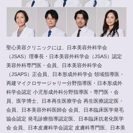
聖心美容クリニックには、日本美容外科学会
（JSAS）理事長・日本美容外科学会（JSAS）認定
美容外科専門医・会員、日本美容外科学会
（JSAPS）正会員、日本形成外科学会 領域指導医・
再建マイクロサージャリー分野指導医・日本形成外
科学会認定 小児形成外科分野指導医・専門医・会
員、医学博士、日本再生医療学会 再生医療認定医・
会員、日本美容外科医師会 会員、日本臨床医学発毛
協会認定 発毛診療指導認定医、日本臨床抗老化医学
会 会員、日本皮膚科学会認定 皮膚科専門医、日本美