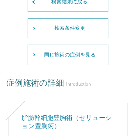
検索結果に戻る
検索条件変更
同じ施術の症例を見る
症例施術の詳細
Introduction
脂肪幹細胞豊胸術（セリューシ
ョン豊胸術）