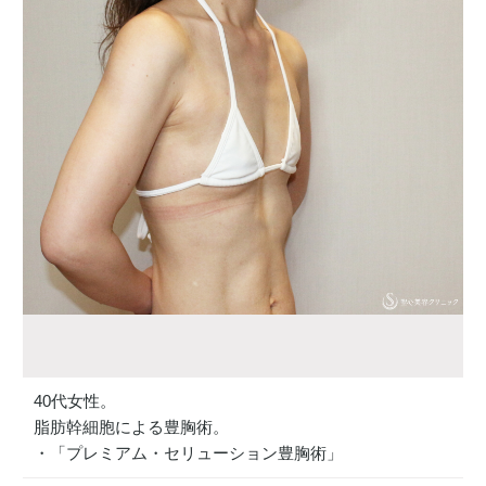
40代女性。
脂肪幹細胞による豊胸術。
・「プレミアム・セリューション豊胸術」