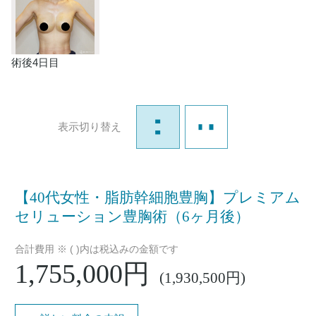
術後4日目
表示切り替え
【40代女性・脂肪幹細胞豊胸】プレミアム
セリューション豊胸術（6ヶ月後）
合計費用 ※ ( )内は税込みの金額です
1,755,000円
(1,930,500円)