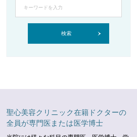
検索
聖心美容クリニック在籍ドクターの
全員が専門医または医学博士