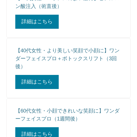
ン酸注入（術直後）
詳細はこちら
【40代女性・より美しい笑顔で小顔に】ワン
ダーフェイスプロ＋ボトックスリフト（3回
後）
詳細はこちら
【60代女性・小顔できれいな笑顔に】ワンダ
ーフェイスプロ（1週間後）
詳細はこちら