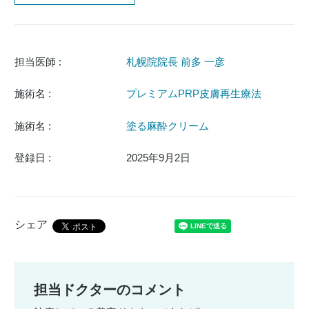
担当医師 :
札幌院院長 前多 一彦
施術名 :
プレミアムPRP皮膚再生療法
施術名 :
塗る麻酔クリーム
登録日 :
2025年9月2日
シェア
担当ドクターのコメント