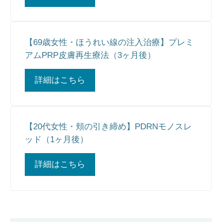
【69歳女性・ほうれい線の注入治療】プレミ
アムPRP皮膚再生療法（3ヶ月後）
詳細はこちら
【20代女性・頬の引き締め】PDRNモノスレ
ッド（1ヶ月後）
詳細はこちら