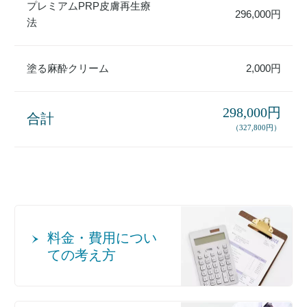
プレミアムPRP皮膚再生療
296,000円
法
塗る麻酔クリーム
2,000円
298,000円
合計
（327,800円）
料金・費用につい
ての考え方