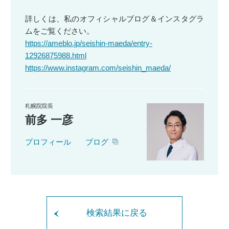
詳しくは、私のオフィシャルブログ＆インスタグラ
ムをご覧ください。
https://ameblo.jp/seishin-maeda/entry-
12926875988.html
https://www.instagram.com/seishin_maeda/
札幌院院長
前多 一彦
プロフィール
ブログ
検索結果に戻る