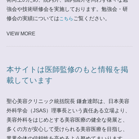
強会や技術研修会を実施しております。勉強会・研
修会の実績については
ご覧ください。
こちら
VIEW MORE
本サイトは医師監修のもと情報を掲
載しています
聖心美容クリニック統括院長 鎌倉達郎は、日本美容
外科学会（JSAS）理事長という責任ある立場より、
美容外科をはじめとする美容医療の健全な発展と、
多くの方が安心して受けられる美容医療を目指し、
業界全体の信頼性を高めるよう努めてまいります。