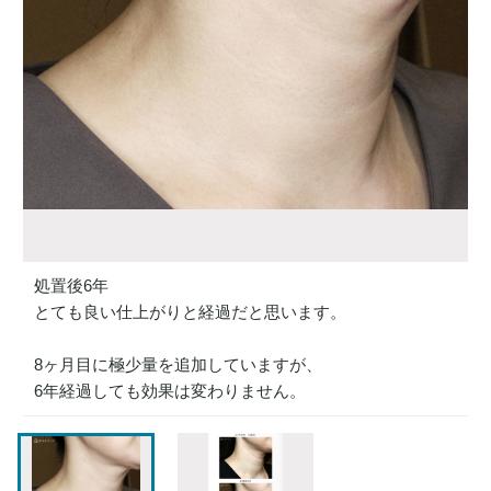
処置後6年
とても良い仕上がりと経過だと思います。
8ヶ月目に極少量を追加していますが、
6年経過しても効果は変わりません。