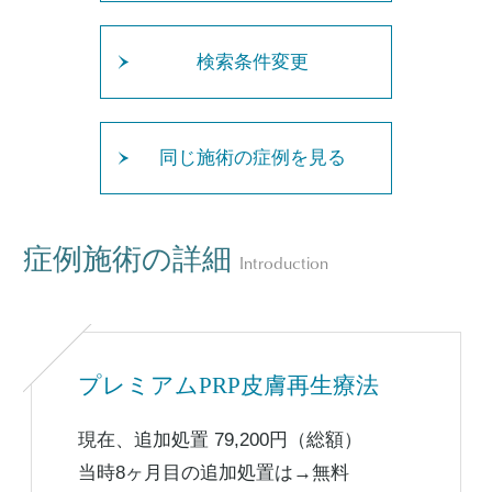
検索条件変更
同じ施術の症例を見る
症例施術の詳細
Introduction
プレミアムPRP皮膚再生療法
現在、追加処置 79,200円（総額）
当時8ヶ月目の追加処置は→無料