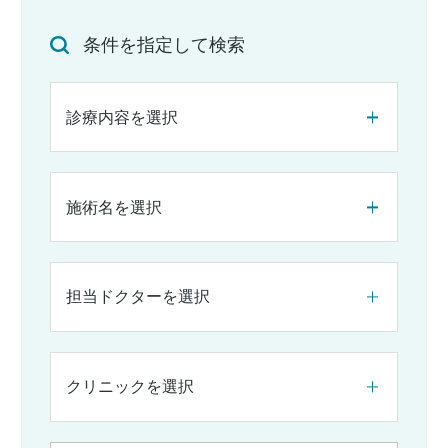
条件を指定して検索
診療内容を選択
施術名を選択
担当ドクターを選択
クリニックを選択