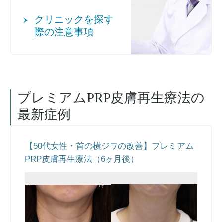
クリニックを探す
際の注意事項
プレミアムPRP皮膚再生療法
の
最新症例
【50代女性・首の横ジワの改善】プレミアム
PRP皮膚再生療法（6ヶ月後）