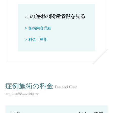
この施術の関連情報を見る
施術内容詳細
料金・費用
症例施術の料金
Fee and Cost
※ ( )内は税込みの金額です