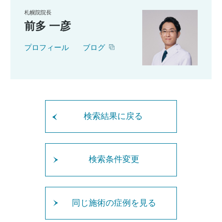
札幌院院長
前多 一彦
プロフィール
ブログ
検索結果に戻る
検索条件変更
同じ施術の症例を見る