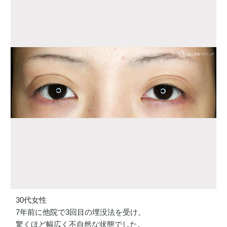
30代女性
7年前に他院で3回目の埋没法を受け、
驚くほど幅広く不自然な状態でした。