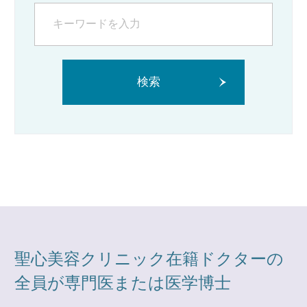
検索
聖心美容クリニック在籍ドクターの
全員が専門医または医学博士