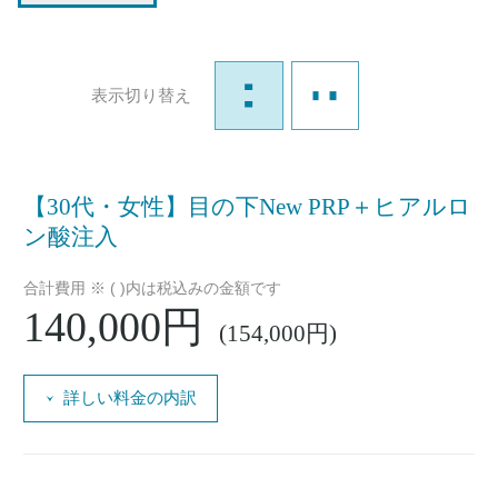
表示切り替え
【30代・女性】目の下New PRP＋ヒアルロ
ン酸注入
合計費用 ※ ( )内は税込みの金額です
140,000円
(154,000円)
詳しい料金の内訳