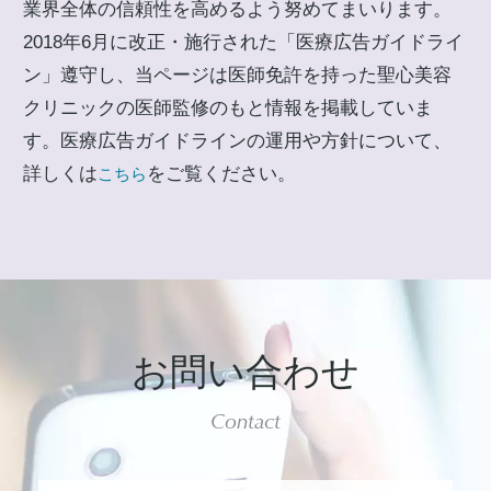
業界全体の信頼性を高めるよう努めてまいります。
2018年6月に改正・施行された「医療広告ガイドライ
ン」遵守し、当ページは医師免許を持った聖心美容
クリニックの医師監修のもと情報を掲載していま
す。医療広告ガイドラインの運用や方針について、
詳しくは
をご覧ください。
こちら
お問い合わせ
Contact