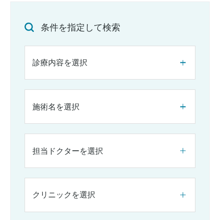
条件を指定して検索
診療内容を選択
施術名を選択
担当ドクターを選択
クリニックを選択