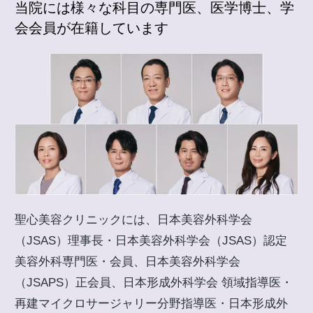
当院には様々な科目の専門医、医学博士、学
会会員が在籍しています
聖心美容クリニックには、日本美容外科学会
（JSAS）理事長・日本美容外科学会（JSAS）認定
美容外科専門医・会員、日本美容外科学会
（JSAPS）正会員、日本形成外科学会 領域指導医・
再建マイクロサージャリー分野指導医・日本形成外