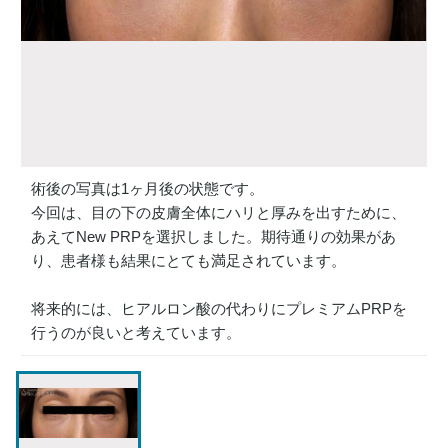
術後の写真は1ヶ月後の状態です。
今回は、目の下の皮膚全体にハリと厚みを出すために、
あえてNew PRPを選択しました。期待通りの効果があ
り、患者様も結果にとても満足されています。
将来的には、ヒアルロン酸の代わりにプレミアムPRPを
行うのが良いと考えています。