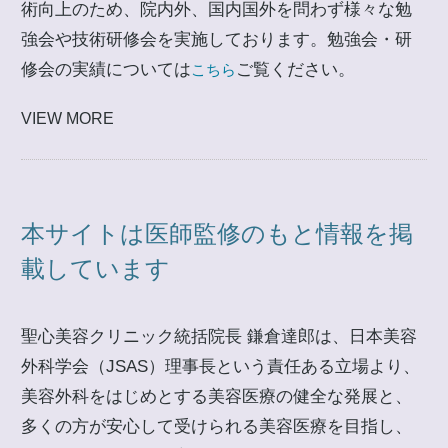
術向上のため、院内外、国内国外を問わず様々な勉
強会や技術研修会を実施しております。勉強会・研
修会の実績については
ご覧ください。
こちら
VIEW MORE
本サイトは医師監修のもと情報を掲
載しています
聖心美容クリニック統括院長 鎌倉達郎は、日本美容
外科学会（JSAS）理事長という責任ある立場より、
美容外科をはじめとする美容医療の健全な発展と、
多くの方が安心して受けられる美容医療を目指し、