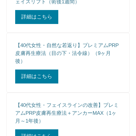
ェイスリフト（術後1週間）
詳細はこちら
【40代女性・自然な若返り】プレミアムPRP
皮膚再生療法（目の下・法令線）（9ヶ月
後）
詳細はこちら
【40代女性・フェイスラインの改善】プレミ
アムPRP皮膚再生療法＋アンカーMAX（1ヶ
月～1年後）