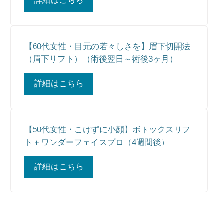
詳細はこちら
【60代女性・目元の若々しさを】眉下切開法
（眉下リフト）（術後翌日～術後3ヶ月）
詳細はこちら
【50代女性・こけずに小顔】ボトックスリフ
ト＋ワンダーフェイスプロ（4週間後）
詳細はこちら