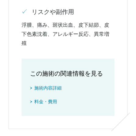
リスクや副作用
浮腫、痛み、斑状出血、皮下結節、皮
下色素沈着、アレルギー反応、異常増
殖
この施術の関連情報を見る
施術内容詳細
料金・費用