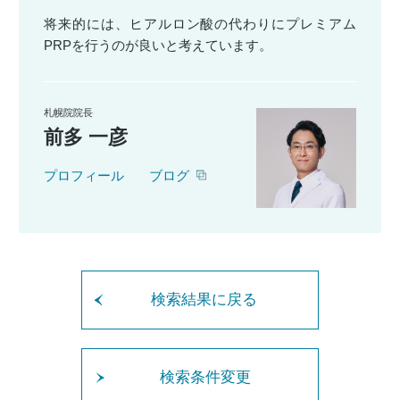
将来的には、ヒアルロン酸の代わりにプレミアム
PRPを行うのが良いと考えています。
札幌院院長
前多 一彦
プロフィール
ブログ
検索結果に戻る
検索条件変更