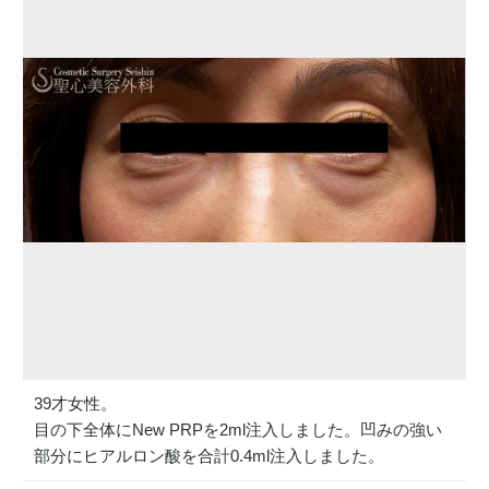
39才女性。
目の下全体にNew PRPを2ml注入しました。凹みの強い
部分にヒアルロン酸を合計0.4ml注入しました。