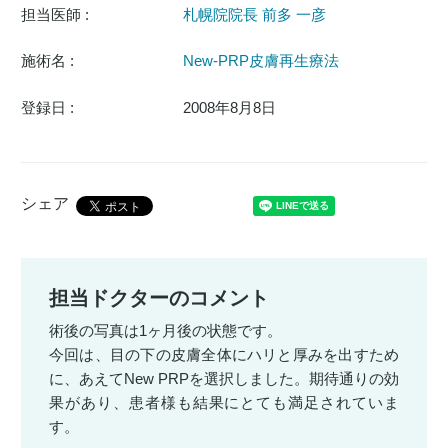
担当医師 :
札幌院院長 前多 一彦
施術名 :
New-PRP皮膚再生療法
登録日 :
2008年8月8日
シェア
担当ドクターのコメント
術後の写真は1ヶ月後の状態です。
今回は、目の下の皮膚全体にハリと厚みを出すため
に、あえてNew PRPを選択しました。期待通りの効
果があり、患者様も結果にとても満足されていま
す。