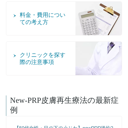
料金・費用につい
ての考え方
クリニックを探す
際の注意事項
New-PRP皮膚再生療法
の最新症
例