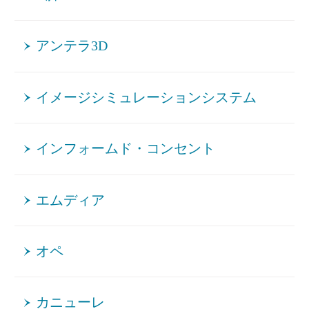
アンテラ3D
イメージシミュレーションシステム
インフォームド・コンセント
エムディア
オペ
カニューレ