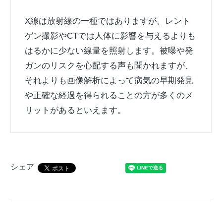
X線は放射線の一種ではありますが、レント
ゲン撮影やCTでは人体に影響を与えるよりも
はるかに少ない線量を照射します。被曝や発
ガンのリスクを心配する声も聞かれますが、
それよりも画像解析によって病気の早期発見
や正確な経過を得られることの方が多くのメ
リットがあるといえます。
シェア