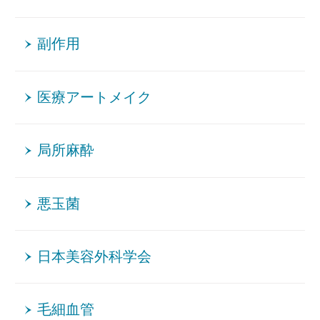
副作用
医療アートメイク
局所麻酔
悪玉菌
日本美容外科学会
毛細血管