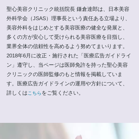
聖心美容クリニック統括院長 鎌倉達郎は、日本美容
外科学会（JSAS）理事長という責任ある立場より、
美容外科をはじめとする美容医療の健全な発展と、
多くの方が安心して受けられる美容医療を目指し、
業界全体の信頼性を高めるよう努めてまいります。
2018年6月に改正・施行された「医療広告ガイドライ
ン」遵守し、当ページは医師免許を持った聖心美容
クリニックの医師監修のもと情報を掲載していま
す。医療広告ガイドラインの運用や方針について、
詳しくは
をご覧ください。
こちら