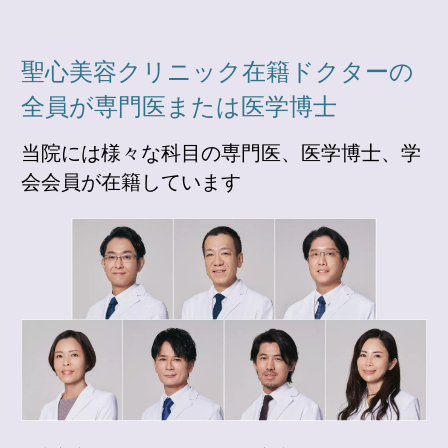
聖心美容クリニック在籍ドクターの
全員が専門医または医学博士
当院には様々な科目の専門医、医学博士、学
会会員が在籍しています