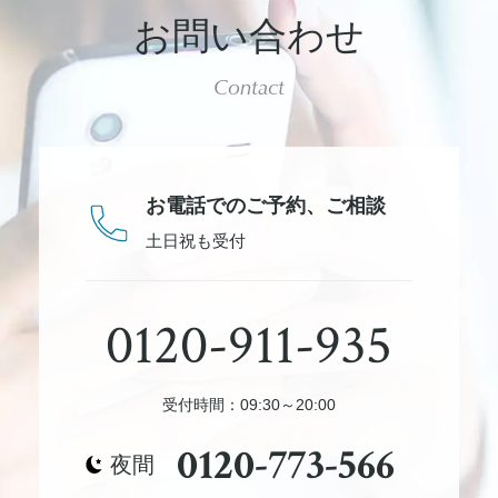
お問い合わせ
Contact
お電話でのご予約、
ご相談
土日祝も受付
0120-911-935
受付時間：09:30～20:00
0120-773-566
夜間