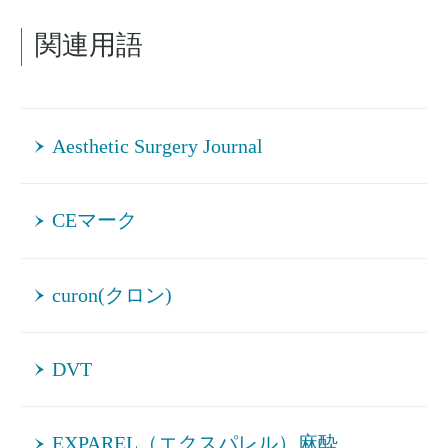
関連用語
Aesthetic Surgery Journal
CEマーク
curon(クロン)
DVT
EXPAREL（エクスパレル）麻酔