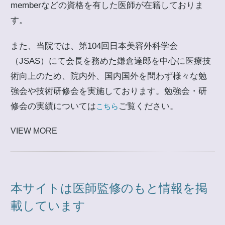
memberなどの資格を有した医師が在籍しておりま
す。
また、当院では、第104回日本美容外科学会
（JSAS）にて会長を務めた鎌倉達郎を中心に医療技
術向上のため、院内外、国内国外を問わず様々な勉
強会や技術研修会を実施しております。勉強会・研
修会の実績については
ご覧ください。
こちら
VIEW MORE
本サイトは医師監修のもと情報を掲
載しています