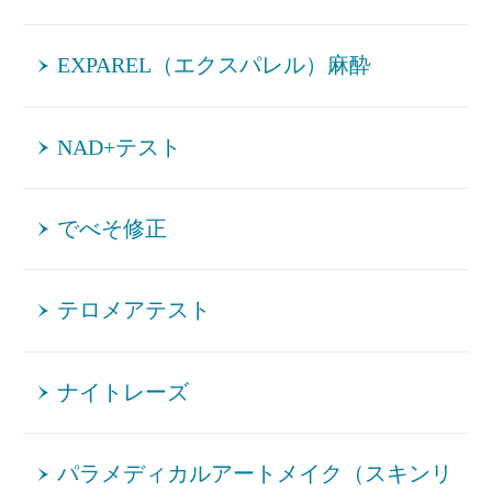
EXPAREL（エクスパレル）麻酔
NAD+テスト
でべそ修正
テロメアテスト
ナイトレーズ
パラメディカルアートメイク（スキンリ