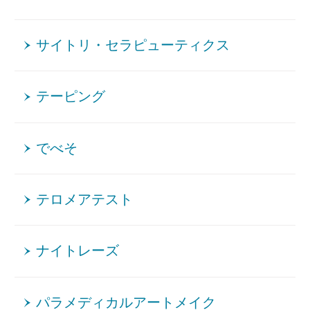
サイトリ・セラピューティクス
テーピング
でべそ
テロメアテスト
ナイトレーズ
パラメディカルアートメイク