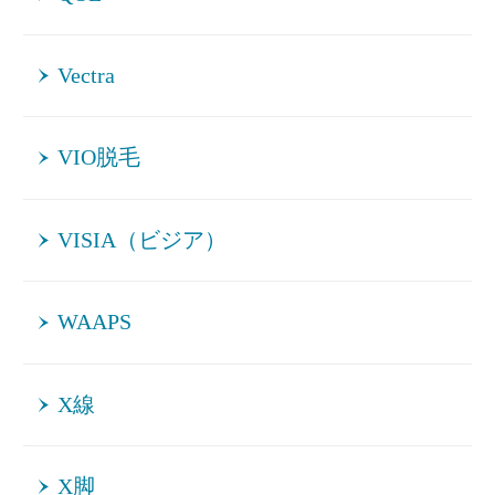
Vectra
VIO脱毛
VISIA（ビジア）
WAAPS
X線
X脚