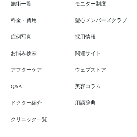
施術一覧
モニター制度
料金・費用
聖心メンバーズクラブ
症例写真
採用情報
お悩み検索
関連サイト
アフターケア
ウェブストア
Q&A
美容コラム
ドクター紹介
用語辞典
クリニック一覧