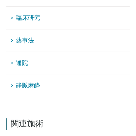
臨床研究
薬事法
通院
静脈麻酔
関連施術