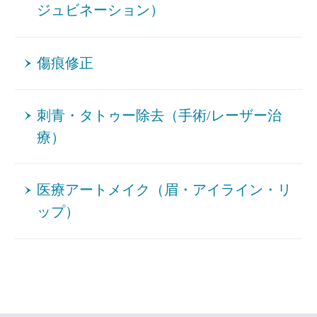
ジュビネーション）
傷痕修正
刺青・タトゥー除去（手術/レーザー治
療）
医療アートメイク（眉・アイライン・リ
ップ）