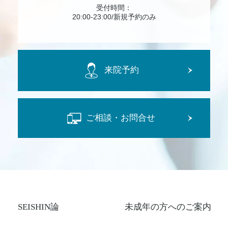
受付時間：
20:00-23:00/新規予約のみ
来院予約
ご相談・お問合せ
SEISHIN論
未成年の方へのご案内