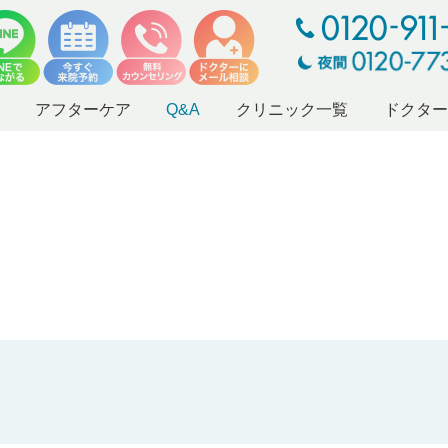
アフターケア
Q&A
クリニック一覧
ドクタ