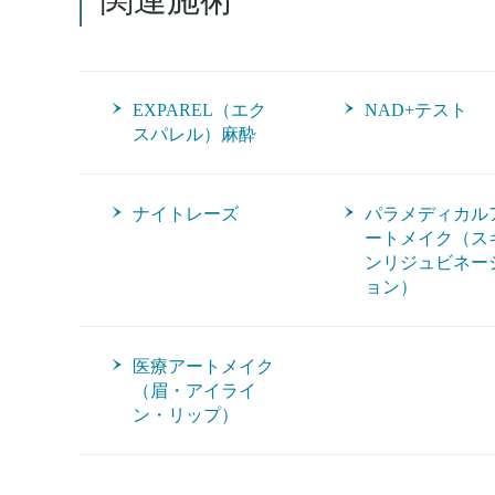
EXPAREL（エク
NAD+テスト
スパレル）麻酔
ナイトレーズ
パラメディカル
ートメイク（ス
ンリジュビネー
ョン）
医療アートメイク
（眉・アイライ
ン・リップ）