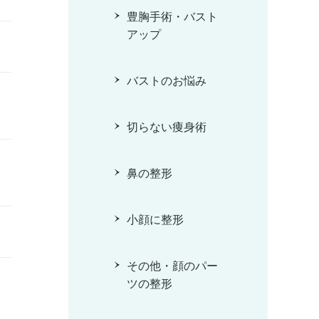
豊胸手術・バスト
アップ
バストのお悩み
切らない痩身術
鼻の整形
小顔に整形
その他・顔のパー
ツの整形