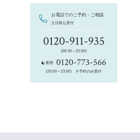
お電話でのご予約・ご相談
土日祝も受付
0120-911-935
(09:30～20:00)
0120-773-566
夜間
(20:00～23:00) ※予約のみ受付