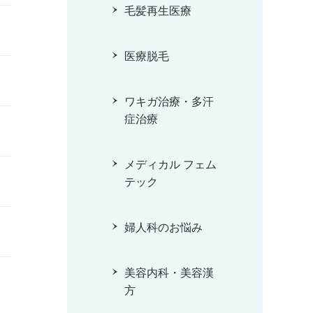
毛髪再生医療
医療脱毛
ワキガ治療・多汗
症治療
メディカル フェム
テック
婦人科のお悩み
美容内科・美容漢
方