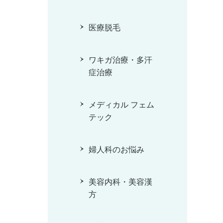
医療脱毛
ワキガ治療・多汗
症治療
メディカル フェム
テック
婦人科のお悩み
美容内科・美容漢
方