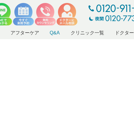
アフターケア
Q&A
クリニック一覧
ドクタ