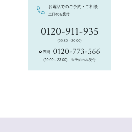
お電話でのご予約・ご相談
土日祝も受付
0120-911-935
(09:30～20:00)
0120-773-566
夜間
(20:00～23:00) ※予約のみ受付