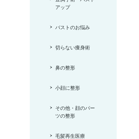
アップ
バストのお悩み
切らない痩身術
鼻の整形
小顔に整形
その他・顔のパー
ツの整形
毛髪再生医療