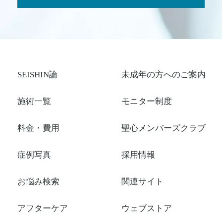
SEISHIN論
未成年の方へのご案内
施術一覧
モニター制度
料金・費用
聖心メンバーズクラブ
症例写真
採用情報
お悩み検索
関連サイト
アフターケア
ウェブストア