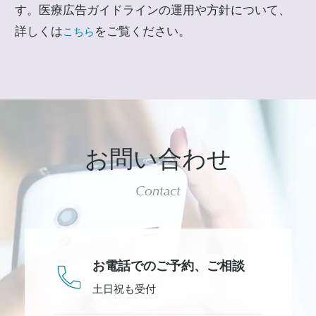
す。医療広告ガイドラインの運用や方針について、
詳しくは
をご覧ください。
こちら
お問い合わせ
Contact
お電話でのご予約、
ご相談
土日祝も受付