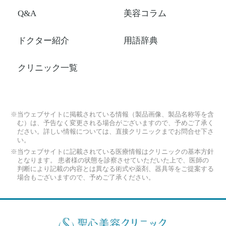
Q&A
美容コラム
ドクター紹介
用語辞典
クリニック一覧
※当ウェブサイトに掲載されている情報（製品画像、製品名称等を含
む）は、予告なく変更される場合がございますので、予めご了承く
ださい。詳しい情報については、直接クリニックまでお問合せ下さ
い。
※当ウェブサイトに記載されている医療情報はクリニックの基本方針
となります。 患者様の状態を診察させていただいた上で、医師の
判断により記載の内容とは異なる術式や薬剤、器具等をご提案する
場合もございますので、予めご了承ください。