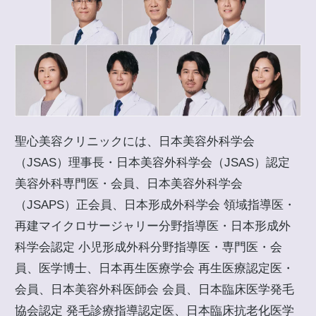
聖心美容クリニックには、日本美容外科学会
（JSAS）理事長・日本美容外科学会（JSAS）認定
美容外科専門医・会員、日本美容外科学会
（JSAPS）正会員、日本形成外科学会 領域指導医・
再建マイクロサージャリー分野指導医・日本形成外
科学会認定 小児形成外科分野指導医・専門医・会
員、医学博士、日本再生医療学会 再生医療認定医・
会員、日本美容外科医師会 会員、日本臨床医学発毛
協会認定 発毛診療指導認定医、日本臨床抗老化医学