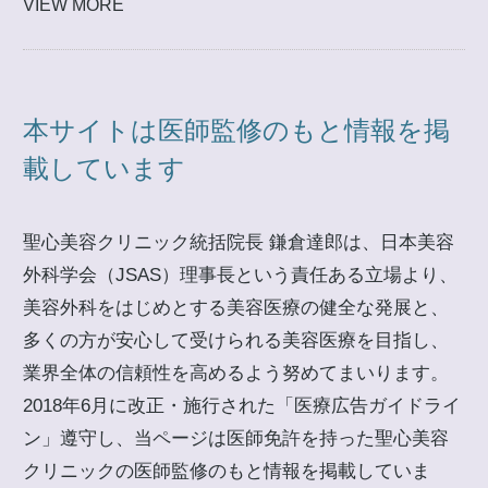
VIEW MORE
本サイトは医師監修のもと情報を掲
載しています
聖心美容クリニック統括院長 鎌倉達郎は、日本美容
外科学会（JSAS）理事長という責任ある立場より、
美容外科をはじめとする美容医療の健全な発展と、
多くの方が安心して受けられる美容医療を目指し、
業界全体の信頼性を高めるよう努めてまいります。
2018年6月に改正・施行された「医療広告ガイドライ
ン」遵守し、当ページは医師免許を持った聖心美容
クリニックの医師監修のもと情報を掲載していま