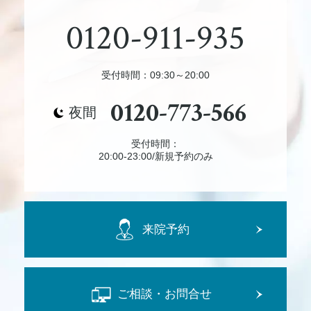
0120-911-935
受付時間：09:30～20:00
0120-773-566
夜間
受付時間：
20:00-23:00/新規予約のみ
来院予約
ご相談・お問合せ