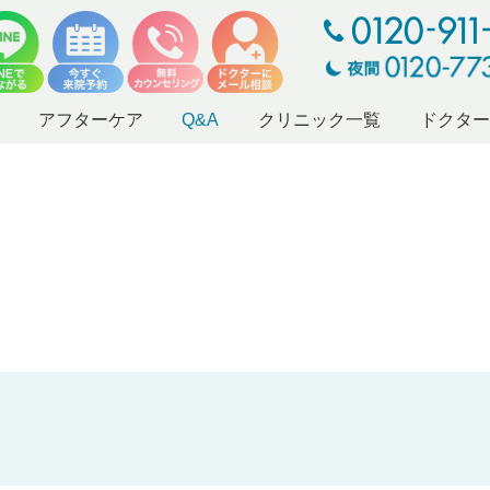
アフターケア
Q&A
クリニック一覧
ドクタ