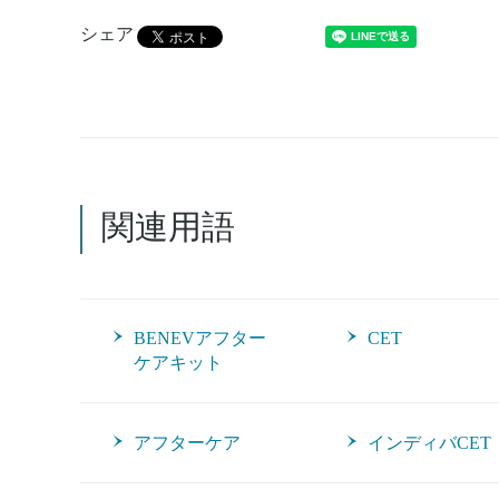
シェア
関連用語
BENEVアフター
CET
ケアキット
アフターケア
インディバCET