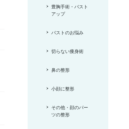
豊胸手術・バスト
アップ
バストのお悩み
切らない痩身術
鼻の整形
小顔に整形
その他・顔のパー
ツの整形