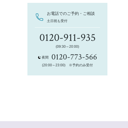
お電話でのご予約・ご相談
土日祝も受付
0120-911-935
(09:30～20:00)
0120-773-566
夜間
(20:00～23:00) ※予約のみ受付