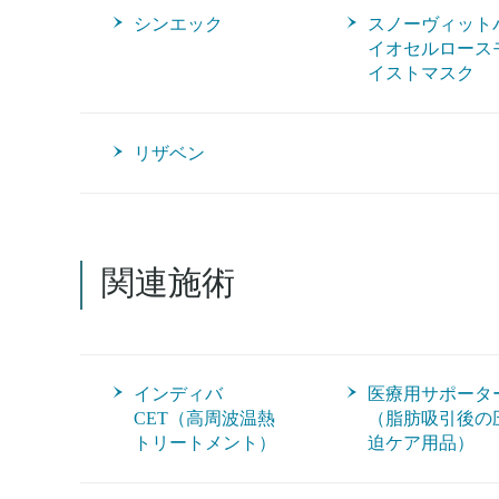
シンエック
スノーヴィット
イオセルロース
イストマスク
リザベン
関連施術
インディバ
医療用サポータ
CET（高周波温熱
（脂肪吸引後の
トリートメント）
迫ケア用品）