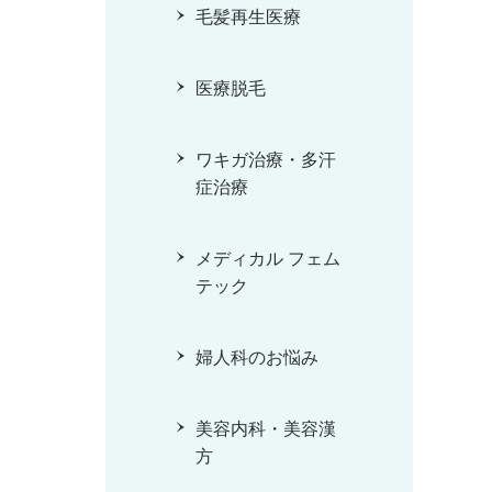
毛髪再生医療
医療脱毛
ワキガ治療・多汗
症治療
メディカル フェム
テック
婦人科のお悩み
美容内科・美容漢
方