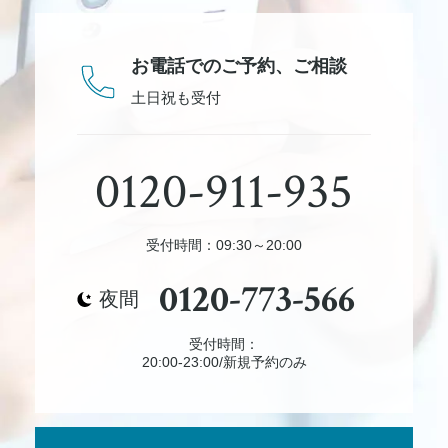
お電話でのご予約、
ご相談
土日祝も受付
0120-911-935
受付時間：09:30～20:00
0120-773-566
夜間
受付時間：
20:00-23:00/新規予約のみ