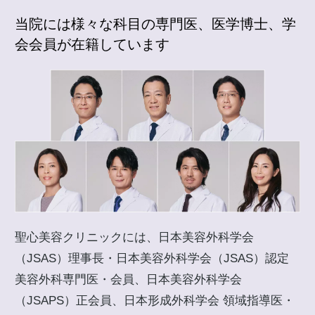
当院には様々な科目の専門医、医学博士、学
会会員が在籍しています
聖心美容クリニックには、日本美容外科学会
（JSAS）理事長・日本美容外科学会（JSAS）認定
美容外科専門医・会員、日本美容外科学会
（JSAPS）正会員、日本形成外科学会 領域指導医・