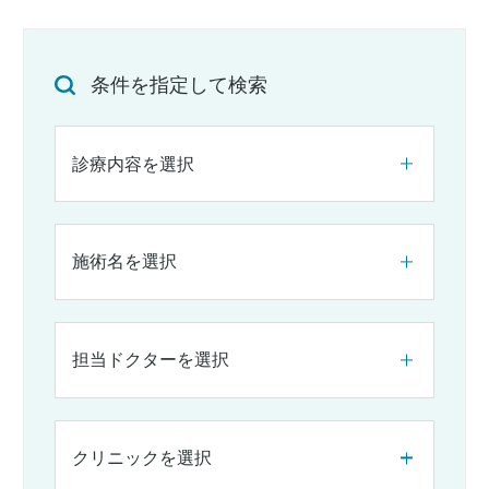
条件を指定して検索
診療内容を選択
施術名を選択
担当ドクターを選択
クリニックを選択