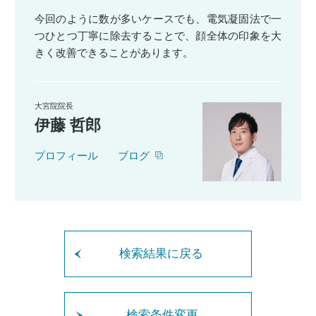
今回のように数が多いケースでも、電気凝固法で一
つひとつ丁寧に除去することで、顔全体の印象を大
きく改善できることがあります。
大宮院院長
伊藤 哲郎
プロフィール
ブログ
検索結果に戻る
検索条件変更