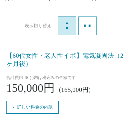
表示切り替え
【60代女性・老人性イボ】電気凝固法（2
ヶ月後）
合計費用 ※ ( )内は税込みの金額です
150,000円
(165,000円)
詳しい料金の内訳