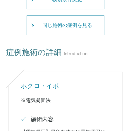
同じ施術の症例を見る
症例施術の詳細
Introduction
ホクロ・イボ
※電気凝固法
施術内容