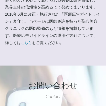
多くの方が安心して受けられる美容医療を目指し、
業界全体の信頼性を高めるよう努めてまいります。
2018年6月に改正・施行された「医療広告ガイドライ
ン」遵守し、当ページは医師免許を持った聖心美容
クリニックの医師監修のもと情報を掲載していま
す。医療広告ガイドラインの運用や方針について、
詳しくは
をご覧ください。
こちら
お問い合わせ
Contact