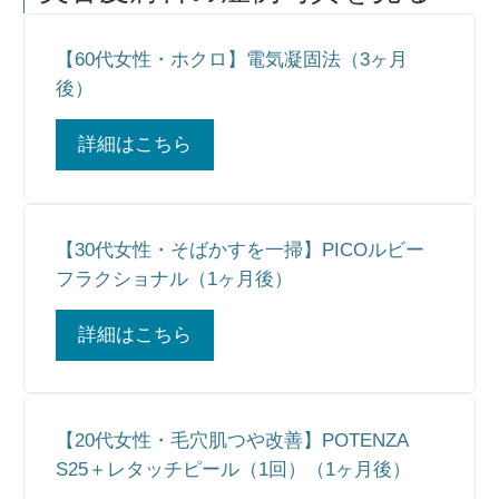
【60代女性・ホクロ】電気凝固法（3ヶ月
後）
詳細はこちら
【30代女性・そばかすを一掃】PICOルビー
フラクショナル（1ヶ月後）
詳細はこちら
【20代女性・毛穴肌つや改善】POTENZA
S25＋レタッチピール（1回）（1ヶ月後）