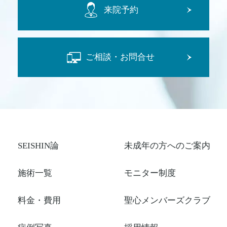
来院予約
ご相談・お問合せ
SEISHIN論
未成年の方へのご案内
施術一覧
モニター制度
料金・費用
聖心メンバーズクラブ