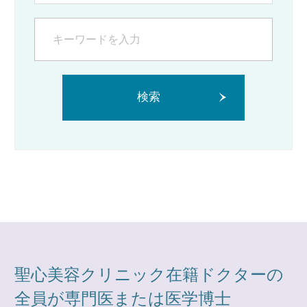
検索
聖心美容クリニック在籍ドクターの
全員が専門医または医学博士