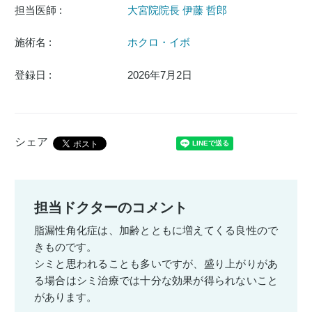
担当医師 :
大宮院院長 伊藤 哲郎
施術名 :
ホクロ・イボ
登録日 :
2026年7月2日
シェア
担当ドクターのコメント
脂漏性角化症は、加齢とともに増えてくる良性ので
きものです。
シミと思われることも多いですが、盛り上がりがあ
る場合はシミ治療では十分な効果が得られないこと
があります。