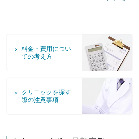
料金・費用につい
ての考え方
クリニックを探す
際の注意事項