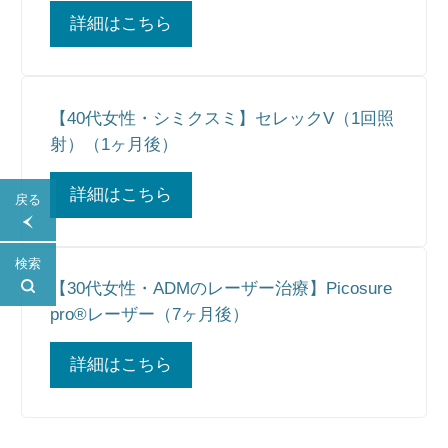
詳細はこちら
【40代女性・シミクスミ】セレックV（1回照
射）（1ヶ月後）
詳細はこちら
戻る
検索
【30代女性・ADMのレーザー治療】Picosure
pro®︎レーザー（7ヶ月後）
詳細はこちら