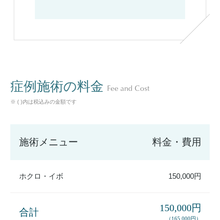
症例施術の料金
Fee and Cost
※ ( )内は税込みの金額です
施術メニュー
料金・費用
ホクロ・イボ
150,000円
150,000円
合計
（165,000円）