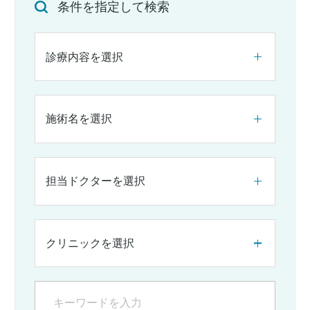
条件を指定して検索
診療内容を選択
施術名を選択
担当ドクターを選択
クリニックを選択