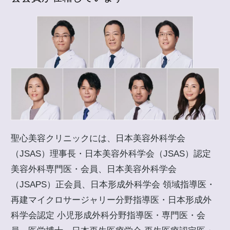
聖心美容クリニックには、日本美容外科学会
（JSAS）理事長・日本美容外科学会（JSAS）認定
美容外科専門医・会員、日本美容外科学会
（JSAPS）正会員、日本形成外科学会 領域指導医・
再建マイクロサージャリー分野指導医・日本形成外
科学会認定 小児形成外科分野指導医・専門医・会