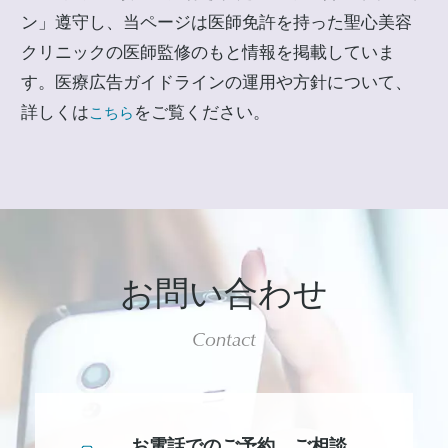
ン」遵守し、当ページは医師免許を持った聖心美容
クリニックの医師監修のもと情報を掲載していま
す。医療広告ガイドラインの運用や方針について、
詳しくは
をご覧ください。
こちら
お問い合わせ
Contact
お電話でのご予約、
ご相談