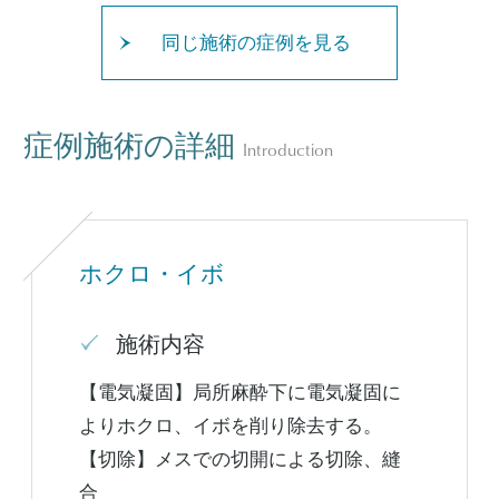
同じ施術の症例を見る
症例施術の詳細
Introduction
ホクロ・イボ
施術内容
【電気凝固】局所麻酔下に電気凝固に
よりホクロ、イボを削り除去する。
【切除】メスでの切開による切除、縫
合