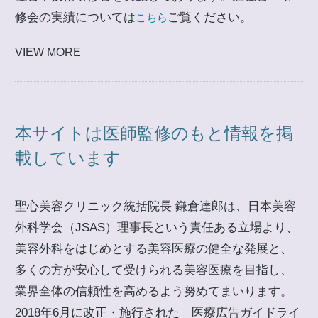
修会の実績については
ご覧ください。
こちら
VIEW MORE
本サイトは医師監修のもと情報を掲
載しています
聖心美容クリニック統括院長 鎌倉達郎は、日本美容
外科学会（JSAS）理事長という責任ある立場より、
美容外科をはじめとする美容医療の健全な発展と、
多くの方が安心して受けられる美容医療を目指し、
業界全体の信頼性を高めるよう努めてまいります。
2018年6月に改正・施行された「医療広告ガイドライ