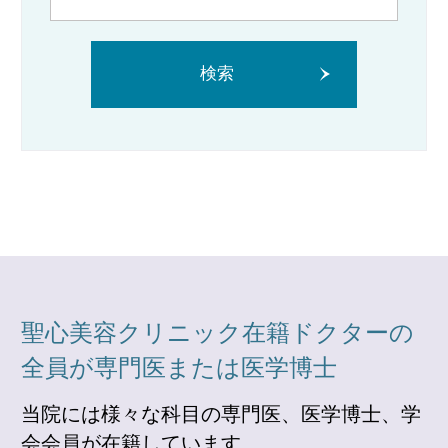
検索
聖心美容クリニック在籍ドクターの
全員が専門医または医学博士
当院には様々な科目の専門医、医学博士、学
会会員が在籍しています