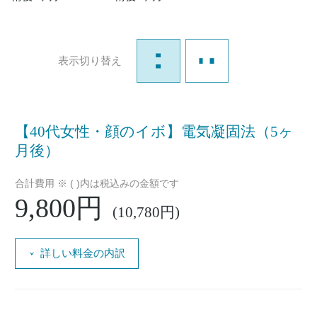
表示切り替え
【40代女性・顔のイボ】電気凝固法（5ヶ
月後）
合計費用 ※ ( )内は税込みの金額です
9,800円
(10,780円)
詳しい料金の内訳