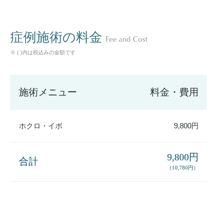
症例施術の料金
Fee and Cost
※ ( )内は税込みの金額です
施術メニュー
料金・費用
ホクロ・イボ
9,800円
9,800円
合計
（10,780円）