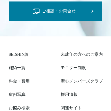
ご相談・お問合せ
SEISHIN論
未成年の方へのご案内
施術一覧
モニター制度
料金・費用
聖心メンバーズクラブ
症例写真
採用情報
お悩み検索
関連サイト