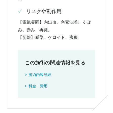
リスクや副作用
【電気凝固】内出血、色素沈着、くぼ
み、赤み、再発。
【切除】感染、ケロイド、瘢痕
この施術の関連情報を見る
施術内容詳細
料金・費用