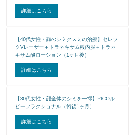
詳細はこちら
【40代女性・顔のシミクスミの治療】セレッ
クVレーザー＋トラネキサム酸内服＋トラネ
キサム酸ローション（1ヶ月後）
詳細はこちら
【30代女性・顔全体のシミを一掃】PICOル
ビーフラクショナル（術後1ヶ月）
詳細はこちら