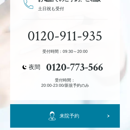
土日祝も受付
0120-911-935
受付時間：09:30～20:00
0120-773-566
夜間
受付時間：
20:00-23:00/新規予約のみ
来院予約