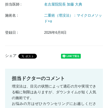
担当医師 :
名古屋院院長 加藤 大典
施術名 :
二重術（埋没法）：マイクロメソッ
ド+α
登録日 :
2026年6月8日
シェア
担当ドクターのコメント
埋没法は、目元の状態によって適応の方や実現でき
る幅に制限はありますが、ダウンタイムが短く人気
の施術です。
お悩みの方はぜひカウンセリングにお越しくださ