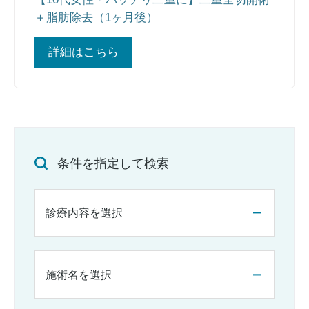
＋脂肪除去（1ヶ月後）
詳細はこちら
条件を指定して検索
診療内容を選択
施術名を選択