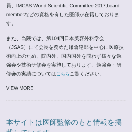
員、IMCAS World Scientific Committee 2017,board
memberなどの資格を有した医師が在籍しておりま
す。
また、当院では、第104回日本美容外科学会
（JSAS）にて会長を務めた鎌倉達郎を中心に医療技
術向上のため、院内外、国内国外を問わず様々な勉
強会や技術研修会を実施しております。勉強会・研
修会の実績については
ご覧ください。
こちら
VIEW MORE
本サイトは医師監修のもと情報を掲