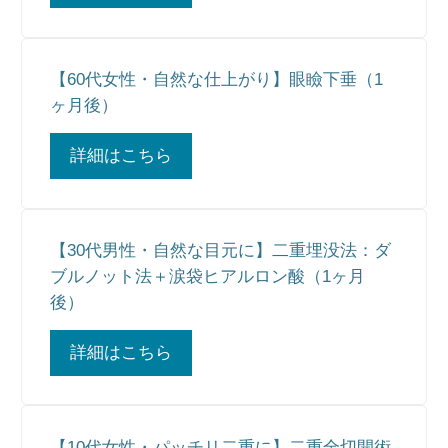
【60代女性・自然な仕上がり】眼瞼下垂（1
ヶ月後）
詳細はこちら
【30代男性・自然な目元に】二重埋没法：ダ
ブルノット法＋涙袋ヒアルロン酸（1ヶ月
後）
詳細はこちら
【10代女性・パッチリ二重に】二重全切開術