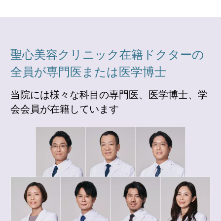
聖心美容クリニック在籍ドクターの
全員が専門医または医学博士
当院には様々な科目の専門医、医学博士、学
会会員が在籍しています