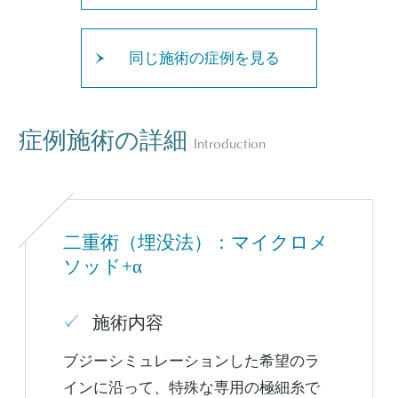
同じ施術の症例を見る
症例施術の詳細
Introduction
二重術（埋没法）：マイクロメ
ソッド+α
施術内容
ブジーシミュレーションした希望のラ
インに沿って、特殊な専用の極細糸で