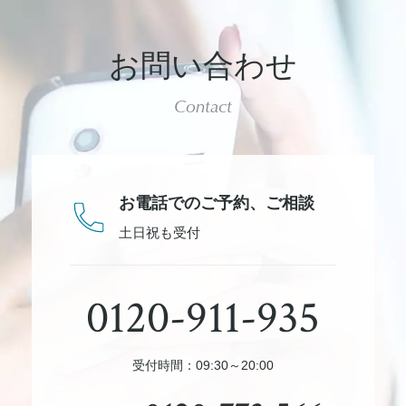
お問い合わせ
Contact
お電話でのご予約、
ご相談
土日祝も受付
0120-911-935
受付時間：09:30～20:00