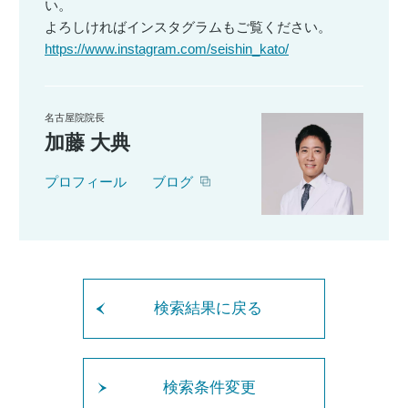
い。
よろしければインスタグラムもご覧ください。
https://www.instagram.com/seishin_kato/
名古屋院院長
加藤 大典
プロフィール
ブログ
検索結果に戻る
検索条件変更