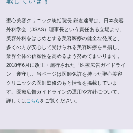
載しています
聖心美容クリニック統括院長 鎌倉達郎は、日本美容
外科学会（JSAS）理事長という責任ある立場より、
美容外科をはじめとする美容医療の健全な発展と、
多くの方が安心して受けられる美容医療を目指し、
業界全体の信頼性を高めるよう努めてまいります。
2018年6月に改正・施行された「医療広告ガイドライ
ン」遵守し、当ページは医師免許を持った聖心美容
クリニックの医師監修のもと情報を掲載していま
す。医療広告ガイドラインの運用や方針について、
詳しくは
をご覧ください。
こちら