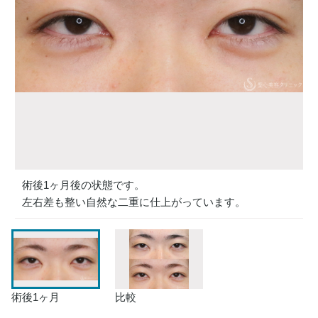
術後1ヶ月後の状態です。
左右差も整い自然な二重に仕上がっています。
術後1ヶ月
比較