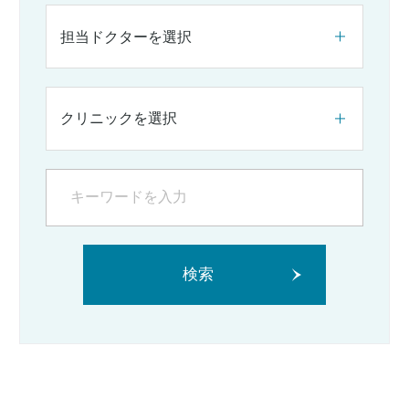
担当ドクターを選択
クリニックを選択
検索