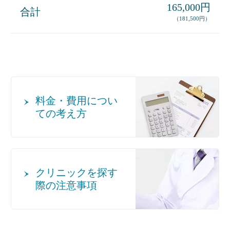
165,000円
合計
（181,500円）
料金・費用につい
ての考え方
クリニックを探す
際の注意事項