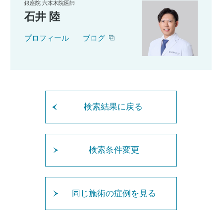
銀座院 六本木院医師
石井 陸
プロフィール
ブログ
検索結果に戻る
検索条件変更
同じ施術の症例を見る