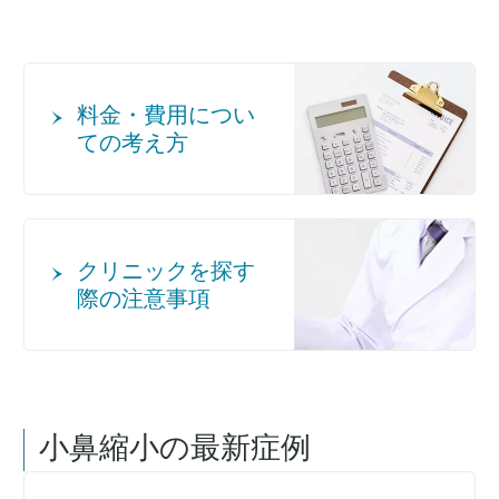
料金・費用につい
ての考え方
クリニックを探す
際の注意事項
小鼻縮小
の最新症例