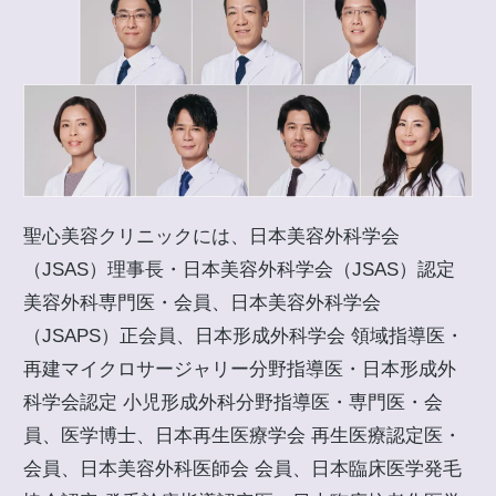
聖心美容クリニックには、日本美容外科学会
（JSAS）理事長・日本美容外科学会（JSAS）認定
美容外科専門医・会員、日本美容外科学会
（JSAPS）正会員、日本形成外科学会 領域指導医・
再建マイクロサージャリー分野指導医・日本形成外
科学会認定 小児形成外科分野指導医・専門医・会
員、医学博士、日本再生医療学会 再生医療認定医・
会員、日本美容外科医師会 会員、日本臨床医学発毛