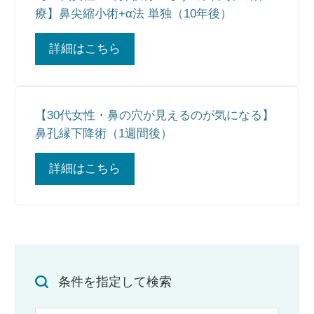
療】鼻尖縮小術+α法 単独（10年後）
詳細はこちら
【30代女性・鼻の穴が見えるのが気になる】
鼻孔縁下降術（1週間後）
詳細はこちら
条件を指定して検索