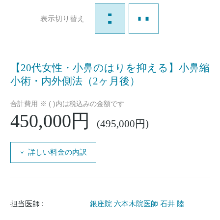
表示切り替え
【20代女性・小鼻のはりを抑える】小鼻縮
小術・内外側法（2ヶ月後）
合計費用 ※ ( )内は税込みの金額です
450,000円
(495,000円)
詳しい料金の内訳
担当医師 :
銀座院 六本木院医師 石井 陸