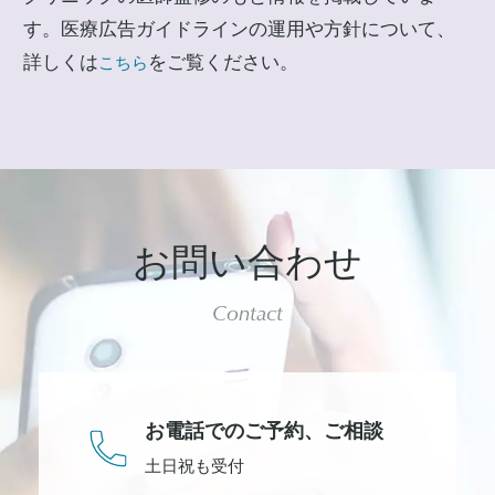
す。医療広告ガイドラインの運用や方針について、
詳しくは
をご覧ください。
こちら
お問い合わせ
Contact
お電話でのご予約、
ご相談
土日祝も受付