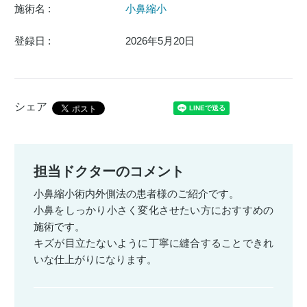
施術名 :
小鼻縮小
登録日 :
2026年5月20日
シェア
担当ドクターのコメント
小鼻縮小術内外側法の患者様のご紹介です。
小鼻をしっかり小さく変化させたい方におすすめの
施術です。
キズが目立たないように丁寧に縫合することできれ
いな仕上がりになります。