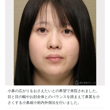
小鼻の広がりをおさえたいとの希望で来院されました。
目と目の幅やお顔全体とのバランスを踏まえて鼻翼を小
さくする小鼻縮小術内外側法を行いました。