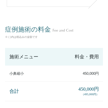
症例施術の料金
Fee and Cost
※ ( )内は税込みの金額です
施術メニュー
料金・費用
小鼻縮小
450,000円
450,000円
合計
（495,000円）