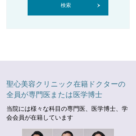
検索
聖心美容クリニック在籍ドクターの
全員が専門医または医学博士
当院には様々な科目の専門医、医学博士、学
会会員が在籍しています