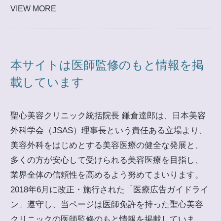
VIEW MORE
本サイトは医師監修のもと情報を掲
載しています
聖心美容クリニック統括院長 鎌倉達郎は、日本美容
外科学会（JSAS）理事長という責任ある立場より、
美容外科をはじめとする美容医療の健全な発展と、
多くの方が安心して受けられる美容医療を目指し、
業界全体の信頼性を高めるよう努めてまいります。
2018年6月に改正・施行された「医療広告ガイドライ
ン」遵守し、当ページは医師免許を持った聖心美容
クリニックの医師監修のもと情報を掲載していま