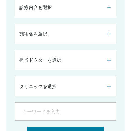
診療内容を選択
施術名を選択
担当ドクターを選択
クリニックを選択