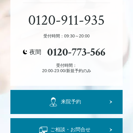
0120-911-935
受付時間：09:30～20:00
0120-773-566
夜間
受付時間：
20:00-23:00/新規予約のみ
来院予約
ご相談・お問合せ