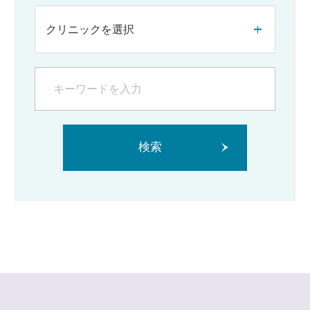
クリニックを選択
検索