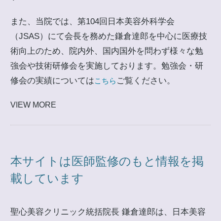
また、当院では、第104回日本美容外科学会
（JSAS）にて会長を務めた鎌倉達郎を中心に医療技
術向上のため、院内外、国内国外を問わず様々な勉
強会や技術研修会を実施しております。勉強会・研
修会の実績については
ご覧ください。
こちら
VIEW MORE
本サイトは医師監修のもと情報を掲
載しています
聖心美容クリニック統括院長 鎌倉達郎は、日本美容