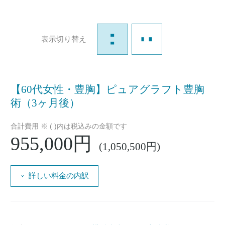
表示切り替え
【60代女性・豊胸】ピュアグラフト豊胸
術（3ヶ月後）
合計費用 ※ ( )内は税込みの金額です
955,000円
(1,050,500円)
詳しい料金の内訳