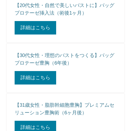
【20代女性・自然で美しいバストに】バッグ
プロテーゼ挿入法（術後1ヶ月）
詳細はこちら
【30代女性・理想のバストをつくる】バッグ
プロテーゼ豊胸（6年後）
詳細はこちら
【31歳女性・脂肪幹細胞豊胸】プレミアムセ
リューション豊胸術（6ヶ月後）
詳細はこちら