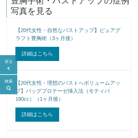
豊胸手術・バストアップ
の症例
写真を見る
【20代女性・自然なバストアップ】ピュアグ
ラフト豊胸術（3ヶ月後）
詳細はこちら
戻る
検索
【20代女性・理想のバストへボリュームアッ
プ】バッグプロテーゼ挿入法（モティバ
180cc）（1ヶ月後）
詳細はこちら