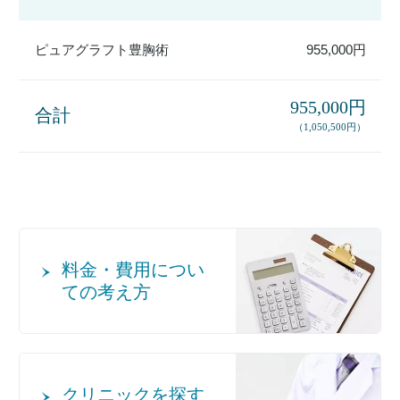
ピュアグラフト豊胸術
955,000円
955,000円
合計
（1,050,500円）
料金・費用につい
ての考え方
クリニックを探す