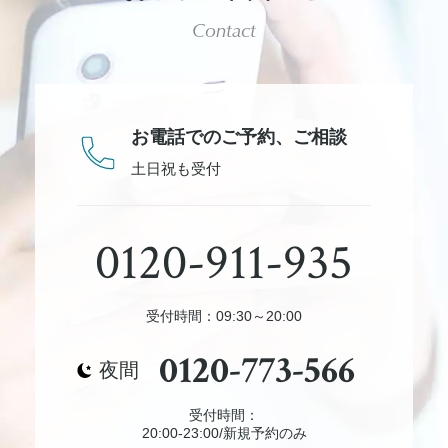
Contact
お電話でのご予約、
ご相談
土日祝も受付
0120-911-935
受付時間：09:30～20:00
0120-773-566
夜間
受付時間：
20:00-23:00/新規予約のみ