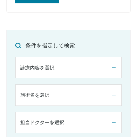
条件を指定して検索
診療内容を選択
施術名を選択
担当ドクターを選択