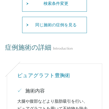
検索条件変更
同じ施術の症例を見る
症例施術の詳細
Introduction
ピュアグラフト豊胸術
施術内容
大腿や腹部などより脂肪吸引を行い、
ピュアグラフトを用いて不純物を除去