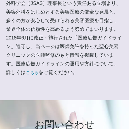
外科学会（JSAS）理事長という責任ある立場より、
美容外科をはじめとする美容医療の健全な発展と、
多くの方が安心して受けられる美容医療を目指し、
業界全体の信頼性を高めるよう努めてまいります。
2018年6月に改正・施行された「医療広告ガイドライ
ン」遵守し、当ページは医師免許を持った聖心美容
クリニックの医師監修のもと情報を掲載していま
す。医療広告ガイドラインの運用や方針について、
詳しくは
をご覧ください。
こちら
お問い合わせ