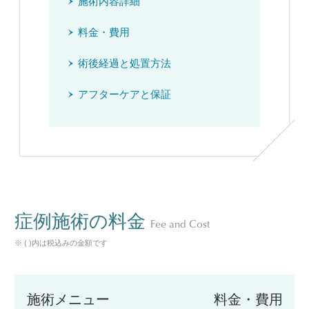
施術内容詳細
料金・費用
術後経過と処置方法
アフターケアと保証
症例施術の料金
Fee and Cost
※ ( )内は税込みの金額です
施術メニュー
料金・費用