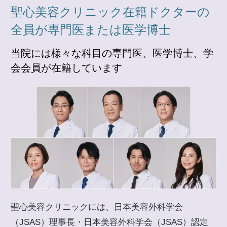
聖心美容クリニック在籍ドクターの
全員が専門医または医学博士
当院には様々な科目の専門医、医学博士、学
会会員が在籍しています
聖心美容クリニックには、日本美容外科学会
（JSAS）理事長・日本美容外科学会（JSAS）認定