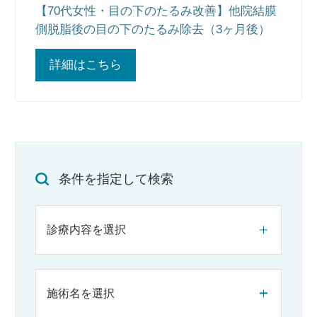
【70代女性・目の下のたるみ改善】他院結膜
側脱脂後の目の下のたるみ除去（3ヶ月後）
詳細はこちら
条件を指定して検索
診療内容を選択
施術名を選択