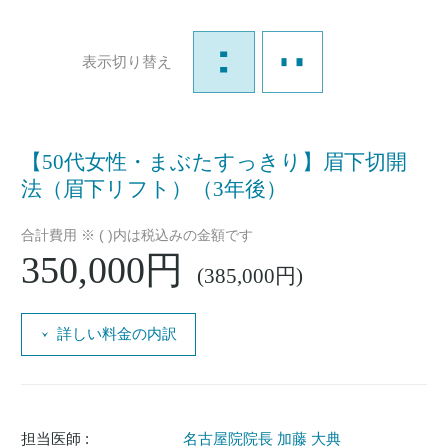
表示切り替え
【50代女性・まぶたすっきり】眉下切開
法（眉下リフト）（3年後）
合計費用 ※ ( )内は税込みの金額です
350,000円
(385,000円)
詳しい料金の内訳
担当医師 :
名古屋院院長 加藤 大典