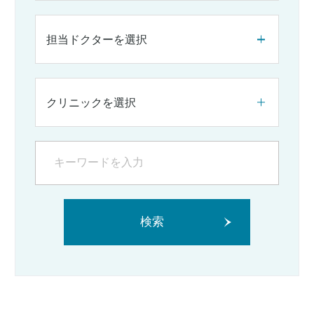
担当ドクターを選択
クリニックを選択
検索