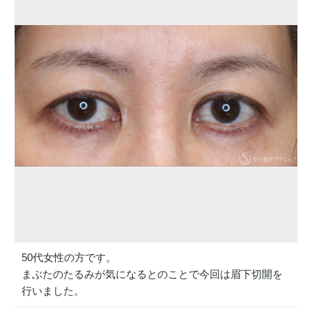
50代女性の方です。
まぶたのたるみが気になるとのことで今回は眉下切開を
行いました。