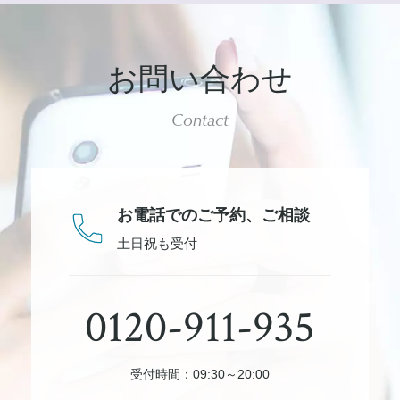
お問い合わせ
Contact
お電話でのご予約、
ご相談
土日祝も受付
0120-911-935
受付時間：09:30～20:00