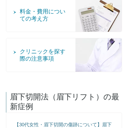
料金・費用につい
ての考え方
クリニックを探す
際の注意事項
眉下切開法（眉下リフト）
の最
新症例
【30代女性・眉下切開の傷跡について】眉下