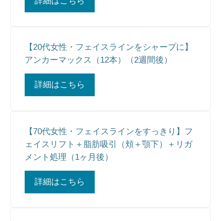
詳細はこちら
【20代女性・フェイスラインをシャープに】
アンカーマックス（12本）（2週間後）
詳細はこちら
【70代女性・フェイスラインをすっきり】フ
ェイスリフト＋脂肪吸引（頬＋顎下）＋リガ
メント処理（1ヶ月後）
詳細はこちら