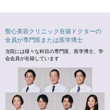
聖心美容クリニック在籍ドクターの
全員が専門医または医学博士
当院には様々な科目の専門医、医学博士、学
会会員が在籍しています