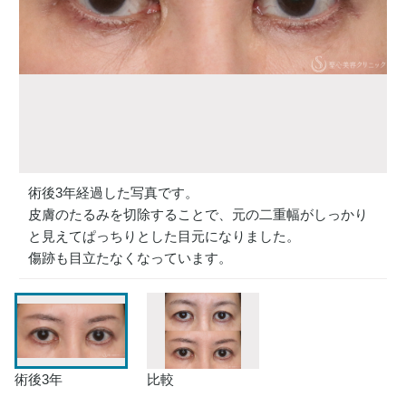
術後3年経過した写真です。
皮膚のたるみを切除することで、元の二重幅がしっかり
と見えてぱっちりとした目元になりました。
傷跡も目立たなくなっています。
術後3年
比較