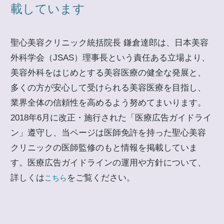
載しています
聖心美容クリニック統括院長 鎌倉達郎は、日本美容
外科学会（JSAS）理事長という責任ある立場より、
美容外科をはじめとする美容医療の健全な発展と、
多くの方が安心して受けられる美容医療を目指し、
業界全体の信頼性を高めるよう努めてまいります。
2018年6月に改正・施行された「医療広告ガイドライ
ン」遵守し、当ページは医師免許を持った聖心美容
クリニックの医師監修のもと情報を掲載していま
す。医療広告ガイドラインの運用や方針について、
詳しくは
をご覧ください。
こちら