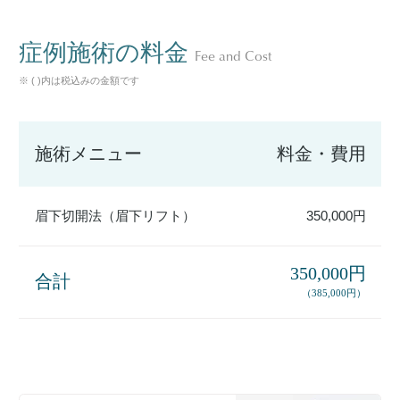
症例施術の料金
Fee and Cost
※ ( )内は税込みの金額です
施術メニュー
料金・費用
眉下切開法（眉下リフト）
350,000円
350,000円
合計
（385,000円）