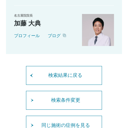
名古屋院院長
加藤 大典
プロフィール
ブログ
検索結果に戻る
検索条件変更
同じ施術の症例を見る