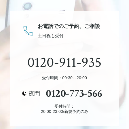
お電話でのご予約、
ご相談
土日祝も受付
0120-911-935
受付時間：09:30～20:00
0120-773-566
夜間
受付時間：
20:00-23:00/新規予約のみ