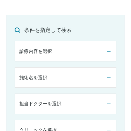
条件を指定して検索
診療内容を選択
施術名を選択
担当ドクターを選択
クリニックを選択