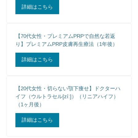
詳細はこちら
【70代女性・プレミアムPRPで自然な若返
り】プレミアムPRP皮膚再生療法（1年後）
詳細はこちら
【20代女性・切らない顎下痩せ】ドクターハ
イフ（ウルトラセル[zíː]）（リニアハイフ）
（1ヶ月後）
詳細はこちら