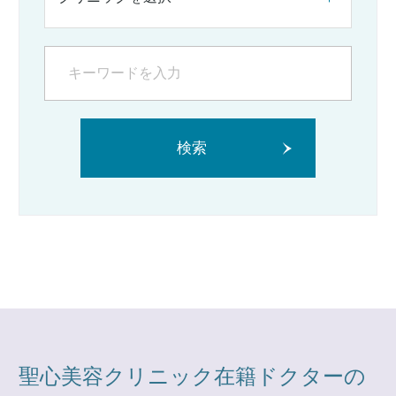
検索
聖心美容クリニック在籍ドクターの