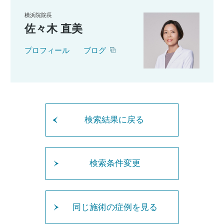
横浜院院長
佐々木 直美
プロフィール
ブログ
検索結果に戻る
検索条件変更
同じ施術の症例を見る