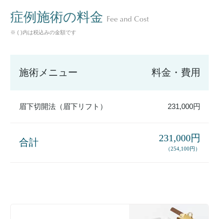
症例施術の料金
Fee and Cost
※ ( )内は税込みの金額です
施術メニュー
料金・費用
眉下切開法（眉下リフト）
231,000円
231,000円
合計
（254,100円）