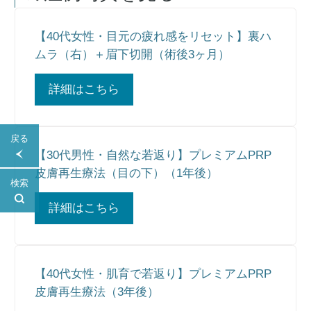
【40代女性・目元の疲れ感をリセット】裏ハ
ムラ（右）＋眉下切開（術後3ヶ月）
詳細はこちら
戻る
【30代男性・自然な若返り】プレミアムPRP
皮膚再生療法（目の下）（1年後）
検索
詳細はこちら
【40代女性・肌育で若返り】プレミアムPRP
皮膚再生療法（3年後）