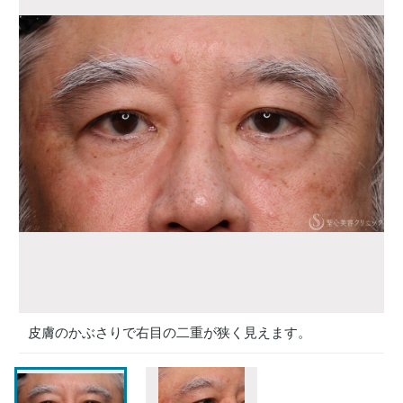
皮膚のかぶさりで右目の二重が狭く見えます。