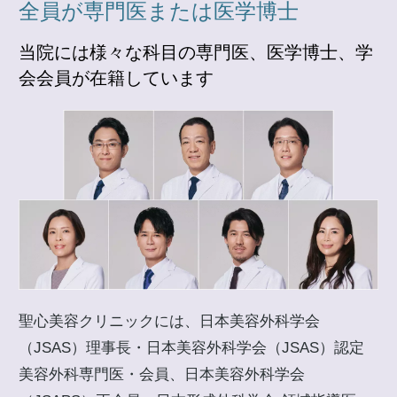
全員が専門医または医学博士
当院には様々な科目の専門医、医学博士、学
会会員が在籍しています
聖心美容クリニックには、日本美容外科学会
（JSAS）理事長・日本美容外科学会（JSAS）認定
美容外科専門医・会員、日本美容外科学会