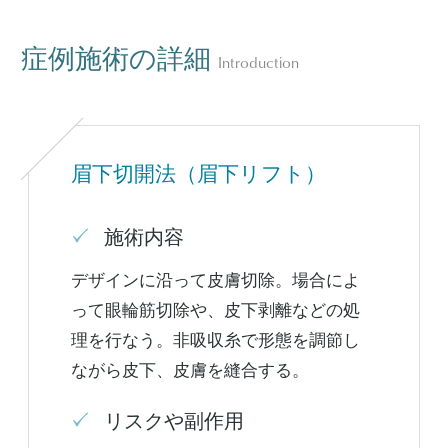
症例施術の詳細
Introduction
眉下切開法（眉下リフト）
施術内容
デザインに沿って皮膚切除。場合によ
って眼輪筋切除や、皮下剥離などの処
理を行なう。非吸収糸で形態を調節し
ながら皮下、皮膚を縫合する。
リスクや副作用