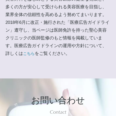
多くの方が安心して受けられる美容医療を目指し、
業界全体の信頼性を高めるよう努めてまいります。
2018年6月に改正・施行された「医療広告ガイドライ
ン」遵守し、当ページは医師免許を持った聖心美容
クリニックの医師監修のもと情報を掲載していま
す。医療広告ガイドラインの運用や方針について、
詳しくは
をご覧ください。
こちら
お問い合わせ
Contact