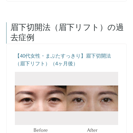
眉下切開法（眉下リフト）
の過
去症例
【40代女性・まぶたすっきり】眉下切開法
（眉下リフト）（4ヶ月後）
Before
After