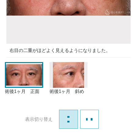
右目の二重がほどよく見えるようになりました。
術後1ヶ月 正面
術後1ヶ月 斜め
表示切り替え